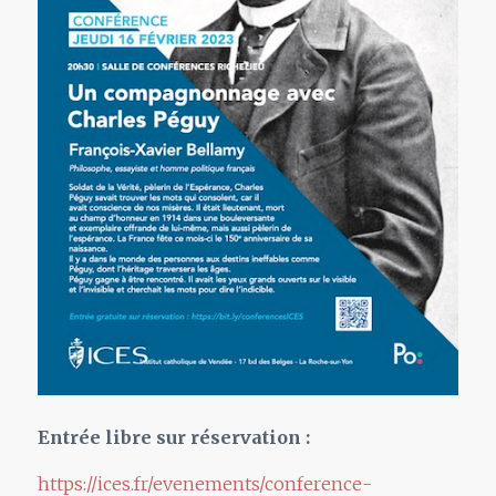
Entrée libre sur réservation :
https://ices.fr/evenements/conference-