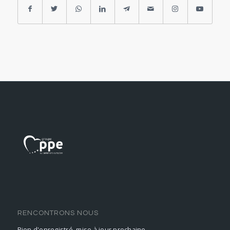
RENCONTRONS NOUS
Rien d'enregistré, mise à jour prochaine.