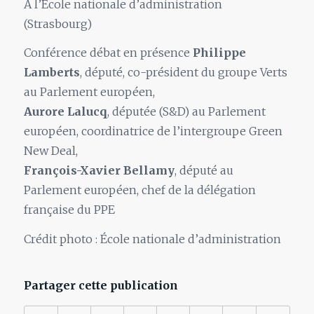
À l’École nationale d’administration
(Strasbourg)
Conférence débat en présence
Philippe
Lamberts
, député, co-président du groupe Verts
au Parlement européen,
Aurore Lalucq
, députée (S&D) au Parlement
européen, coordinatrice de l’intergroupe Green
New Deal,
François-Xavier Bellamy
, député au
Parlement européen, chef de la délégation
française du PPE
Crédit photo : École nationale d’administration
Partager cette publication