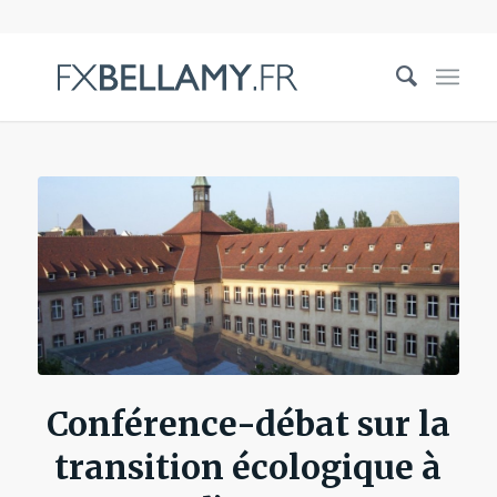
Conférence-débat sur la
transition écologique à