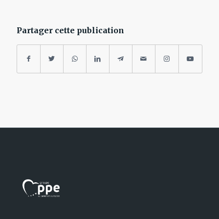
Partager cette publication