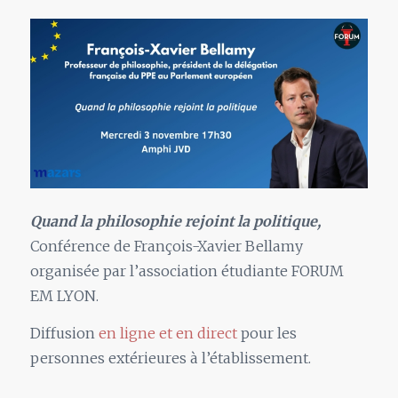
Quand la philosophie rejoint la politique,
Conférence de François-Xavier Bellamy
organisée par l’association étudiante FORUM
EM LYON.
Diffusion
en ligne et en direct
pour les
personnes extérieures à l’établissement.