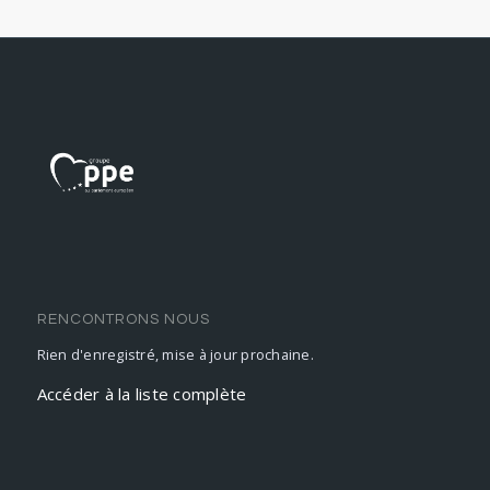
RENCONTRONS NOUS
Rien d'enregistré, mise à jour prochaine.
Accéder à la liste complète