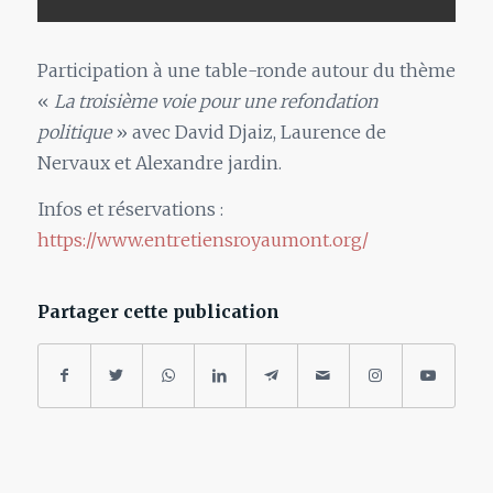
Participation à une table-ronde autour du thème
«
La troisième voie pour une refondation
politique
» avec David Djaiz, Laurence de
Nervaux et Alexandre jardin.
Infos et réservations :
https://www.entretiensroyaumont.org/
Partager cette publication