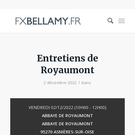
Entretiens de
Royaumont
/
2 décembre 2022
dans
VENDREDI 02/12/2022 (10H00 - 12H00)
ABBAYE DE ROYAUMONT
ABBAYE DE ROYAUMONT
95270 ASNIÈRES-SUR-OISE