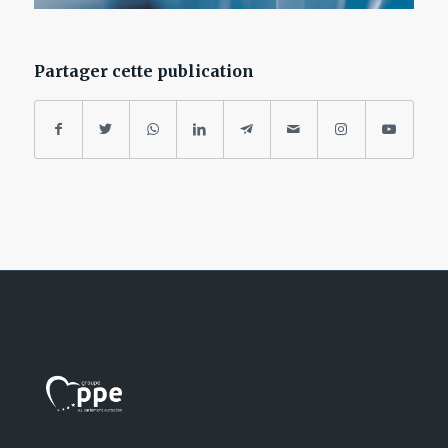
Partager cette publication