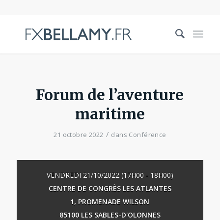
Forum de l’aventure
maritime
/
21 octobre 2022
dans
Conférence
VENDREDI 21/10/2022 (17H00 - 18H00)
CENTRE DE CONGRÈS LES ATLANTES
1, PROMENADE WILSON
85100 LES SABLES-D'OLONNES