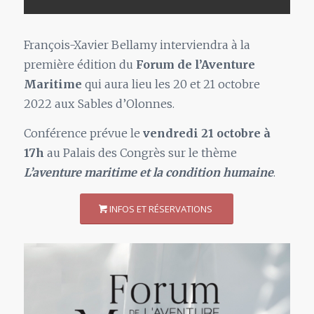
François-Xavier Bellamy interviendra à la
première édition du
Forum de l’Aventure
Maritime
qui aura lieu les 20 et 21 octobre
2022 aux Sables d’Olonnes.
Conférence prévue le
vendredi 21 octobre à
17h
au Palais des Congrès sur le thème
L’aventure maritime et la condition humaine
.
INFOS ET RÉSERVATIONS