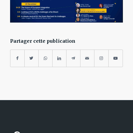
Partager cette publication