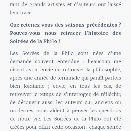
tant de grands artistes et d’auteurs ont laissé
leur trace.
Que retenez-vous des saisons précédentes ?
Pouvez-vous nous retracer l’histoire des
Soirées de la Philo ?
Les Soirées de la Philo sont nées d’une
demande souvent entendue : beaucoup me
disent avoir envie de retrouver la philosophie,
après une année de terminale qui paraît parfois
bien lointaine ; envie, en tous les cas, de
retrouver le temps de s’interroger, de réfléchir,
de découvrir aussi les auteurs qui, anciens ou
modernes, nous aident à penser les questions
de notre vie. Les Soirées de la Philo ont été
créées pour offrir cette occasion ; chaque soirée