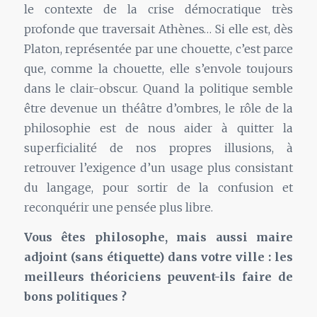
le contexte de la crise démocratique très
profonde que traversait Athènes… Si elle est, dès
Platon, représentée par une chouette, c’est parce
que, comme la chouette, elle s’envole toujours
dans le clair-obscur. Quand la politique semble
être devenue un théâtre d’ombres, le rôle de la
philosophie est de nous aider à quitter la
superficialité de nos propres illusions, à
retrouver l’exigence d’un usage plus consistant
du langage, pour sortir de la confusion et
reconquérir une pensée plus libre.
Vous êtes philosophe, mais aussi maire
adjoint (sans étiquette) dans votre ville : les
meilleurs théoriciens peuvent-ils faire de
bons politiques ?