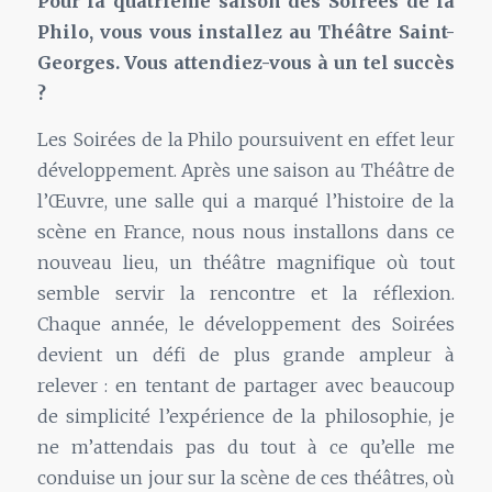
Pour la quatrième saison des Soirées de la
Philo, vous vous installez au Théâtre Saint-
Georges. Vous attendiez-vous à un tel succès
?
Les Soirées de la Philo poursuivent en effet leur
développement. Après une saison au Théâtre de
l’Œuvre, une salle qui a marqué l’histoire de la
scène en France, nous nous installons dans ce
nouveau lieu, un théâtre magnifique où tout
semble servir la rencontre et la réflexion.
Chaque année, le développement des Soirées
devient un défi de plus grande ampleur à
relever : en tentant de partager avec beaucoup
de simplicité l’expérience de la philosophie, je
ne m’attendais pas du tout à ce qu’elle me
conduise un jour sur la scène de ces théâtres, où