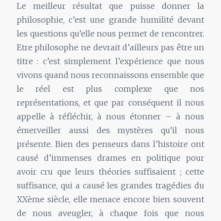
Le meilleur résultat que puisse donner la
philosophie, c’est une grande humilité devant
les questions qu’elle nous permet de rencontrer.
Etre philosophe ne devrait d’ailleurs pas être un
titre : c’est simplement l’expérience que nous
vivons quand nous reconnaissons ensemble que
le réel est plus complexe que nos
représentations, et que par conséquent il nous
appelle à réfléchir, à nous étonner – à nous
émerveiller aussi des mystères qu’il nous
présente. Bien des penseurs dans l’histoire ont
causé d’immenses drames en politique pour
avoir cru que leurs théories suffisaient ; cette
suffisance, qui a causé les grandes tragédies du
XXème siècle, elle menace encore bien souvent
de nous aveugler, à chaque fois que nous