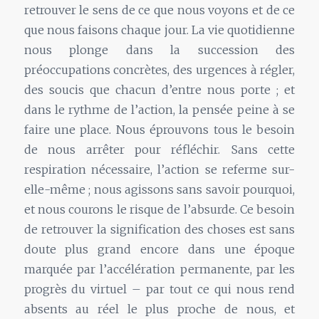
retrouver le sens de ce que nous voyons et de ce
que nous faisons chaque jour. La vie quotidienne
nous plonge dans la succession des
préoccupations concrètes, des urgences à régler,
des soucis que chacun d’entre nous porte ; et
dans le rythme de l’action, la pensée peine à se
faire une place. Nous éprouvons tous le besoin
de nous arrêter pour réfléchir. Sans cette
respiration nécessaire, l’action se referme sur-
elle-même ; nous agissons sans savoir pourquoi,
et nous courons le risque de l’absurde. Ce besoin
de retrouver la signification des choses est sans
doute plus grand encore dans une époque
marquée par l’accélération permanente, par les
progrès du virtuel – par tout ce qui nous rend
absents au réel le plus proche de nous, et