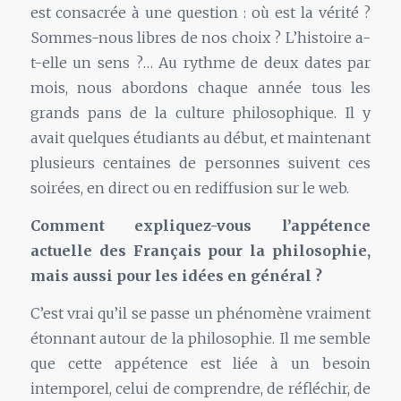
est consacrée à une question : où est la vérité ?
Sommes-nous libres de nos choix ? L’histoire a-
t-elle un sens ?… Au rythme de deux dates par
mois, nous abordons chaque année tous les
grands pans de la culture philosophique. Il y
avait quelques étudiants au début, et maintenant
plusieurs centaines de personnes suivent ces
soirées, en direct ou en rediffusion sur le web.
Comment expliquez-vous l’appétence
actuelle des Français pour la philosophie,
mais aussi pour les idées en général ?
C’est vrai qu’il se passe un phénomène vraiment
étonnant autour de la philosophie. Il me semble
que cette appétence est liée à un besoin
intemporel, celui de comprendre, de réfléchir, de