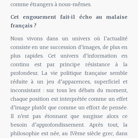
comme étrangers à nous-mêmes.
Cet engouement fait-il écho au malaise
français ?
Nous vivons dans un univers où l’actualité
consiste en une succession d’images, de plus en
plus rapides. Cet univers d’information en
continu est par principe résistance à la
profondeur. La vie politique française semble
réduite à un jeu d’apparences, superficiel et
inconsistant : sur tous les débats du moment,
chaque position est interprétée comme un effet
d’image plutôt que comme un effort de pensée.
Il n’est pas étonnant que surgisse alors ce
besoin d’approfondissement. Après tout, la
philosophie est née, au IVème siècle grec, dans