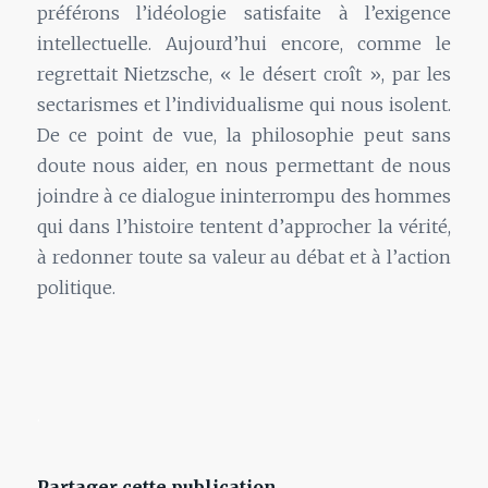
préférons l’idéologie satisfaite à l’exigence
intellectuelle. Aujourd’hui encore, comme le
regrettait Nietzsche, « le désert croît », par les
sectarismes et l’individualisme qui nous isolent.
De ce point de vue, la philosophie peut sans
doute nous aider, en nous permettant de nous
joindre à ce dialogue ininterrompu des hommes
qui dans l’histoire tentent d’approcher la vérité,
à redonner toute sa valeur au débat et à l’action
politique.
.
Partager cette publication