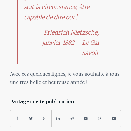
soit la circonstance, être
capable de dire oui !
Friedrich Nietzsche,
janvier 1882 – Le Gai
Savoir
Avec ces quelques lignes, je vous souhaite à tous
une très belle et heureuse année !
Partager cette publication