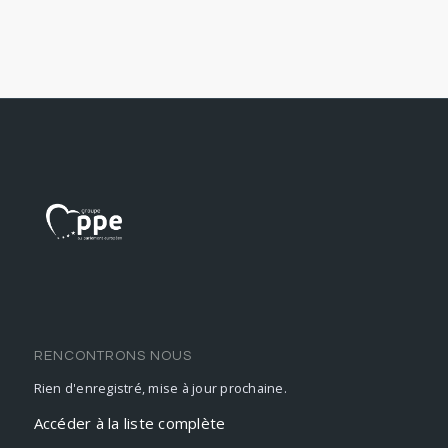
RENCONTRONS NOUS
Rien d'enregistré, mise à jour prochaine.
Accéder à la liste complète