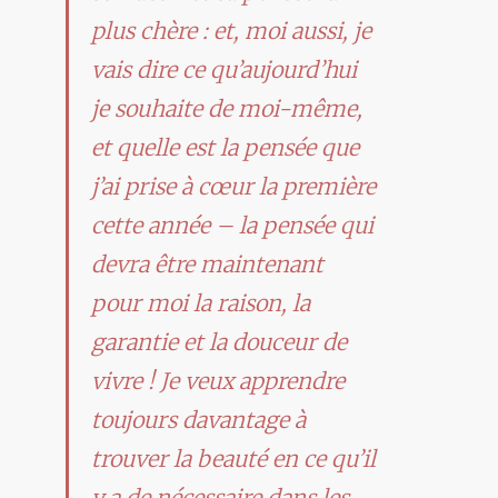
plus chère : et, moi aussi, je
vais dire ce qu’aujourd’hui
je souhaite de moi-même,
et quelle est la pensée que
j’ai prise à cœur la première
cette année – la pensée qui
devra être maintenant
pour moi la raison, la
garantie et la douceur de
vivre ! Je veux apprendre
toujours davantage à
trouver la beauté en ce qu’il
y a de nécessaire dans les