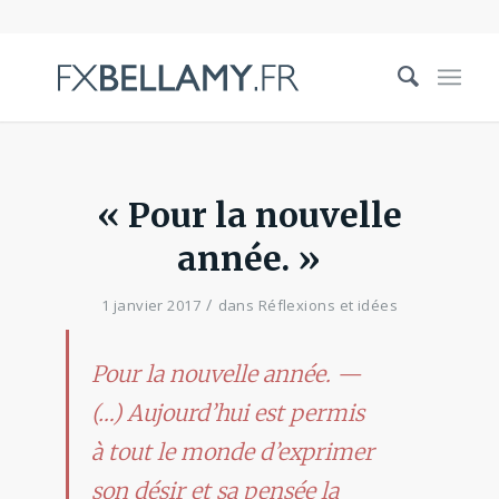
« Pour la nouvelle
année. »
/
1 janvier 2017
dans
Réflexions et idées
Pour la nouvelle année. —
(…) Aujourd’hui est permis
à tout le monde d’exprimer
son désir et sa pensée la