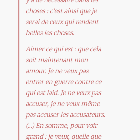
choses : c’est ainsi que je
serai de ceux qui rendent
belles les choses.
Aimer ce qui est : que cela
soit maintenant mon
amour. Je ne veux pas
entrer en guerre contre ce
qui est laid. Je ne veux pas
accuser, je ne veux même
pas accuser les accusateurs.
(…) En somme, pour voir
grand : je veux, quelle que