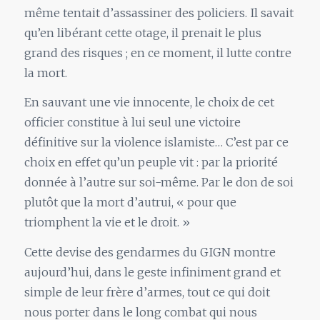
même tentait d’assassiner des policiers. Il savait
qu’en libérant cette otage, il prenait le plus
grand des risques ; en ce moment, il lutte contre
la mort.
En sauvant une vie innocente, le choix de cet
officier constitue à lui seul une victoire
définitive
sur la violence islamiste… C’est par ce
choix en effet qu’un peuple vit : par la priorité
donnée à l’autre sur soi-même. Par le don de soi
plutôt que la mort d’autrui, « pour que
triomphent la vie et le droit. »
Cette devise des gendarmes du GIGN montre
aujourd’hui, dans le geste infiniment grand et
simple de leur frère d’armes, tout ce qui doit
nous porter dans le long combat qui nous