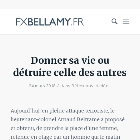
Donner sa vie ou
détruire celle des autres
/
24 mars 2018
dans
Réflexions et idées
Aujourd’hui, en pleine attaque terroriste, le
lieutenant-colonel Arnaud Beltrame a proposé,
et obtenu, de prendre la place d’une femme,
retenue en otage par un homme qui le matin