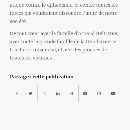
attend contre le djihadisme, et contre toutes les
forces qui voudraient dissoudre l’unité de notre
société.
De tout cœur avec la famille d’Arnaud Beltrame,
avec toute la grande famille de la Gendarmerie
touchée à travers lui, et avec les proches de
toutes les victimes…
Partager cette publication