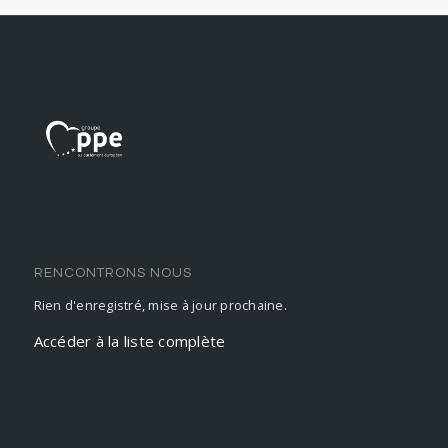
RENCONTRONS NOUS
Rien d'enregistré, mise à jour prochaine.
Accéder à la liste complète