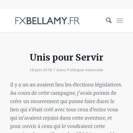
Unis pour Servir
/
18 juin 2018
dans
Politique nationale
Il y a un an avaient lieu les élections législatives.
Au cours de cette campagne, j’avais promis de
créer un mouvement qui puisse faire durer le
lien qui s’était créé avec tous ceux d’entre vous
qui m’avaient rejoint dans cette aventure, et
pour ouvrir à ceux qui le voudraient cette