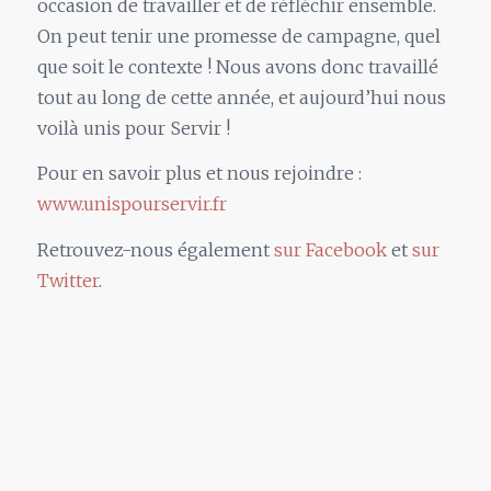
occasion de travailler et de réfléchir ensemble.
On peut tenir une promesse de campagne, quel
que soit le contexte ! Nous avons donc travaillé
tout au long de cette année, et aujourd’hui nous
voilà unis pour Servir !
Pour en savoir plus et nous rejoindre :
www.unispourservir.fr
Retrouvez-nous également
sur Facebook
et
sur
Twitter
.