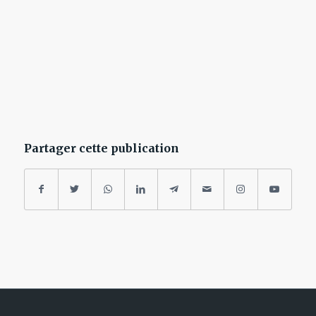
Partager cette publication