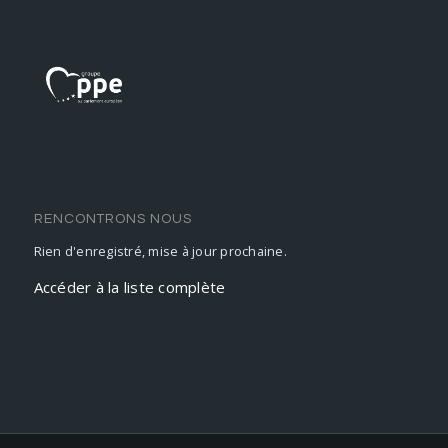
RENCONTRONS NOUS
Rien d'enregistré, mise à jour prochaine.
Accéder à la liste complète