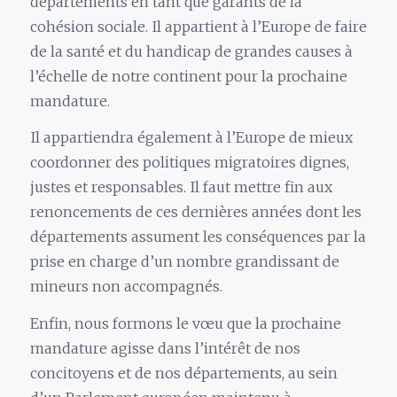
départements en tant que garants de la
cohésion sociale. Il appartient à l’Europe de faire
de la santé et du handicap de grandes causes à
l’échelle de notre continent pour la prochaine
mandature.
Il appartiendra également à l’Europe de mieux
coordonner des politiques migratoires dignes,
justes et responsables. Il faut mettre fin aux
renoncements de ces dernières années dont les
départements assument les conséquences par la
prise en charge d’un nombre grandissant de
mineurs non accompagnés.
Enfin, nous formons le vœu que la prochaine
mandature agisse dans l’intérêt de nos
concitoyens et de nos départements, au sein