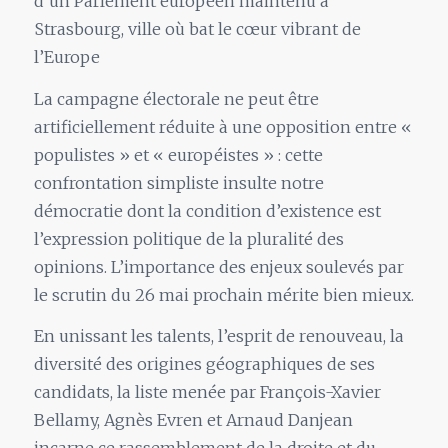
d’un Parlement européen maintenu à
Strasbourg, ville où bat le cœur vibrant de
l’Europe
La campagne électorale ne peut être
artificiellement réduite à une opposition entre «
populistes » et « européistes » : cette
confrontation simpliste insulte notre
démocratie dont la condition d’existence est
l’expression politique de la pluralité des
opinions. L’importance des enjeux soulevés par
le scrutin du 26 mai prochain mérite bien mieux.
En unissant les talents, l’esprit de renouveau, la
diversité des origines géographiques de ses
candidats, la liste menée par François-Xavier
Bellamy, Agnès Evren et Arnaud Danjean