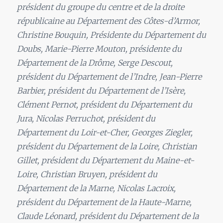
président du groupe du centre et de la droite
républicaine au Département des Côtes-d’Armor,
Christine Bouquin, Présidente du Département du
Doubs, Marie-Pierre Mouton, présidente du
Département de la Drôme, Serge Descout,
président du Département de l’Indre, Jean-Pierre
Barbier, président du Département de l’Isère,
Clément Pernot, président du Département du
Jura, Nicolas Perruchot, président du
Département du Loir-et-Cher, Georges Ziegler,
président du Département de la Loire, Christian
Gillet, président du Département du Maine-et-
Loire, Christian Bruyen, président du
Département de la Marne, Nicolas Lacroix,
président du Département de la Haute-Marne,
Claude Léonard, président du Département de la