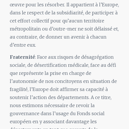
œuvre pour les résorber. Il appartient à l’Europe,
dans le respect de la subsidiarité, de participer à
cet effort collectif pour qu’aucun territoire
métropolitain ou d’outre-mer ne soit délaissé et,
au contraire, de donner un avenir à chacun
d’entre eux.
Fraternité
: Face aux risques de désagrégation
sociale, de désertification médicale, face au défi
que représente la prise en charge de
l’autonomie de nos concitoyens en situation de
fragilité, l’Europe doit affirmer sa capacité à
soutenir l’action des départements. A ce titre,
nous estimons nécessaire de revoir la
gouvernance dans l’usage du Fonds social
européen en y associant davantage les