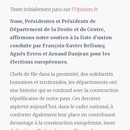
Texte initialement paru sur
l’Opinion.fr
.
Nous, Présidentes et Présidents de
Département de la Droite et du Centre,
affirmons notre soutien à la liste d’union
conduite par François-Xavier Bellamy,
Agnès Evren et Arnaud Danjean pour les
élections européennes.
Chefs de file dans la proximité, des solidarités
humaines et territoriales, les départements ont
une histoire qui se confond avec la construction
républicaine de notre pays. Ces derniers
aspirent aujourd’hui, dans le cadre national, à
conforter également leur place en contribuant
davantage à la construction européenne, issue