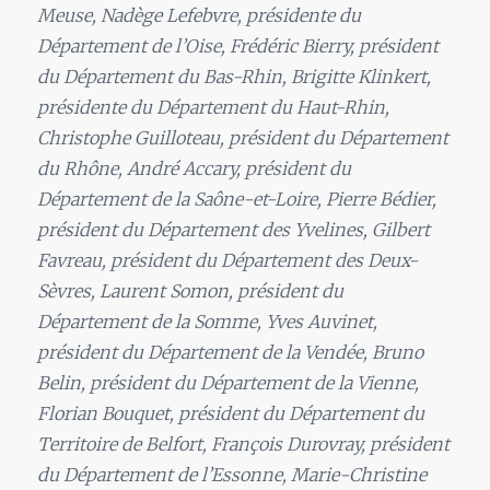
Meuse, Nadège Lefebvre, présidente du
Département de l’Oise, Frédéric Bierry, président
du Département du Bas-Rhin, Brigitte Klinkert,
présidente du Département du Haut-Rhin,
Christophe Guilloteau, président du Département
du Rhône, André Accary, président du
Département de la Saône-et-Loire, Pierre Bédier,
président du Département des Yvelines, Gilbert
Favreau, président du Département des Deux-
Sèvres, Laurent Somon, président du
Département de la Somme, Yves Auvinet,
président du Département de la Vendée, Bruno
Belin, président du Département de la Vienne,
Florian Bouquet, président du Département du
Territoire de Belfort, François Durovray, président
du Département de l’Essonne, Marie-Christine