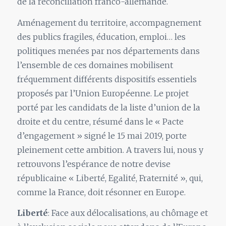
de la réconciliation franco-allemande.
Aménagement du territoire, accompagnement
des publics fragiles, éducation, emploi… les
politiques menées par nos départements dans
l’ensemble de ces domaines mobilisent
fréquemment différents dispositifs essentiels
proposés par l’Union Européenne. Le projet
porté par les candidats de la liste d’union de la
droite et du centre, résumé dans le « Pacte
d’engagement » signé le 15 mai 2019, porte
pleinement cette ambition. A travers lui, nous y
retrouvons l’espérance de notre devise
républicaine « Liberté, Egalité, Fraternité », qui,
comme la France, doit résonner en Europe.
Liberté
: Face aux délocalisations, au chômage et