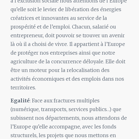
à l’exclusion sociale nous attendons de l’Europe
qu’elle soit le levier de libération des énergies
créatrices et innovantes au service de la
prospérité et de l’emploi. Chacun, salarié ou
entrepreneur, doit pouvoir se trouver un avenir
là où il a choisi de vivre. Il appartient à l’Europe
de protéger nos entreprises ainsi que notre
agriculture de la concurrence déloyale. Elle doit
être un moteur pour la relocalisation des
activités économiques et des emplois dans nos
territoires.
Egalité
: Face aux fractures multiples
(numérique, transports, services publics…) que
subissent nos départements, nous attendons de
l’Europe qu’elle accompagne, avec les fonds
structurels, les projets que nous mettons en