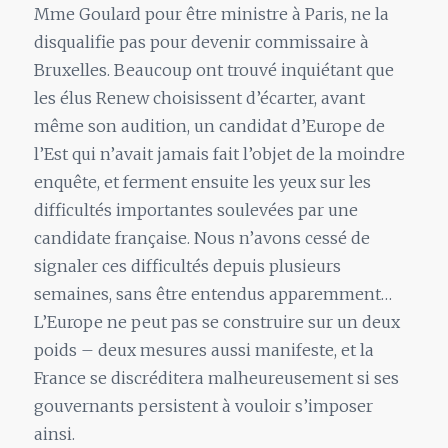
Mme Goulard pour être ministre à Paris, ne la
disqualifie pas pour devenir commissaire à
Bruxelles. Beaucoup ont trouvé inquiétant que
les élus Renew choisissent d’écarter, avant
même son audition, un candidat d’Europe de
l’Est qui n’avait jamais fait l’objet de la moindre
enquête, et ferment ensuite les yeux sur les
difficultés importantes soulevées par une
candidate française. Nous n’avons cessé de
signaler ces difficultés depuis plusieurs
semaines, sans être entendus apparemment…
L’Europe ne peut pas se construire sur un deux
poids – deux mesures aussi manifeste, et la
France se discréditera malheureusement si ses
gouvernants persistent à vouloir s’imposer
ainsi.