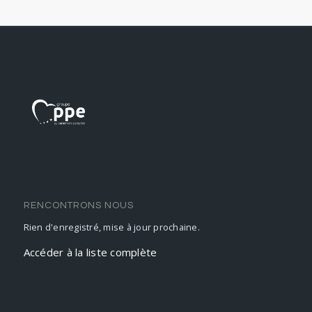
RENCONTRONS NOUS
Rien d'enregistré, mise à jour prochaine.
Accéder à la liste complète