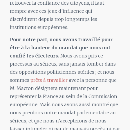
retrouver la confiance des citoyens, il faut
rompre avec ces jeux d’influence qui
discréditent depuis trop longtemps les
institutions européennes.
Pour notre part, nous avons travaillé pour
être à la hauteur du mandat que nous ont
confié les électeurs.
Nous avons pris ce
processus au sérieux, sans jamais tomber dans
des oppositions politiciennes stériles ; et nous
sommes
prêts à travailler
avec la personne que
M. Macron désignera maintenant pour
représenter la France au sein de la Commission
européenne. Mais nous avons aussi montré que
nous prenions notre mandat parlementaire au
sérieux, et que nous n’accepterons de nous
laisser intimider ni par de mauvais procès, ni par