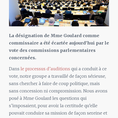
La désignation de Mme Goulard comme
commissaire a été écartée aujourd’hui par le
vote des commissions parlementaires
concernées.
Dans
le processus d’auditions
qui a conduit à ce
vote, notre groupe a travaillé de façon sérieuse,
sans chercher à faire de coup politique, mais
sans concession ni compromission. Nous avons
posé à Mme Goulard les questions qui
s’imposaient, pour avoir la certitude qu’elle
pouvait conduire sa mission de façon sereine et