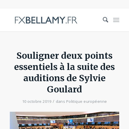
Souligner deux points
essentiels à la suite des
auditions de Sylvie
Goulard
/
10 octobre 2019
dans
Politique européenne