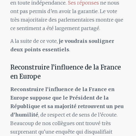
en toute indépendance.
Ses réponses
ne nous
ont pas permis d’en avoir la garantie. Le vote
très majoritaire des parlementaires montre que
ce sentiment a été largement partagé.
A la suite de ce vote,
je voudrais souligner
deux points essentiels
.
Reconstruire l’influence de la France
en Europe
Reconstruire l’influence de la France en
Europe suppose que le Président de la
République et sa majorité retrouvent un peu
d’humilité
, de respect et de sens de l’écoute.
Beaucoup de nos collègues ont trouvé très
surprenant qu’une enquête qui disqualifiait