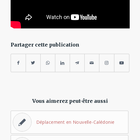
Partager cette publication
Vous aimerez peut-être aussi
Déplacement en Nouvelle-Calédonie