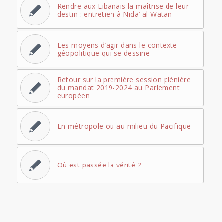
Rendre aux Libanais la maîtrise de leur
destin : entretien à Nida’ al Watan
Les moyens d’agir dans le contexte
géopolitique qui se dessine
Retour sur la première session plénière
du mandat 2019-2024 au Parlement
européen
En métropole ou au milieu du Pacifique
Où est passée la vérité ?