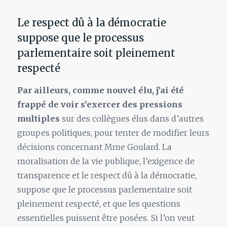
Le respect dû à la démocratie
suppose que le processus
parlementaire soit pleinement
respecté
Par ailleurs, comme nouvel élu, j’ai été
frappé de voir s’exercer des pressions
multiples
sur des collègues élus dans d’autres
groupes politiques, pour tenter de modifier leurs
décisions concernant Mme Goulard. La
moralisation de la vie publique, l’exigence de
transparence et le respect dû à la démocratie,
suppose que le processus parlementaire soit
pleinement respecté, et que les questions
essentielles puissent être posées. Si l’on veut