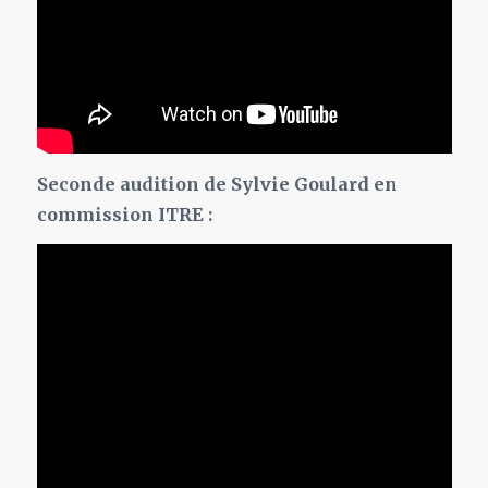
Seconde audition de Sylvie Goulard en
commission ITRE :