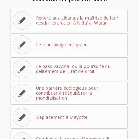
Rendre aux Libanais la maîtrise de leur
destin : entretien à Nida’ al Watan
Le vrai clivage européen
Le pass vaccinal ou la poursuite du
délitement de l’État de droit
Une barrière écologique pour
contribuer à rééquilibrer la
mondialisation
Déplacement à Mayotte
Combattre la racine idéologique du