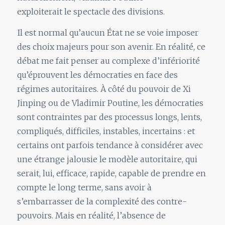
exploiterait
le
spectacle des divisions.
Il est normal qu’aucun État ne se voie imposer
des choix majeurs pour son avenir. En réalité, ce
débat me fait penser au complexe d’infériorité
qu’éprouvent les démocraties en face des
régimes autoritaires. À côté du pouvoir de Xi
Jinping ou de Vladimir Poutine, les démocraties
sont contraintes par des processus longs, lents,
compliqués, difficiles, instables, incertains : et
certains ont parfois tendance à considérer avec
une étrange jalousie
le
modè
le
autoritaire, qui
serait, lui, efficace, rapide, capable de prendre en
compte
le
long terme, sans avoir à
s’embarrasser de
la
complexité des contre-
pouvoirs. Mais en réalité, l’absence de