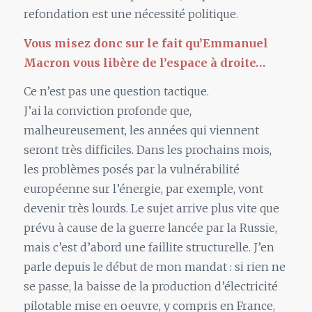
refondation est une nécessité politique.
Vous misez donc sur
le
fait qu’Emmanuel
Macron vous libère de l’espace à droite…
Ce n’est pas une question tactique.
J’ai
la
conviction profonde que,
malheureusement, les années qui viennent
seront très difficiles. Dans les prochains mois,
les problèmes posés par
la
vulnérabilité
européenne sur l’énergie, par exemple, vont
devenir très lourds.
Le
sujet arrive plus vite que
prévu à cause de
la
guerre lancée par
la
Russie,
mais c’est d’abord une faillite structurelle. J’en
parle depuis
le
début de mon mandat : si rien ne
se passe,
la
baisse de
la
production d’électricité
pilotable mise en oeuvre, y compris en France,