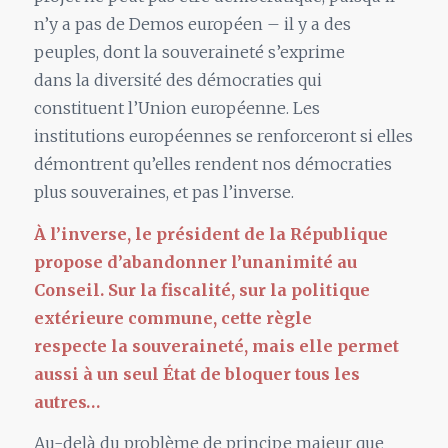
n’y a pas de
Demos
européen – il y a des
peuples, dont
la
souveraineté s’exprime
dans
la
diversité des démocraties qui
constituent l’Union européenne. Les
institutions européennes se renforceront si elles
démontrent qu’elles rendent nos démocraties
plus souveraines, et pas l’inverse.
À l’inverse,
le
président de
la
République
propose d’abandonner l’unanimité au
Conseil. Sur
la
fiscalité, sur
la
politique
extérieure commune, cette règle
respecte
la
souveraineté, mais elle permet
aussi à
un
seul État de bloquer tous les
autres…
Au-delà du problème de principe majeur que