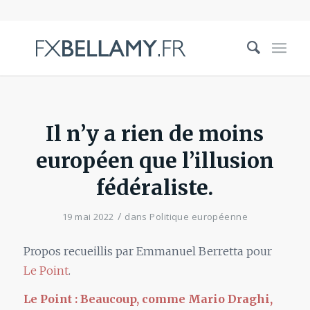
Il n’y a rien de moins
européen que l’illusion
fédéraliste.
/
19 mai 2022
dans
Politique européenne
Propos recueillis par Emmanuel
Berretta pour
Le Point
.
Le
Point
: Beaucoup, comme Mario Draghi,