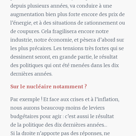
depuis plusieurs années, va conduire à une
augmentation bien plus forte encore des prix de
l’énergie, et à des situations de rationnement ou
de coupures. Cela fragilisera encore notre
industrie, notre économie, et pèsera d’abord sur
les plus précaires. Les tensions très fortes qui se
dessinent seront, en grande partie,
le
résultat
des politiques qui ont été menées dans les dix
dernières années.
Sur
le
nucléaire notamment ?
Par exemple ! Et face aux crises et à l’inflation,
nous aurons beaucoup moins de leviers
budgétaires pour agir : c’est aussi
le
résultat
de
la
politique des dix dernières années…
Si
la
droite n’apporte pas des réponses, ne