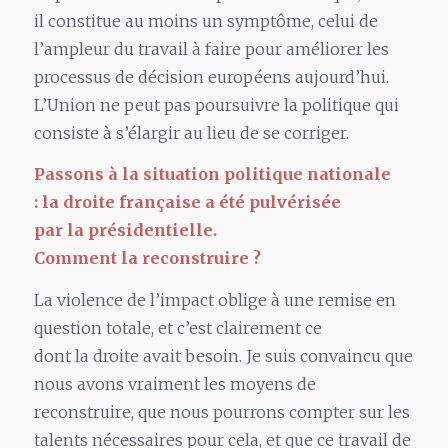
il constitue au moins
un
symptôme, celui de
l’ampleur du travail à faire pour améliorer les
processus de décision européens aujourd’hui.
L’Union ne peut pas poursuivre
la
politique qui
consiste à s’élargir au lieu de se corriger.
Passons à
la
situation politique nationale
:
la
droite française a été pulvérisée
par
la
présidentielle.
Comment
la
reconstruire ?
La
violence de l’impact oblige à une remise en
question totale, et c’est clairement ce
dont
la
droite avait besoin. Je suis convaincu que
nous avons vraiment les moyens de
reconstruire, que nous pourrons compter sur les
talents nécessaires pour cela, et que ce travail de