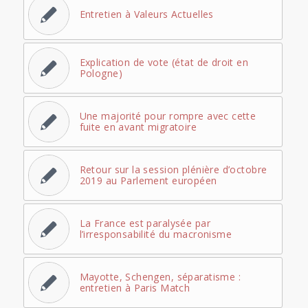
Entretien à Valeurs Actuelles
Explication de vote (état de droit en
Pologne)
Une majorité pour rompre avec cette
fuite en avant migratoire
Retour sur la session plénière d’octobre
2019 au Parlement européen
La France est paralysée par
l’irresponsabilité du macronisme
Mayotte, Schengen, séparatisme :
entretien à Paris Match