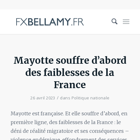
Mayotte souffre d’abord
des faiblesses de la
France
/
26 avril 2023
dans
Politique nationale
Mayotte est française. Et elle souffre d’abord, en
première ligne, des faiblesses de la France : le
déni de réalité migratoire et ses conséquences –
violence endémique, effondrement des services