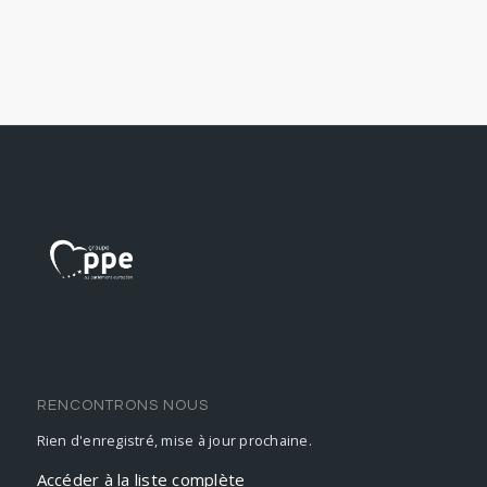
RENCONTRONS NOUS
Rien d'enregistré, mise à jour prochaine.
Accéder à la liste complète