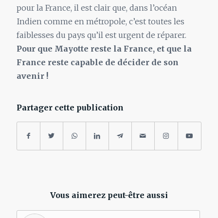
pour la France, il est clair que, dans l’océan
Indien comme en métropole, c’est toutes les
faiblesses du pays qu’il est urgent de réparer.
Pour que Mayotte reste la France, et que la
France reste capable de décider de son
avenir !
Partager cette publication
Vous aimerez peut-être aussi