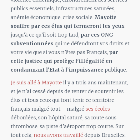
publics essentiels, infrastructures saturées,
anémie économique, crise sociale.
Mayotte
souffre par ces élus qui fermeront les yeux
jusqu’à ce qu’il soit trop tard,
par ces ONG
subventionnées
qui ne défendront vos droits et
votre vie que si vous n’êtes pas Français,
par
cette justice qui protège l’illégalité en
condamnant l’Etat à l’impuissance
publique.
Je suis allé à Mayotte
il y a trois ans maintenant,
et je n’ai cessé depuis de tenter de soutenir les
élus et tous ceux qui font tenir ce territoire
français malgré tout – malgré
ses écoles
débordées, son hôpital saturé, sa route sous
thrombose, sa piste d’aéroport trop courte. Sur
tout cela,
nous avons travaillé
depuis Bruxelles,