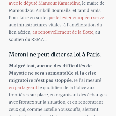
avec le député Mansour Kamardine
, le maire de
Mamoudzou Ambdil Soumaila, et tant d’amis.
Pour faire en sorte q
ue le levier européen serve
aux infrastructures vitales, à l’amélioration du
lien aérien,
au renouvellement de la flotte
, au
soutien du RSMA…
Moroni ne peut dicter sa loi à Paris.
Malgré tout, aucune des difficultés de
Mayotte ne sera surmontable si la crise
migratoire n’est pas stoppée.
Je l’ai mesuré
en partageant
le quotidien de la Police aux
frontières sur place, en organisant des échanges
avec Frontex sur la situation, et en rencontrant
ceux qui, comme Estelle Youssouffa, alertent