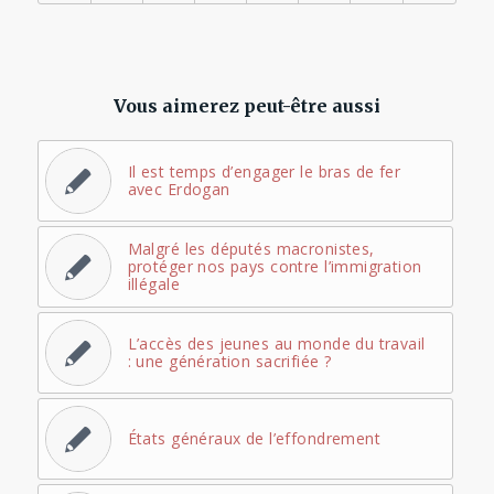
Vous aimerez peut-être aussi
Il est temps d’engager le bras de fer
avec Erdogan
Malgré les députés macronistes,
protéger nos pays contre l’immigration
illégale
L’accès des jeunes au monde du travail
: une génération sacrifiée ?
États généraux de l’effondrement