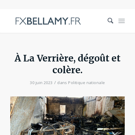
À La Verrière, dégoût et
colère.
/
30 juin 2023
dans
Politique nationale