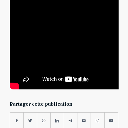
Partager cette publication