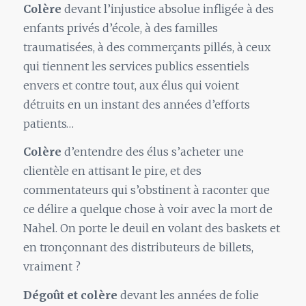
Colère
devant l’injustice absolue infligée à des
enfants privés d’école, à des familles
traumatisées, à des commerçants pillés, à ceux
qui tiennent les services publics essentiels
envers et contre tout, aux élus qui voient
détruits en un instant des années d’efforts
patients…
Colère
d’entendre des élus s’acheter une
clientèle en attisant le pire, et des
commentateurs qui s’obstinent à raconter que
ce délire a quelque chose à voir avec la mort de
Nahel. On porte le deuil en volant des baskets et
en tronçonnant des distributeurs de billets,
vraiment ?
Dégoût et colère
devant les années de folie