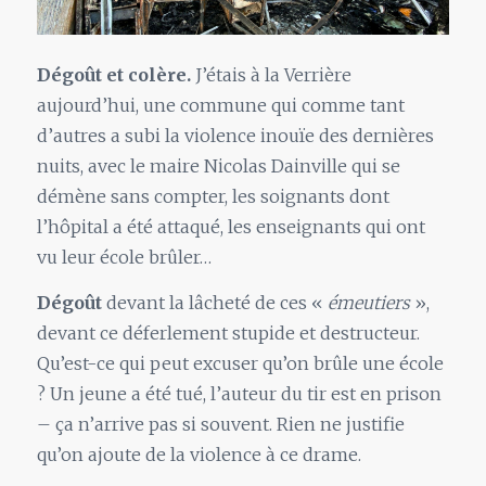
Dégoût et colère.
J’étais à la Verrière
aujourd’hui, une commune qui comme tant
d’autres a subi la violence inouïe des dernières
nuits, avec le maire Nicolas Dainville qui se
démène sans compter, les soignants dont
l’hôpital a été attaqué, les enseignants qui ont
vu leur école brûler…
Dégoût
devant la lâcheté de ces «
émeutiers
»,
devant ce déferlement stupide et destructeur.
Qu’est-ce qui peut excuser qu’on brûle une école
? Un jeune a été tué, l’auteur du tir est en prison
– ça n’arrive pas si souvent. Rien ne justifie
qu’on ajoute de la violence à ce drame.