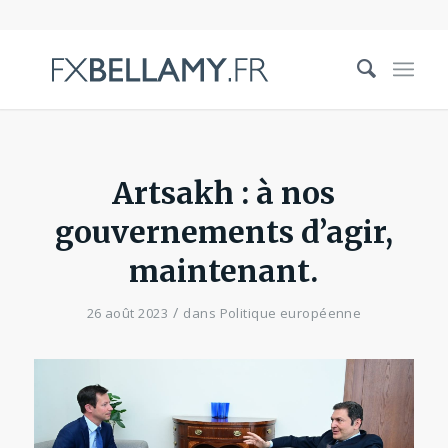
Artsakh : à nos
gouvernements d’agir,
maintenant.
/
26 août 2023
dans
Politique européenne