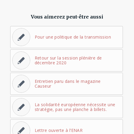
Vous aimerez peut-être aussi
Pour une politique de la transmission
Retour sur la session plénière de
décembre 2020
Entretien paru dans le magazine
Causeur
La solidarité européenne nécessite une
stratégie, pas une planche à billets.
Lettre ouverte à l’ENAR