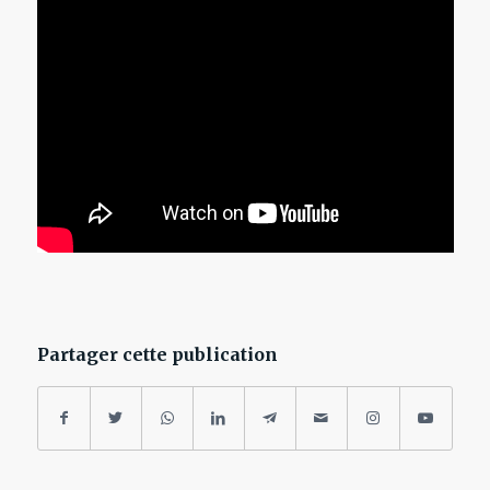
Partager cette publication