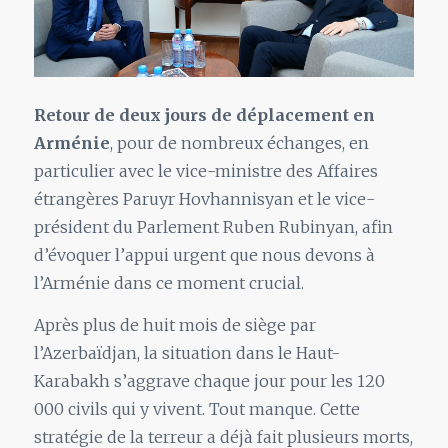
Retour de deux jours de déplacement en
Arménie
, pour de nombreux échanges, en
particulier avec le vice-ministre des Affaires
étrangères Paruyr Hovhannisyan et le vice-
président du Parlement Ruben Rubinyan, afin
d’évoquer l’appui urgent que nous devons à
l’Arménie dans ce moment crucial.
Après plus de huit mois de siège par
l’Azerbaïdjan, la situation dans le Haut-
Karabakh s’aggrave chaque jour pour les 120
000 civils qui y vivent. Tout manque. Cette
stratégie de la terreur a déjà fait plusieurs morts,