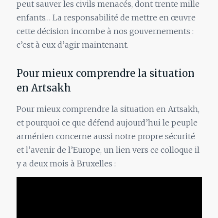
peut sauver les civils menacés, dont trente mille
enfants… La responsabilité de mettre en œuvre
cette décision incombe à nos gouvernements :
c’est à eux d’agir maintenant.
Pour mieux comprendre la situation
en Artsakh
Pour mieux comprendre la situation en Artsakh,
et pourquoi ce que défend aujourd’hui le peuple
arménien concerne aussi notre propre sécurité
et l’avenir de l’Europe, un lien vers ce colloque il
y a deux mois à Bruxelles :