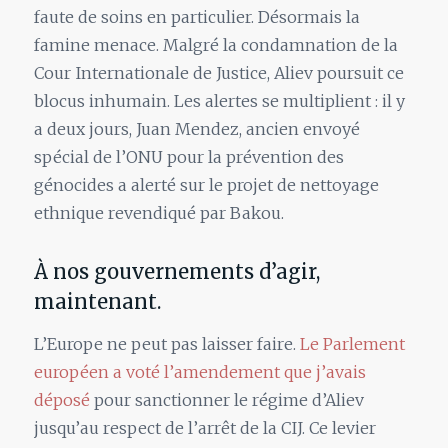
faute de soins en particulier. Désormais la
famine menace. Malgré la condamnation de la
Cour Internationale de Justice, Aliev poursuit ce
blocus inhumain. Les alertes se multiplient : il y
a deux jours, Juan Mendez, ancien envoyé
spécial de l’ONU pour la prévention des
génocides a alerté sur le projet de nettoyage
ethnique revendiqué par Bakou.
À nos gouvernements d’agir,
maintenant.
L’Europe ne peut pas laisser faire.
Le Parlement
européen a voté l’amendement que j’avais
déposé
pour sanctionner le régime d’Aliev
jusqu’au respect de l’arrêt de la CIJ. Ce levier