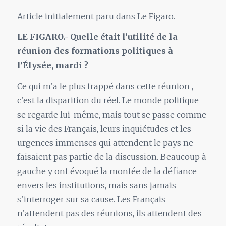
Article initialement paru dans Le Figaro.
LE FIGARO.- Quelle était l’utilité de la
réunion des formations politiques à
l’Élysée, mardi ?
Ce qui m’a le plus frappé dans cette réunion ,
c’est la disparition du réel. Le monde politique
se regarde lui-même, mais tout se passe comme
si la vie des Français, leurs inquiétudes et les
urgences immenses qui attendent le pays ne
faisaient pas partie de la discussion. Beaucoup à
gauche y ont évoqué la montée de la défiance
envers les institutions, mais sans jamais
s’interroger sur sa cause. Les Français
n’attendent pas des réunions, ils attendent des