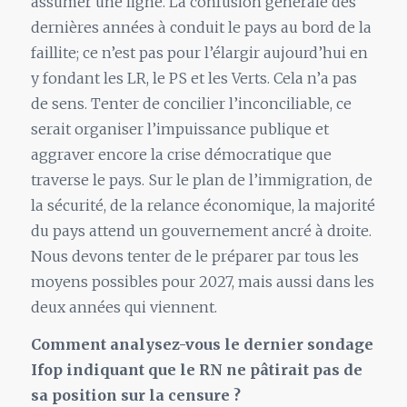
assumer une ligne. La confusion générale des
dernières années à conduit le pays au bord de la
faillite; ce n’est pas pour l’élargir aujourd’hui en
y fondant les LR, le PS et les Verts. Cela n’a pas
de sens. Tenter de concilier l’inconciliable, ce
serait organiser l’impuissance publique et
aggraver encore la crise démocratique que
traverse le pays. Sur le plan de l’immigration, de
la sécurité, de la relance économique, la majorité
du pays attend un gouvernement ancré à droite.
Nous devons tenter de le préparer par tous les
moyens possibles pour 2027, mais aussi dans les
deux années qui viennent.
Comment analysez-vous le dernier sondage
Ifop indiquant que le RN ne pâtirait pas de
sa position sur la censure ?