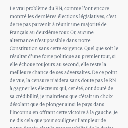
Le vrai problème du RN, comme l’ont encore
montré les dernières élections législatives, c’est
de ne pas parvenir à réunir une majorité de
Français au deuxième tour. Or, aucune
alternance n’est possible dans notre
Constitution sans cette exigence. Quel que soit le
résultat d’une force politique au premier tour, si
elle échoue toujours au second, elle reste la
meilleure chance de ses adversaires. De ce point
de vue, la censure n’aidera sans doute pas le RN
à gagner les électeurs qui, cet été, ont douté de
sa crédibilité; je maintiens que c’était un choix
désolant que de plonger ainsi le pays dans
l’inconnu en offrant cette victoire à la gauche. Je
ne dis cela que pour souligner l’ampleur de