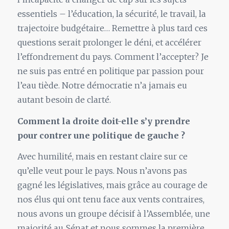
essentiels – l’éducation, la sécurité, le travail, la
trajectoire budgétaire… Remettre à plus tard ces
questions serait prolonger le déni, et accélérer
l’effondrement du pays. Comment l’accepter? Je
ne suis pas entré en politique par passion pour
l’eau tiède. Notre démocratie n’a jamais eu
autant besoin de clarté.
Comment la droite doit-elle s’y prendre
pour contrer une politique de gauche ?
Avec humilité, mais en restant claire sur ce
qu’elle veut pour le pays. Nous n’avons pas
gagné les législatives, mais grâce au courage de
nos élus qui ont tenu face aux vents contraires,
nous avons un groupe décisif à l’Assemblée, une
majorité au Sénat et nous sommes la première