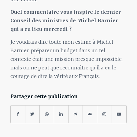
Quel commentaire vous inspire le dernier
Conseil des ministres de Michel Barnier
qui a eu lieu mercredi ?
Je voudrais dire toute mon estime à Michel
Barnier: préparer un budget dans un tel
contexte était une mission presque impossible,
mais on ne peut que reconnaître qu’il a eu le
courage de dire la vérité aux Français.
Partager cette publication