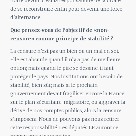
notre devoir: c’est la responsabilité de la droite
de se reconstruire enfin pour devenir une force
d’alternance.
Que pensez-vous de l’objectif de «non-
censure» comme principe de stabilité ?
La censure n’est pas un bien ou un mal en soi.
Elle est absurde quand il n’y a pas de meilleure
option; mais quand le pire se dessine, il faut
protéger le pays. Nos institutions ont besoin de
stabilité, bien sûr; mais si le prochain
gouvernement devait fragiliser encore la France
sur le plan sécuritaire, migratoire, ou aggraver la
dérive de nos comptes publics, alors la censure
s’imposera. Nous ne pouvons pas nous retirer
cette responsabilité. Les députés LR auront ce