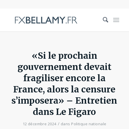
«Si le prochain
gouvernement devait
fragiliser encore la
France, alors la censure
s’imposera» – Entretien
dans Le Figaro
/
12 décembre 2024
dans
Politique nationale