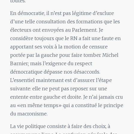
toutes.
En démocratie, il n’est pas légitime d’exclure
d’une telle consultation des formations que les
électeurs ont envoyées au Parlement. Je
considère toujours que le RN a fait une faute en
apportant ses voix à la motion de censure
portée par la gauche pour faire tomber Michel
Barnier; mais l’exigence du respect
démocratique dépasse nos désaccords.
L’essentiel maintenant est d’assurer l’étape
suivante: elle ne peut pas reposer sur une
entente entre gauche et droite. Je n’ai jamais cru
au «en même temps» qui a constitué le principe
du macronisme.
La vie politique consiste à faire des choix, à