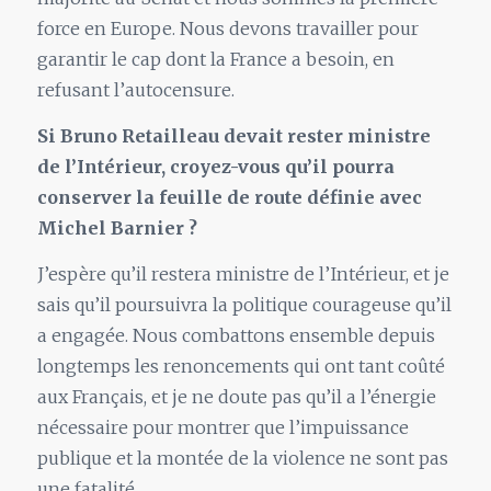
force en Europe. Nous devons travailler pour
garantir le cap dont la France a besoin, en
refusant l’autocensure.
Si Bruno Retailleau devait rester ministre
de l’Intérieur, croyez-vous qu’il pourra
conserver la feuille de route définie avec
Michel Barnier ?
J’espère qu’il restera ministre de l’Intérieur, et je
sais qu’il poursuivra la politique courageuse qu’il
a engagée. Nous combattons ensemble depuis
longtemps les renoncements qui ont tant coûté
aux Français, et je ne doute pas qu’il a l’énergie
nécessaire pour montrer que l’impuissance
publique et la montée de la violence ne sont pas
une fatalité.