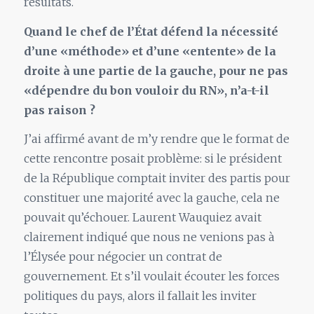
résultats.
Quand le chef de l’État défend la nécessité
d’une «méthode» et d’une «entente» de la
droite à une partie de la gauche, pour ne pas
«dépendre du bon vouloir du RN», n’a-t-il
pas raison ?
J’ai affirmé avant de m’y rendre que le format de
cette rencontre posait problème: si le président
de la République comptait inviter des partis pour
constituer une majorité avec la gauche, cela ne
pouvait qu’échouer. Laurent Wauquiez avait
clairement indiqué que nous ne venions pas à
l’Élysée pour négocier un contrat de
gouvernement. Et s’il voulait écouter les forces
politiques du pays, alors il fallait les inviter