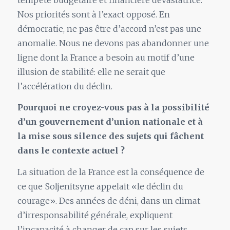
Nos priorités sont à l’exact opposé. En
démocratie, ne pas être d’accord n’est pas une
anomalie. Nous ne devons pas abandonner une
ligne dont la France a besoin au motif d’une
illusion de stabilité: elle ne serait que
l’accélération du déclin.
Pourquoi ne croyez-vous pas à la possibilité
d’un gouvernement d’union nationale et à
la mise sous silence des sujets qui fâchent
dans le contexte actuel ?
La situation de la France est la conséquence de
ce que Soljenitsyne appelait «le déclin du
courage». Des années de déni, dans un climat
d’irresponsabilité générale, expliquent
l’incapacité à changer de cap sur les sujets