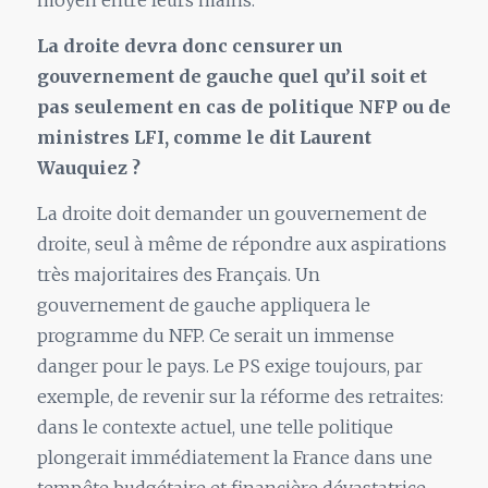
moyen entre leurs mains.
La droite devra donc censurer un
gouvernement de gauche quel qu’il soit et
pas seulement en cas de politique NFP ou de
ministres LFI, comme le dit Laurent
Wauquiez ?
La droite doit demander un gouvernement de
droite, seul à même de répondre aux aspirations
très majoritaires des Français. Un
gouvernement de gauche appliquera le
programme du NFP. Ce serait un immense
danger pour le pays. Le PS exige toujours, par
exemple, de revenir sur la réforme des retraites:
dans le contexte actuel, une telle politique
plongerait immédiatement la France dans une
tempête budgétaire et financière dévastatrice.