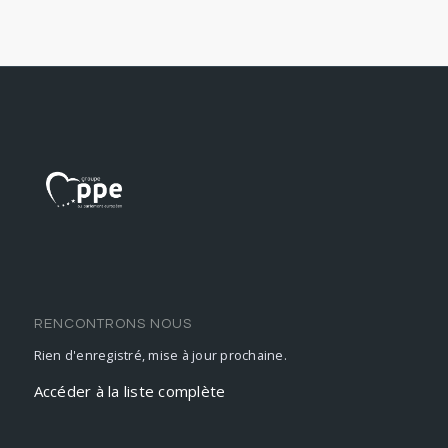
RENCONTRONS NOUS
Rien d'enregistré, mise à jour prochaine.
Accéder à la liste complète