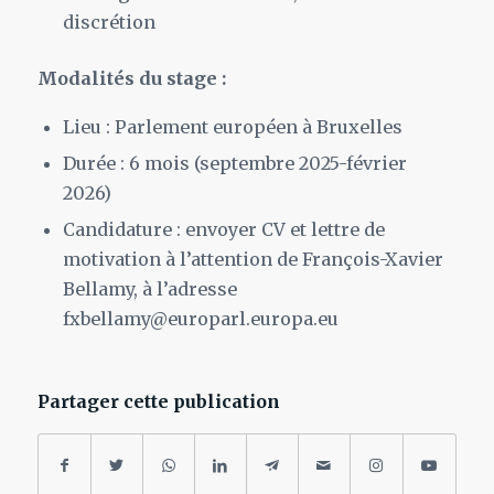
discrétion
Modalités du stage :
Lieu : Parlement européen à Bruxelles
Durée : 6 mois (septembre 2025-février
2026)
Candidature : envoyer CV et lettre de
motivation à l’attention de François-Xavier
Bellamy, à l’adresse
fxbellamy@europarl.europa.eu
Partager cette publication