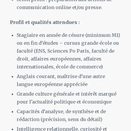
communication online et/ou presse.
Profil et qualités attendues :
Stagiaire en année de césure (minimum M1)
ou en fin d’études – cursus grande école ou
faculté (ENS, Sciences Po Paris, faculté de
droit, affaires européennes, affaires
internationales, école de commerce)
Anglais courant, maîtrise d’une autre
langue européenne appréciée
Grande culture générale et intérêt marqué
pour l’actualité politique et économique
Capacités d’analyse, de synthèse et de
rédaction (précision, sens du détail)
Intelligence relationnelle, curiosité et