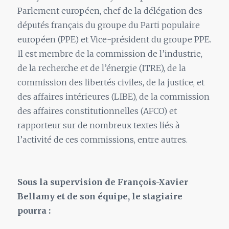
Parlement européen, chef de la délégation des
députés français du groupe du Parti populaire
européen (PPE) et Vice-président du groupe PPE.
Il est membre de la commission de l’industrie,
de la recherche et de l’énergie (ITRE), de la
commission des libertés civiles, de la justice, et
des affaires intérieures (LIBE), de la commission
des affaires constitutionnelles (AFCO) et
rapporteur sur de nombreux textes liés à
l’activité de ces commissions, entre autres.
Sous la supervision de François-Xavier
Bellamy et de son équipe, le stagiaire
pourra :