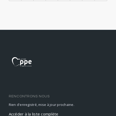
RENCONTRONS NOUS
Rien d'enregistré, mise à jour prochaine.
Accéder à la liste complète