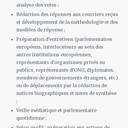
analyse des votes ;
Rédaction des réponses aux courriers reçus
et développement de la méthodologie et des
modèles de réponse ;
Préparation d’entretiens (parlementaires
européens, interlocuteurs au sein des
autres institutions européennes,
représentants d’organismes privés ou
publics, représentants d’ONG, diplomates,
membres de gouvernements étrangers, etc.)
ou de déplacements par la rédaction de
notices biographiques et notes de synthèse
;
Veille médiatique et parlementaire
quotidienne ;
Selon profil : préparation aux actions de