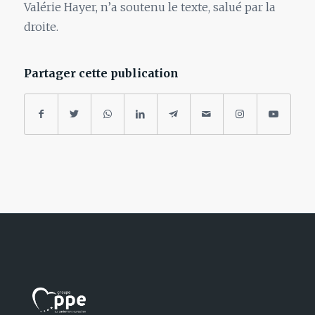
Valérie Hayer, n’a soutenu le texte, salué par la
droite.
Partager cette publication