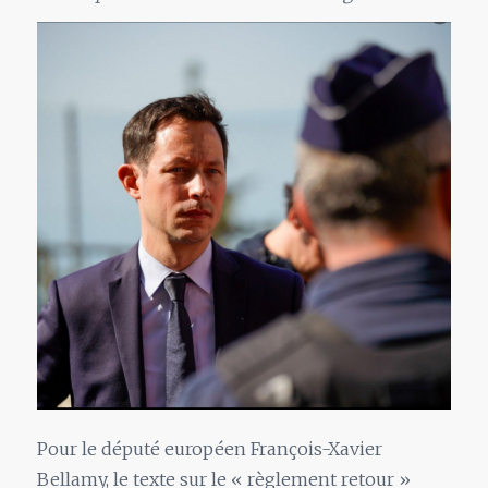
Pour le député européen François-Xavier
Bellamy, le texte sur le « règlement retour »