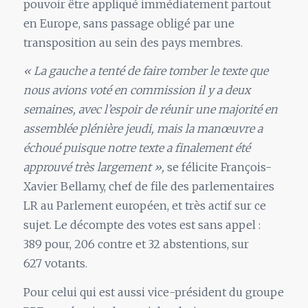
pouvoir être appliqué immédiatement partout
en Europe, sans passage obligé par une
transposition au sein des pays membres.
« La gauche a tenté de faire tomber le texte que
nous avions voté en commission il y a deux
semaines, avec l’espoir de réunir une majorité en
assemblée plénière jeudi, mais la manœuvre a
échoué puisque notre texte a finalement été
approuvé très largement »,
se félicite François-
Xavier Bellamy, chef de file des parlementaires
LR au Parlement européen, et très actif sur ce
sujet. Le décompte des votes est sans appel :
389 pour, 206 contre et 32 abstentions, sur
627 votants.
Pour celui qui est aussi vice-président du groupe