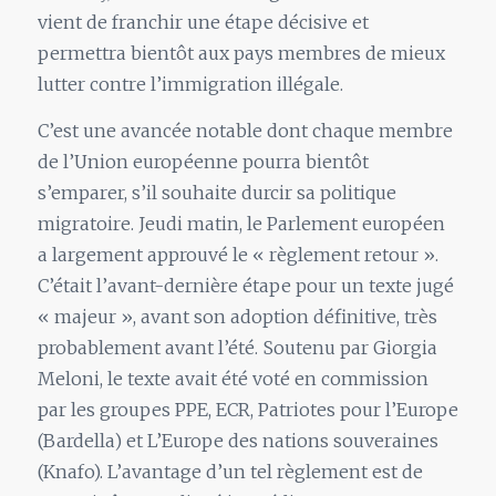
vient de franchir une étape décisive et
permettra bientôt aux pays membres de mieux
lutter contre l’immigration illégale.
C’est une avancée notable dont chaque membre
de l’Union européenne pourra bientôt
s’emparer, s’il souhaite durcir sa politique
migratoire. Jeudi matin, le Parlement européen
a largement approuvé le « règlement retour ».
C’était l’avant-dernière étape pour un texte jugé
« majeur », avant son adoption définitive, très
probablement avant l’été. Soutenu par Giorgia
Meloni, le texte avait été voté en commission
par les groupes PPE, ECR, Patriotes pour l’Europe
(Bardella) et L’Europe des nations souveraines
(Knafo). L’avantage d’un tel règlement est de