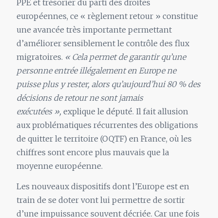
PPE et trésorier du parti des droites
européennes, ce « règlement retour » constitue
une avancée très importante permettant
d’améliorer sensiblement le contrôle des flux
migratoires.
« Cela permet de garantir qu’une
personne entrée illégalement en Europe ne
puisse plus y rester, alors qu’aujourd’hui 80 % des
décisions de retour ne sont jamais
exécutées »,
explique le député. Il fait allusion
aux problématiques récurrentes des obligations
de quitter le territoire (OQTF) en France, où les
chiffres sont encore plus mauvais que la
moyenne européenne.
Les nouveaux dispositifs dont l’Europe est en
train de se doter vont lui permettre de sortir
d’une impuissance souvent décriée. Car une fois