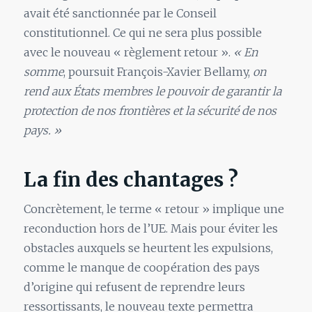
avait été sanctionnée par le Conseil
constitutionnel. Ce qui ne sera plus possible
avec le nouveau « règlement retour ».
«
En
somme
, poursuit François-Xavier Bellamy,
on
rend aux États membres le pouvoir de garantir la
protection de nos frontières et la sécurité de nos
pays.
»
La fin des chantages ?
Concrètement, le terme « retour » implique une
reconduction hors de l’UE. Mais pour éviter les
obstacles auxquels se heurtent les expulsions,
comme le manque de coopération des pays
d’origine qui refusent de reprendre leurs
ressortissants, le nouveau texte permettra