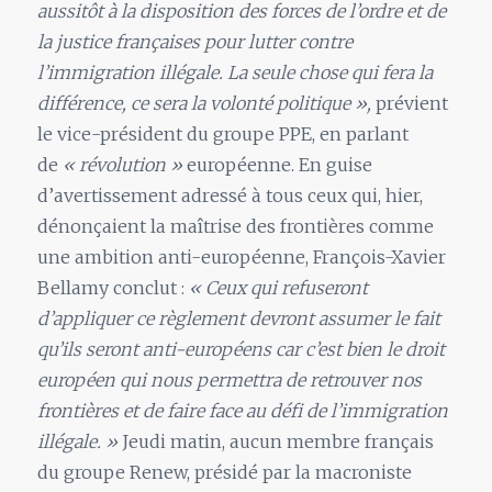
aussitôt à la disposition des forces de l’ordre et de
la justice françaises pour lutter contre
l’immigration illégale. La seule chose qui fera la
différence, ce sera la volonté politique »,
prévient
le vice-président du groupe PPE, en parlant
de
« révolution »
européenne. En guise
d’avertissement adressé à tous ceux qui, hier,
dénonçaient la maîtrise des frontières comme
une ambition anti-européenne, François-Xavier
Bellamy conclut :
« Ceux qui refuseront
d’appliquer ce règlement devront assumer le fait
qu’ils seront anti-européens car c’est bien le droit
européen qui nous permettra de retrouver nos
frontières et de faire face au défi de l’immigration
illégale. »
Jeudi matin, aucun membre français
du groupe Renew, présidé par la macroniste