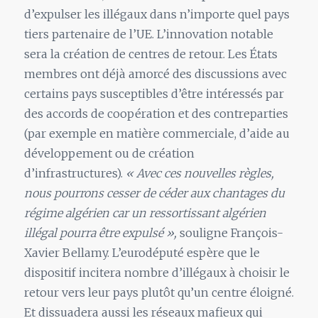
d’expulser les illégaux dans n’importe quel pays
tiers partenaire de l’UE. L’innovation notable
sera la création de centres de retour. Les États
membres ont déjà amorcé des discussions avec
certains pays susceptibles d’être intéressés par
des accords de coopération et des contreparties
(par exemple en matière commerciale, d’aide au
développement ou de création
d’infrastructures).
« Avec ces nouvelles règles,
nous pourrons cesser de céder aux chantages du
régime algérien car un ressortissant algérien
illégal pourra être expulsé »,
souligne François-
Xavier Bellamy. L’eurodéputé espère que le
dispositif incitera nombre d’illégaux à choisir le
retour vers leur pays plutôt qu’un centre éloigné.
Et dissuadera aussi les réseaux mafieux qui