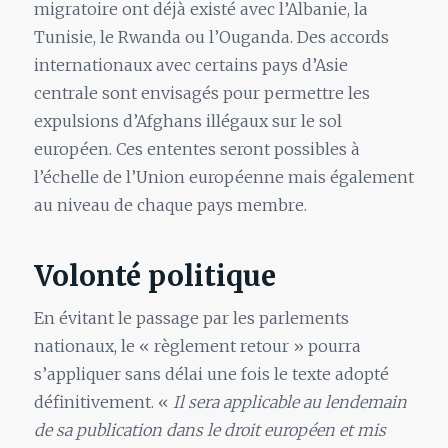
migratoire ont déjà existé avec l’Albanie, la
Tunisie, le Rwanda ou l’Ouganda. Des accords
internationaux avec certains pays d’Asie
centrale sont envisagés pour permettre les
expulsions d’Afghans illégaux sur le sol
européen. Ces ententes seront possibles à
l’échelle de l’Union européenne mais également
au niveau de chaque pays membre.
Volonté politique
En évitant le passage par les parlements
nationaux, le « règlement retour » pourra
s’appliquer sans délai une fois le texte adopté
définitivement. «
Il sera applicable au lendemain
de sa publication dans le droit européen et mis