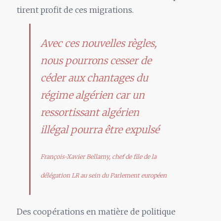
tirent profit de ces migrations.
Avec ces nouvelles règles,
nous pourrons cesser de
céder aux chantages du
régime algérien car un
ressortissant algérien
illégal pourra être expulsé
François-Xavier Bellamy, chef de file de la
délégation LR au sein du Parlement européen
Des coopérations en matière de politique