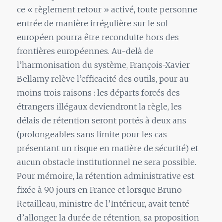
ce « règlement retour » activé, toute personne
entrée de manière irrégulière sur le sol
européen pourra être reconduite hors des
frontières européennes. Au-delà de
l’harmonisation du système, François-Xavier
Bellamy relève l’efficacité des outils, pour au
moins trois raisons : les départs forcés des
étrangers illégaux deviendront la règle, les
délais de rétention seront portés à deux ans
(prolongeables sans limite pour les cas
présentant un risque en matière de sécurité) et
aucun obstacle institutionnel ne sera possible.
Pour mémoire, la rétention administrative est
fixée à 90 jours en France et lorsque Bruno
Retailleau, ministre de l’Intérieur, avait tenté
d’allonger la durée de rétention, sa proposition