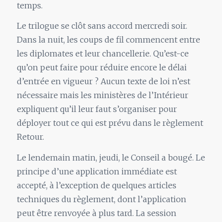
temps.
Le trilogue se clôt sans accord mercredi soir.
Dans la nuit, les coups de fil commencent entre
les diplomates et leur chancellerie. Qu’est-ce
qu’on peut faire pour réduire encore le délai
d’entrée en vigueur ? Aucun texte de loi n’est
nécessaire mais les ministères de l’Intérieur
expliquent qu’il leur faut s’organiser pour
déployer tout ce qui est prévu dans le règlement
Retour.
Le lendemain matin, jeudi, le Conseil a bougé. Le
principe d’une application immédiate est
accepté, à l’exception de quelques articles
techniques du règlement, dont l’application
peut être renvoyée à plus tard. La session