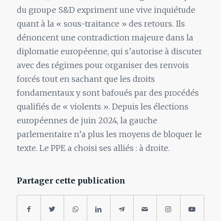
du groupe S&D expriment une vive inquiétude
quant à la « sous-traitance » des retours. Ils
dénoncent une contradiction majeure dans la
diplomatie européenne, qui s’autorise à discuter
avec des régimes pour organiser des renvois
forcés tout en sachant que les droits
fondamentaux y sont bafoués par des procédés
qualifiés de « violents ». Depuis les élections
européennes de juin 2024, la gauche
parlementaire n’a plus les moyens de bloquer le
texte. Le PPE a choisi ses alliés : à droite.
Partager cette publication