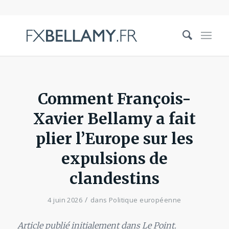
Comment François-
Xavier Bellamy a fait
plier l’Europe sur les
expulsions de
clandestins
/
4 juin 2026
dans
Politique européenne
Article publié initialement dans Le Point.