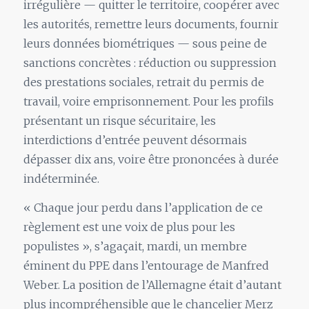
irrégulière — quitter le territoire, coopérer avec
les autorités, remettre leurs documents, fournir
leurs données biométriques — sous peine de
sanctions concrètes : réduction ou suppression
des prestations sociales, retrait du permis de
travail, voire emprisonnement. Pour les profils
présentant un risque sécuritaire, les
interdictions d’entrée peuvent désormais
dépasser dix ans, voire être prononcées à durée
indéterminée.
« Chaque jour perdu dans l’application de ce
règlement est une voix de plus pour les
populistes », s’agaçait, mardi, un membre
éminent du PPE dans l’entourage de Manfred
Weber. La position de l’Allemagne était d’autant
plus incompréhensible que le chancelier Merz