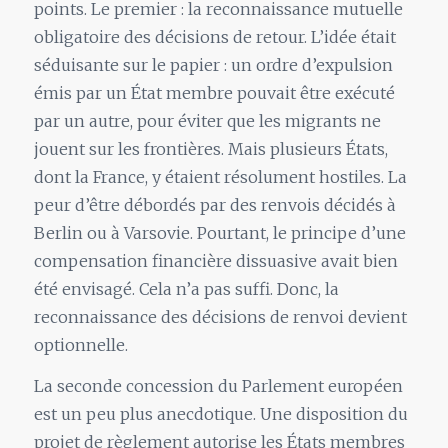
points. Le premier : la reconnaissance mutuelle
obligatoire des décisions de retour. L’idée était
séduisante sur le papier : un ordre d’expulsion
émis par un État membre pouvait être exécuté
par un autre, pour éviter que les migrants ne
jouent sur les frontières. Mais plusieurs États,
dont la France, y étaient résolument hostiles. La
peur d’être débordés par des renvois décidés à
Berlin ou à Varsovie. Pourtant, le principe d’une
compensation financière dissuasive avait bien
été envisagé. Cela n’a pas suffi. Donc, la
reconnaissance des décisions de renvoi devient
optionnelle.
La seconde concession du Parlement européen
est un peu plus anecdotique. Une disposition du
projet de règlement autorise les États membres