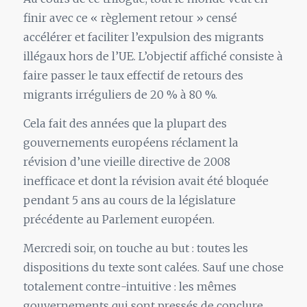
finir avec ce « règlement retour » censé
accélérer et faciliter l’expulsion des migrants
illégaux hors de l’UE. L’objectif affiché consiste à
faire passer le taux effectif de retours des
migrants irréguliers de 20 % à 80 %.
Cela fait des années que la plupart des
gouvernements européens réclament la
révision d’une vieille directive de 2008
inefficace et dont la révision avait été bloquée
pendant 5 ans au cours de la législature
précédente au Parlement européen.
Mercredi soir, on touche au but : toutes les
dispositions du texte sont calées. Sauf une chose
totalement contre-intuitive : les mêmes
gouvernements qui sont pressés de conclure