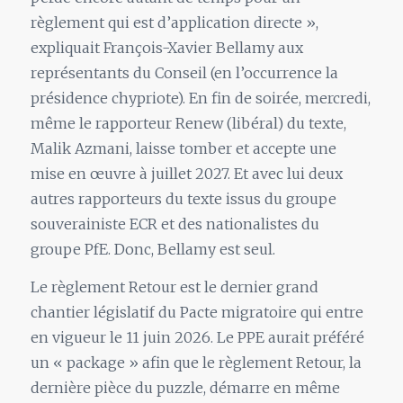
règlement qui est d’application directe »,
expliquait François-Xavier Bellamy aux
représentants du Conseil (en l’occurrence la
présidence chypriote). En fin de soirée, mercredi,
même le rapporteur Renew (libéral) du texte,
Malik Azmani, laisse tomber et accepte une
mise en œuvre à juillet 2027. Et avec lui deux
autres rapporteurs du texte issus du groupe
souverainiste ECR et des nationalistes du
groupe PfE. Donc, Bellamy est seul.
Le règlement Retour est le dernier grand
chantier législatif du Pacte migratoire qui entre
en vigueur le 11 juin 2026. Le PPE aurait préféré
un « package » afin que le règlement Retour, la
dernière pièce du puzzle, démarre en même