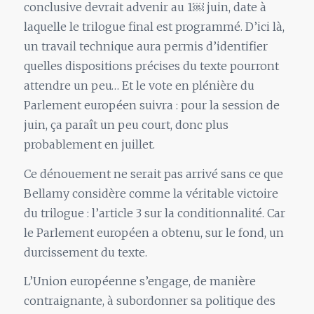
conclusive devrait advenir au 1￼ juin, date à
laquelle le trilogue final est programmé. D’ici là,
un travail technique aura permis d’identifier
quelles dispositions précises du texte pourront
attendre un peu… Et le vote en plénière du
Parlement européen suivra : pour la session de
juin, ça paraît un peu court, donc plus
probablement en juillet.
Ce dénouement ne serait pas arrivé sans ce que
Bellamy considère comme la véritable victoire
du trilogue : l’article 3 sur la conditionnalité. Car
le Parlement européen a obtenu, sur le fond, un
durcissement du texte.
L’Union européenne s’engage, de manière
contraignante, à subordonner sa politique des