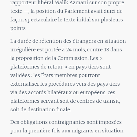
rapporteur libéral Malik Azmani sur son propre
texte —, la position du Parlement avait durci de
façon spectaculaire le texte initial sur plusieurs
points.
La durée de rétention des étrangers en situation
irrégulière est portée à 24 mois, contre 18 dans
la proposition de la Commission. Les «
plateformes de retour » en pays tiers sont
validées : les États membres pourront
externaliser les procédures vers des pays tiers
via des accords bilatéraux ou européens, ces
plateformes servant soit de centres de transit,
soit de destination finale.
Des obligations contraignantes sont imposées
pour la première fois aux migrants en situation