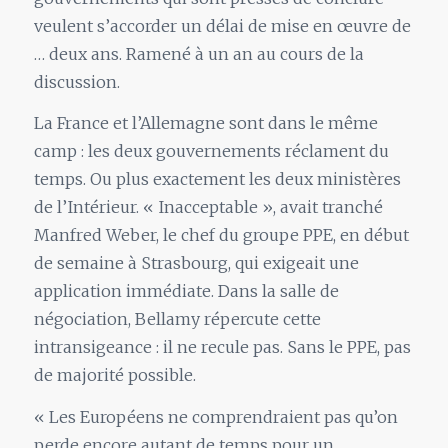
veulent s’accorder un délai de mise en œuvre de
… deux ans. Ramené à un an au cours de la
discussion.
La France et l’Allemagne sont dans le même
camp : les deux gouvernements réclament du
temps. Ou plus exactement les deux ministères
de l’Intérieur. « Inacceptable », avait tranché
Manfred Weber, le chef du groupe PPE, en début
de semaine à Strasbourg, qui exigeait une
application immédiate. Dans la salle de
négociation, Bellamy répercute cette
intransigeance : il ne recule pas. Sans le PPE, pas
de majorité possible.
« Les Européens ne comprendraient pas qu’on
perde encore autant de temps pour un