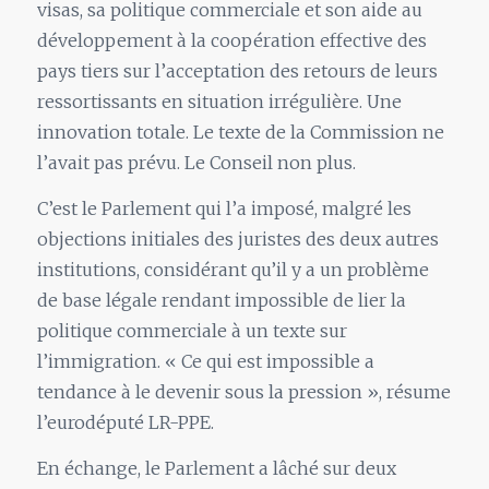
visas, sa politique commerciale et son aide au
développement à la coopération effective des
pays tiers sur l’acceptation des retours de leurs
ressortissants en situation irrégulière. Une
innovation totale. Le texte de la Commission ne
l’avait pas prévu. Le Conseil non plus.
C’est le Parlement qui l’a imposé, malgré les
objections initiales des juristes des deux autres
institutions, considérant qu’il y a un problème
de base légale rendant impossible de lier la
politique commerciale à un texte sur
l’immigration. « Ce qui est impossible a
tendance à le devenir sous la pression », résume
l’eurodéputé LR-PPE.
En échange, le Parlement a lâché sur deux