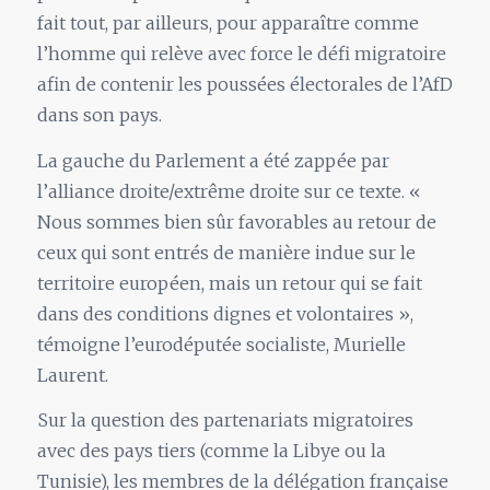
fait tout, par ailleurs, pour apparaître comme
l’homme qui relève avec force le défi migratoire
afin de contenir les poussées électorales de l’AfD
dans son pays.
La gauche du Parlement a été zappée par
l’alliance droite/extrême droite sur ce texte. «
Nous sommes bien sûr favorables au retour de
ceux qui sont entrés de manière indue sur le
territoire européen, mais un retour qui se fait
dans des conditions dignes et volontaires »,
témoigne l’eurodéputée socialiste, Murielle
Laurent.
Sur la question des partenariats migratoires
avec des pays tiers (comme la Libye ou la
Tunisie), les membres de la délégation française