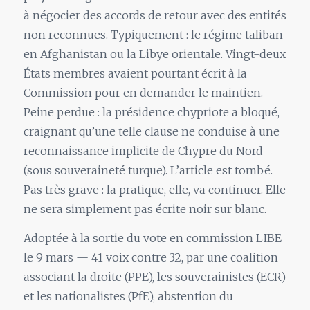
à négocier des accords de retour avec des entités
non reconnues. Typiquement : le régime taliban
en Afghanistan ou la Libye orientale. Vingt-deux
États membres avaient pourtant écrit à la
Commission pour en demander le maintien.
Peine perdue : la présidence chypriote a bloqué,
craignant qu’une telle clause ne conduise à une
reconnaissance implicite de Chypre du Nord
(sous souveraineté turque). L’article est tombé.
Pas très grave : la pratique, elle, va continuer. Elle
ne sera simplement pas écrite noir sur blanc.
Adoptée à la sortie du vote en commission LIBE
le 9 mars — 41 voix contre 32, par une coalition
associant la droite (PPE), les souverainistes (ECR)
et les nationalistes (PfE), abstention du