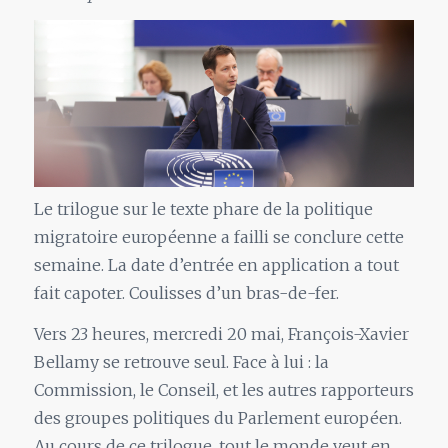
Le trilogue sur le texte phare de la politique
migratoire européenne a failli se conclure cette
semaine. La date d’entrée en application a tout
fait capoter. Coulisses d’un bras-de-fer.
Vers 23 heures, mercredi 20 mai, François-Xavier
Bellamy se retrouve seul. Face à lui : la
Commission, le Conseil, et les autres rapporteurs
des groupes politiques du Parlement européen.
Au cours de ce trilogue, tout le monde veut en