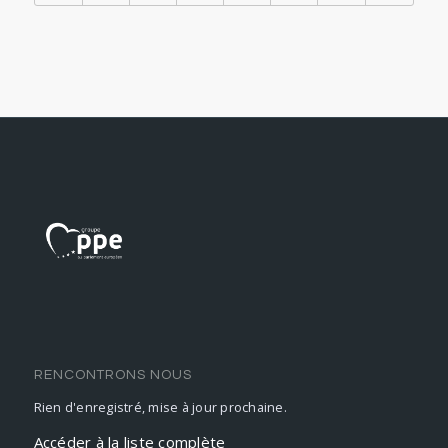
RENCONTRONS NOUS
Rien d'enregistré, mise à jour prochaine.
Accéder à la liste complète