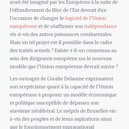
avait été imaginé par les Européens à la suite de
l’effondrement du Bloc de l’Est devrait être
l’occasion de changer le
logiciel de l’Union
européenne
et de réaffirmer son
indépendance
vis-à-vis des autres puissances continentales.
Mais un tel projet est-il possible dans le cadre
des traités actuels ? Existe-t-il-un consensus au
sein des dirigeants européens sur le nouveau
modèle que l’Union européenne devrait suivre ?
Les ouvrages de Coralie Delaume exprimaient
son scepticisme quant à la capacité de l’Union
européenne à proposer un modèle économique
et politique susceptible de dépasser son
atavisme néolibéral. Le mépris de Bruxelles vis-
à-vis des peuples et de leurs aspirations ainsi
que le fonctionnement supranational