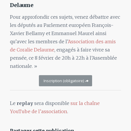
Delaume
Pour approfondir ces sujets, venez débattre avec
les députés au Parlement européen François-
Xavier Bellamy et Emmanuel Maurel ainsi
qu’avec les membres de l’
Association des amis
de Coralie Delaume
, engagés à faire vivre sa
pensée, ce 8 février de 20h à 22h à l’Assemblée
nationale. »
Inscription (obligatoire)
Le
replay
sera disponible
sur la chaîne
YouTube de l’association
.
Partager cette publication