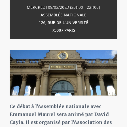
MERCREDI 08/02/2023 (20H00 - 22H00)
ASSEMBLÉE NATIONALE
126, RUE DE L'UNIVERSITÉ
75007 PARIS
Ce débat à l’Assemblée nationale avec
Emmanuel Maurel sera animé par David
Cayla. Il est organisé par l’Association des