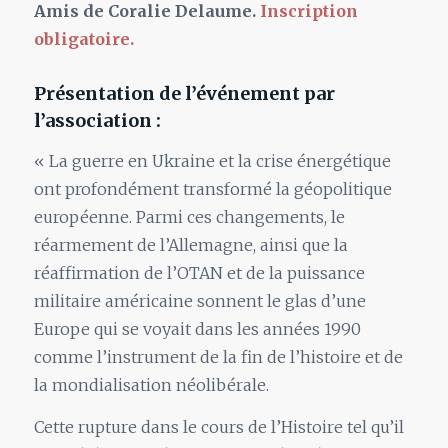
Amis de Coralie Delaume.
Inscription
obligatoire.
Présentation de l’événement par
l’association :
« La guerre en Ukraine et la crise énergétique
ont profondément transformé la géopolitique
européenne. Parmi ces changements, le
réarmement de l’Allemagne, ainsi que la
réaffirmation de l’OTAN et de la puissance
militaire américaine sonnent le glas d’une
Europe qui se voyait dans les années 1990
comme l’instrument de la fin de l’histoire et de
la mondialisation néolibérale.
Cette rupture dans le cours de l’Histoire tel qu’il