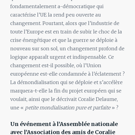
fondamentalement a-démocratique qui
caractérise l’UE la rend peu ouverte au
changement. Pourtant, alors que l’industrie de
toute l’Europe est en train de subir le choc de la
crise énergétique et que la guerre se déploie à
nouveau sur son sol, un changement profond de
logique apparaît urgent et indispensable. Ce
changement est-il possible, où l’Union
européenne est-elle condamnée à l’éclatement ?
La démondialisation qui se déploie et s’accélère
marquera-t-elle la fin du projet européen qui se
voulait, ainsi que le décrivait Coralie Delaume,
une «
petite mondialisation pure et parfaite
» ?
Un événement à l’Assemblée nationale
avec l’Association des amis de Coralie