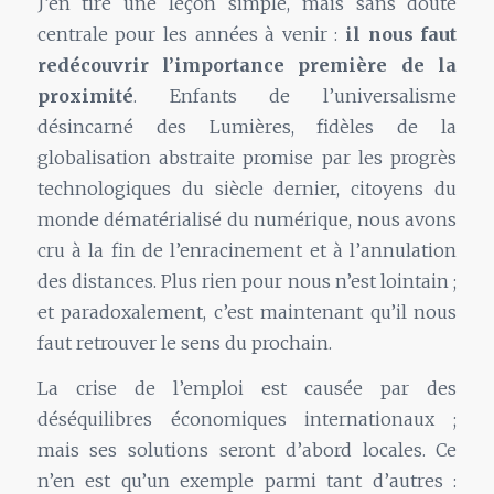
J’en tire une leçon simple, mais sans doute
centrale pour les années à venir :
il nous faut
redécouvrir l’importance première de la
proximité
. Enfants de l’universalisme
désincarné des Lumières, fidèles de la
globalisation abstraite promise par les progrès
technologiques du siècle dernier, citoyens du
monde dématérialisé du numérique, nous avons
cru à la fin de l’enracinement et à l’annulation
des distances. Plus rien pour nous n’est lointain ;
et paradoxalement, c’est maintenant qu’il nous
faut retrouver le sens du prochain.
La crise de l’emploi est causée par des
déséquilibres économiques internationaux ;
mais ses solutions seront d’abord locales. Ce
n’en est qu’un exemple parmi tant d’autres :