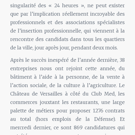
singularité des « 24 heures », ne peut exister
que par l’implication réellement incroyable des
professionnels et des associations spécialistes
de l’insertion professionnelle, qui viennent à la
rencontre des candidats dans tous les quartiers
de la ville, jour après jour, pendant deux mois.
Après le succès inespéré de l’année dernière, 38
entreprises nous ont rejoint cette année, du
bâtiment à l’aide à la personne, de la vente à
l’action sociale, de la culture à l’agriculture. Le
Château de Versailles à côté du Club Med, les
commerces jouxtant les restaurants, une large
palette de métiers pour proposer 1276 contrats
au total (hors emplois de la Défense). Et
mercredi dernier, ce sont 869 candidatures qui