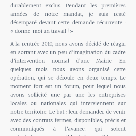
durablement exclus. Pendant les premières
années de notre mandat, je suis resté
désemparé devant cette demande récurrente :
« donne-moi un travail ! »
A la rentrée 2010, nous avons décidé de réagir,
en sortant avec un peu d’imagination du cadre
d’intervention normal d’une Mairie. En
quelques mois, nous avons organisé cette
opération, qui se déroule en deux temps. Le
moment fort est un forum, pour lequel nous
avons sollicité une par une les entreprises
locales ou nationales qui interviennent sur
notre territoire. Le but : leur demander de venir
avec des contrats fermes, disponibles, précis et
communiqués à l’avance, qui soient