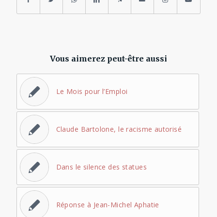
Vous aimerez peut-être aussi
Le Mois pour l’Emploi
Claude Bartolone, le racisme autorisé
Dans le silence des statues
Réponse à Jean-Michel Aphatie