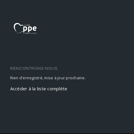
RENCONTRONS NOUS
Rien d'enregistré, mise à jour prochaine.
Accéder à la liste complète