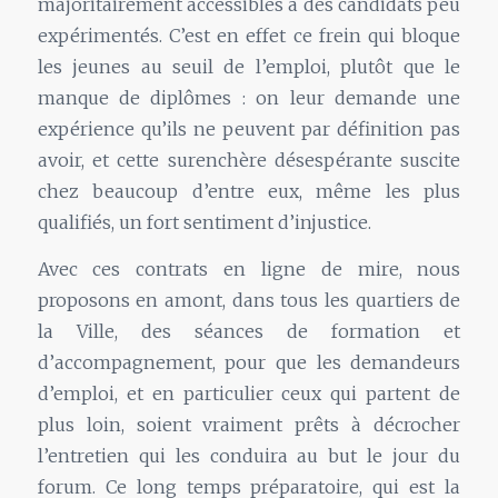
majoritairement accessibles à des candidats peu
expérimentés. C’est en effet ce frein qui bloque
les jeunes au seuil de l’emploi, plutôt que le
manque de diplômes : on leur demande une
expérience qu’ils ne peuvent par définition pas
avoir, et cette surenchère désespérante suscite
chez beaucoup d’entre eux, même les plus
qualifiés, un fort sentiment d’injustice.
Avec ces contrats en ligne de mire, nous
proposons en amont, dans tous les quartiers de
la Ville, des séances de formation et
d’accompagnement, pour que les demandeurs
d’emploi, et en particulier ceux qui partent de
plus loin, soient vraiment prêts à décrocher
l’entretien qui les conduira au but le jour du
forum. Ce long temps préparatoire, qui est la