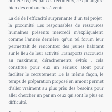
ont été reçues par ces recruteurs, ce qui augure
bien des embauches à venir.
La clé de l’efficacité surprenante d’un tel projet :
la proximité. Les responsables de ressources
humaines présents mercredi m’expliquaient,
comme l’année dernière, qu’un tel forum leur
permettait de rencontrer des jeunes habitant
sur le lieu de leur activité. Transports raccourcis
au maximum, déracinements évités : cela
constitue pour eux un sérieux atout pour
faciliter le recrutement. De la même façon, le
temps de préparation proposé en amont permet
d’aller vraiment au plus près des besoins pour
aller chercher un par un ceux qui sont le plus en
difficulté.