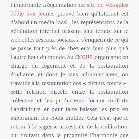
l’importante fréquentation du
site de Versailles
dédié aux jeunes
prouve bien qu’Internet est
d’abord un média local : les représentants de la
génération internet passent leur temps, sur le
web et les réseaux sociaux, à s’enquérir de ce qui
se passe tout près de chez eux, bien plus qu’à
l’autre bout du monde. Au
CNOUS
, organisme en
charge du logement et de la restauration
étudiante, et dont je suis administrateur, on
travaille à la restauration des « circuits courts » :
cette relation directe entre la restauration
collective et les producteurs locaux conforte
l’agriculture, et peut faire baisser les prix en
supprimant les coûts inutiles. Cela n’est que le
retour à la sagesse ancestrale de la civilisation,
qui trouvait dans la proximité l’harmonie que