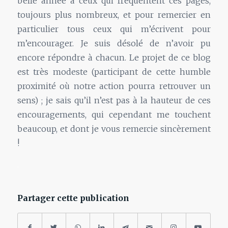
belle année à ceux qui fréquentent ces pages,
toujours plus nombreux, et pour remercier en
particulier tous ceux qui m’écrivent pour
m’encourager. Je suis désolé de n’avoir pu
encore répondre à chacun. Le projet de ce blog
est très modeste (participant de cette humble
proximité où notre action pourra retrouver un
sens) ; je sais qu’il n’est pas à la hauteur de ces
encouragements, qui cependant me touchent
beaucoup, et dont je vous remercie sincèrement
!
.
Partager cette publication