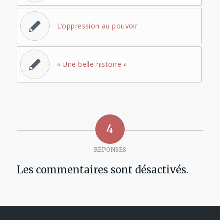
L’oppression au pouvoir
« Une belle histoire »
4
RÉPONSES
Les commentaires sont désactivés.