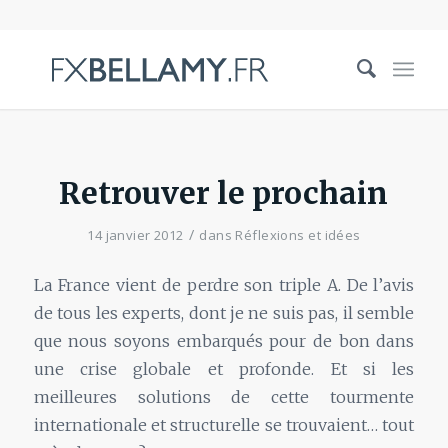
Retrouver le prochain
/
14 janvier 2012
dans
Réflexions et idées
La France vient de perdre son triple A. De l’avis
de tous les experts, dont je ne suis pas, il semble
que nous soyons embarqués pour de bon dans
une crise globale et profonde. Et si les
meilleures solutions de cette tourmente
internationale et structurelle se trouvaient… tout