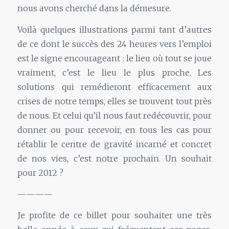
nous avons cherché dans la démesure.
Voilà quelques illustrations parmi tant d’autres
de ce dont le succès des 24 heures vers l’emploi
est le signe encourageant : le lieu où tout se joue
vraiment, c’est le lieu le plus proche. Les
solutions qui remédieront efficacement aux
crises de notre temps, elles se trouvent tout près
de nous. Et celui qu’il nous faut redécouvrir, pour
donner ou pour recevoir, en tous les cas pour
rétablir le centre de gravité incarné et concret
de nos vies, c’est notre prochain. Un souhait
pour 2012 ?
————
Je profite de ce billet pour souhaiter une très