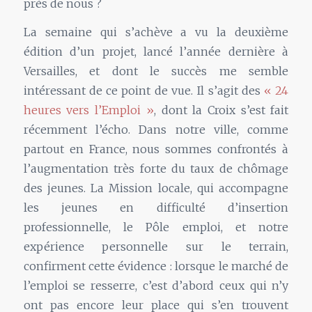
près de nous ?
La semaine qui s’achève a vu la deuxième
édition d’un projet, lancé l’année dernière à
Versailles, et dont le succès me semble
intéressant de ce point de vue. Il s’agit des
« 24
heures vers l’Emploi »
, dont la Croix s’est fait
récemment l’écho. Dans notre ville, comme
partout en France, nous sommes confrontés à
l’augmentation très forte du taux de chômage
des jeunes. La Mission locale, qui accompagne
les jeunes en difficulté d’insertion
professionnelle, le Pôle emploi, et notre
expérience personnelle sur le terrain,
confirment cette évidence : lorsque le marché de
l’emploi se resserre, c’est d’abord ceux qui n’y
ont pas encore leur place qui s’en trouvent