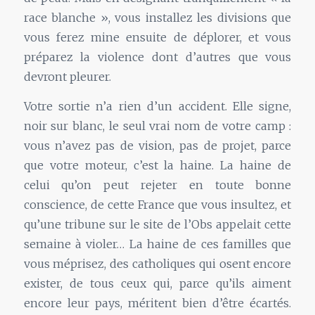
race blanche », vous installez les divisions que
vous ferez mine ensuite de déplorer, et vous
préparez la violence dont d’autres que vous
devront pleurer.
Votre sortie n’a rien d’un accident. Elle signe,
noir sur blanc, le seul vrai nom de votre camp :
vous n’avez pas de vision, pas de projet, parce
que votre moteur, c’est la haine. La haine de
celui qu’on peut rejeter en toute bonne
conscience, de cette France que vous insultez, et
qu’une tribune sur le site de l’Obs appelait cette
semaine à violer… La haine de ces familles que
vous méprisez, des catholiques qui osent encore
exister, de tous ceux qui, parce qu’ils aiment
encore leur pays, méritent bien d’être écartés.