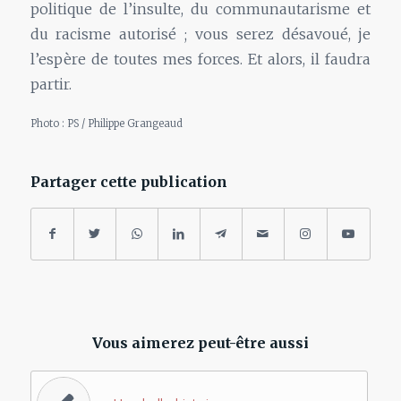
politique de l’insulte, du communautarisme et
du racisme autorisé ; vous serez désavoué, je
l’espère de toutes mes forces. Et alors, il faudra
partir.
Photo : PS / Philippe Grangeaud
Partager cette publication
Vous aimerez peut-être aussi