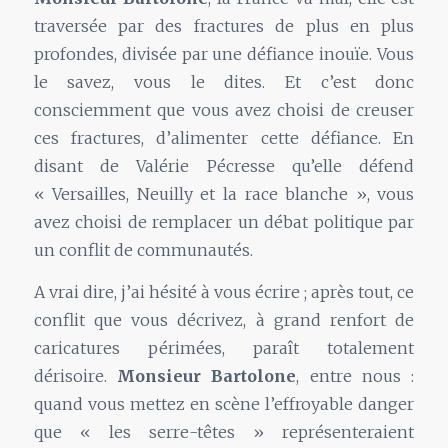
traversée par des fractures de plus en plus
profondes, divisée par une défiance inouïe. Vous
le savez, vous le dites. Et c’est donc
consciemment que vous avez choisi de creuser
ces fractures, d’alimenter cette défiance. En
disant de Valérie Pécresse qu’elle défend
« Versailles, Neuilly et la race blanche », vous
avez choisi de remplacer un débat politique par
un conflit de communautés.
A vrai dire, j’ai hésité à vous écrire ; après tout, ce
conflit que vous décrivez, à grand renfort de
caricatures périmées, paraît totalement
dérisoire.
Monsieur Bartolone
, entre nous :
quand vous mettez en scène l’effroyable danger
que « les serre-têtes » représenteraient