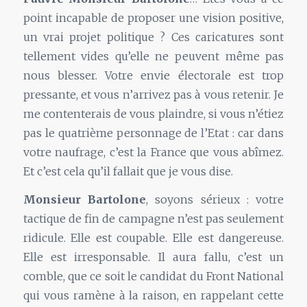
point incapable de proposer une vision positive,
un vrai projet politique ? Ces caricatures sont
tellement vides qu’elle ne peuvent même pas
nous blesser. Votre envie électorale est trop
pressante, et vous n’arrivez pas à vous retenir. Je
me contenterais de vous plaindre, si vous n’étiez
pas le quatrième personnage de l’Etat : car dans
votre naufrage, c’est la France que vous abîmez.
Et c’est cela qu’il fallait que je vous dise.
Monsieur Bartolone
, soyons sérieux : votre
tactique de fin de campagne n’est pas seulement
ridicule. Elle est coupable. Elle est dangereuse.
Elle est irresponsable. Il aura fallu, c’est un
comble, que ce soit le candidat du Front National
qui vous ramène à la raison, en rappelant cette