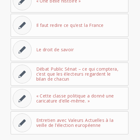
« Une belle histoire »
Il faut redire ce qu’est la France
Le droit de savoir
Débat Public Sénat – ce qui comptera,
c’est que les électeurs regardent le
bilan de chacun
« Cette classe politique a donné une
caricature d’elle-même. »
Entretien avec Valeurs Actuelles à la
veille de l’élection européenne