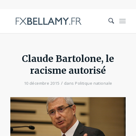
Claude Bartolone, le
racisme autorisé
/
10 décembre 2015
dans
Politique nationale