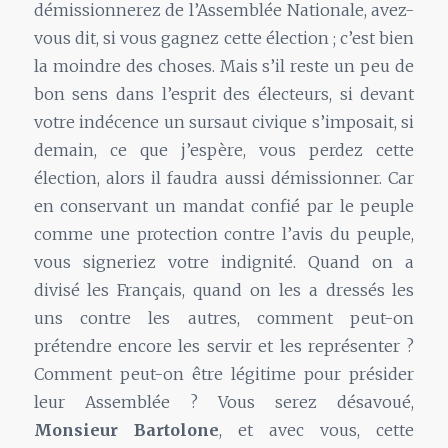
démissionnerez de l’Assemblée Nationale, avez-
vous dit, si vous gagnez cette élection ; c’est bien
la moindre des choses. Mais s’il reste un peu de
bon sens dans l’esprit des électeurs, si devant
votre indécence un sursaut civique s’imposait, si
demain, ce que j’espère, vous perdez cette
élection, alors il faudra aussi démissionner. Car
en conservant un mandat confié par le peuple
comme une protection contre l’avis du peuple,
vous signeriez votre indignité. Quand on a
divisé les Français, quand on les a dressés les
uns contre les autres, comment peut-on
prétendre encore les servir et les représenter ?
Comment peut-on être légitime pour présider
leur Assemblée ? Vous serez désavoué,
Monsieur Bartolone
, et avec vous, cette