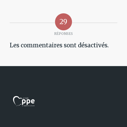
29
RÉPONSES
Les commentaires sont désactivés.