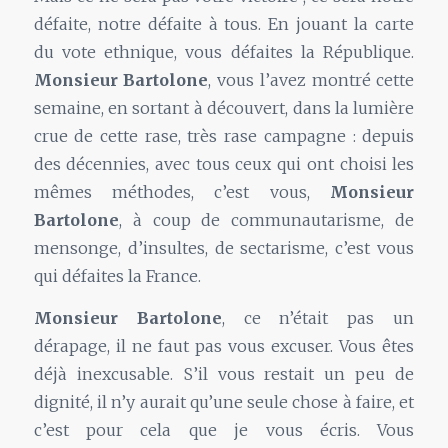
défaite, notre défaite à tous. En jouant la carte
du vote ethnique, vous défaites la République.
Monsieur Bartolone
, vous l’avez montré cette
semaine, en sortant à découvert, dans la lumière
crue de cette rase, très rase campagne : depuis
des décennies, avec tous ceux qui ont choisi les
mêmes méthodes, c’est vous,
Monsieur
Bartolone
, à coup de communautarisme, de
mensonge, d’insultes, de sectarisme, c’est vous
qui défaites la France.
Monsieur Bartolone
, ce n’était pas un
dérapage, il ne faut pas vous excuser. Vous êtes
déjà inexcusable. S’il vous restait un peu de
dignité, il n’y aurait qu’une seule chose à faire, et
c’est pour cela que je vous écris. Vous