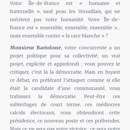
Votre Île-de-France est « humaine et
fraternelle », sauf pour les Versaillais, qui ne
méritent pas votre humanité. Votre Île-de-
France est « ensemble, ensemble, ensemble »…
mais ensemble contre « la race blanche » ?
Monsieur Bartolone
, votre concurrente a un
projet politique pour sa collectivité, un vrai
projet, explicite et approfondi ; vous pouvez le
critiquer, c’est là la démocratie. Mais en fuyant
ce débat, en préférant l’attaquer comme si elle
était la candidate d’une communauté, vous
trahissez la démocratie. Peut-être ces
subterfuges de court terme, ces médiocres
calculs électoraux, vous obtiendront cette
présidence, ce nouveau poste et ces prébendes.
Mais ce ne sera pas votre victoire ; ce sera notre