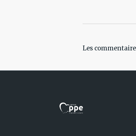
Les commentaires