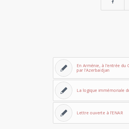
En Arménie, à l’entrée du 
par l’Azerbaïdjan
La logique immémoriale d
Lettre ouverte à l’ENAR