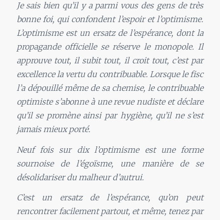
Je sais bien qu’il y a parmi vous des gens de très
bonne foi, qui confondent l’espoir et l’optimisme.
L’optimisme est un ersatz de l’espérance, dont la
propagande officielle se réserve le monopole. Il
approuve tout, il subit tout, il croit tout, c’est par
excellence la vertu du contribuable. Lorsque le fisc
l’a dépouillé même de sa chemise, le contribuable
optimiste s’abonne à une revue nudiste et déclare
qu’il se promène ainsi par hygiène, qu’il ne s’est
jamais mieux porté.
Neuf fois sur dix l’optimisme est une forme
sournoise de l’égoïsme, une manière de se
désolidariser du malheur d’autrui.
C’est un ersatz de l’espérance, qu’on peut
rencontrer facilement partout, et même, tenez par