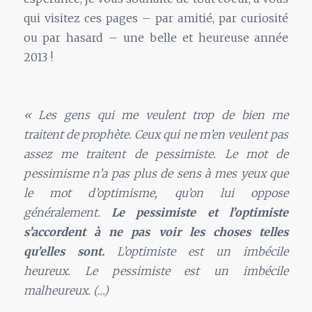
qui visitez ces pages – par amitié, par curiosité
ou par hasard – une belle et heureuse année
2013 !
« Les gens qui me veulent trop de bien me
traitent de prophète. Ceux qui ne m’en veulent pas
assez me traitent de pessimiste. Le mot de
pessimisme n’a pas plus de sens à mes yeux que
le mot d’optimisme, qu’on lui oppose
généralement.
Le pessimiste et l’optimiste
s’accordent à ne pas voir les choses telles
qu’elles sont.
L’optimiste est un imbécile
heureux. Le pessimiste est un imbécile
malheureux. (…)