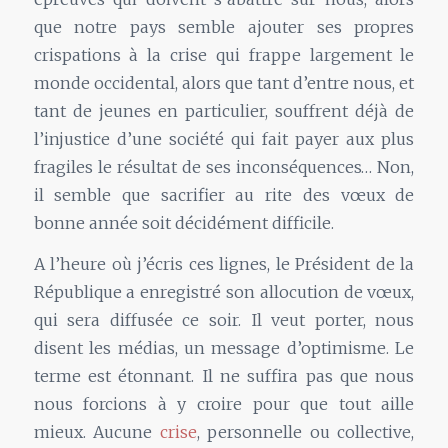
que notre pays semble ajouter ses propres
crispations à la crise qui frappe largement le
monde occidental, alors que tant d’entre nous, et
tant de jeunes en particulier, souffrent déjà de
l’injustice d’une société qui fait payer aux plus
fragiles le résultat de ses inconséquences… Non,
il semble que sacrifier au rite des vœux de
bonne année soit décidément difficile.
A l’heure où j’écris ces lignes, le Président de la
République a enregistré son allocution de vœux,
qui sera diffusée ce soir. Il veut porter, nous
disent les médias, un message d’optimisme. Le
terme est étonnant. Il ne suffira pas que nous
nous forcions à y croire pour que tout aille
mieux. Aucune
crise
, personnelle ou collective,