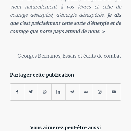
vient naturellement à vos lèvres et celle de
courage désespéré, d’énergie désespérée.
Je dis
que c’est précisément cette sorte d’énergie et de
courage que notre pays attend de nous.
»
.
Georges Bernanos, Essais et écrits de combat
Partager cette publication
Vous aimerez peut-être aussi