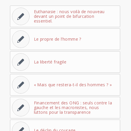
Euthanasie : nous voilà de nouveau
devant un point de bifurcation
essentiel.
Le propre de l’homme ?
La liberté fragile
« Mais que restera-t-il des hommes ? »
Financement des ONG : seuls contre la
gauche et les macronistes, nous
luttons pour la transparence
Le déclin du courage