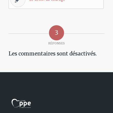
3
RÉPONSES
Les commentaires sont désactivés.