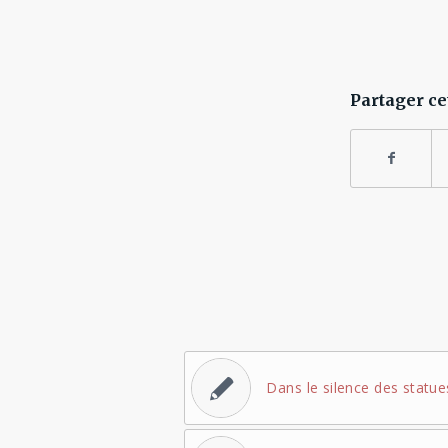
Partager ce
Dans le silence des statue