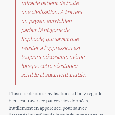
miracle patient de toute
une civilisation. A travers
un paysan autrichien
parlait l’Antigone de
Sophocle, qui savait que
résister à l’oppression est
toujours nécessaire, même
lorsque cette résistance
semble absolument inutile.
L’histoire de notre civilisation, si l’on y regarde
bien, est traversée par ces vies données,
inutilement en apparence, pour sauver