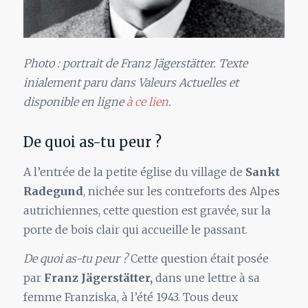
Photo : portrait de Franz Jägerstätter. Texte
inialement paru dans Valeurs Actuelles et
disponible en ligne
à ce lien
.
De quoi as-tu peur ?
A l’entrée de la petite église du village de
Sankt
Radegund
, nichée sur les contreforts des Alpes
autrichiennes, cette question est gravée, sur la
porte de bois clair qui accueille le passant.
De quoi as-tu peur ?
Cette question était posée
par
Franz Jägerstätter,
dans une lettre à sa
femme Franziska, à l’été 1943. Tous deux