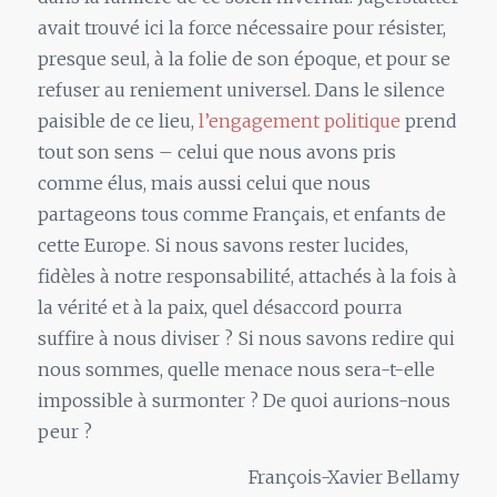
avait trouvé ici la force nécessaire pour résister,
presque seul, à la folie de son époque, et pour se
refuser au reniement universel. Dans le silence
paisible de ce lieu,
l’engagement politique
prend
tout son sens – celui que nous avons pris
comme élus, mais aussi celui que nous
partageons tous comme Français, et enfants de
cette Europe. Si nous savons rester lucides,
fidèles à notre responsabilité, attachés à la fois à
la vérité et à la paix, quel désaccord pourra
suffire à nous diviser ? Si nous savons redire qui
nous sommes, quelle menace nous sera-t-elle
impossible à surmonter ? De quoi aurions-nous
peur ?
François-Xavier Bellamy