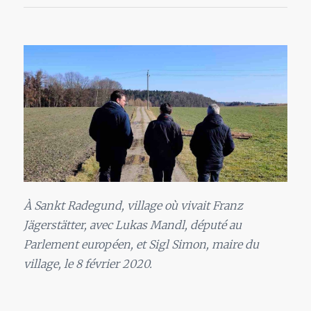
À Sankt Radegund, village où vivait Franz
Jägerstätter, avec Lukas Mandl, député au
Parlement européen, et Sigl Simon, maire du
village, le 8 février 2020.