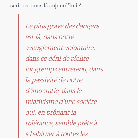
serions-nous là aujourd’hui ?
Le plus grave des dangers
est là, dans notre
aveuglement volontaire,
dans ce déni de réalité
longtemps entretenu, dans
la passivité de notre
démocratie, dans le
relativisme d’une société
qui, en prônant la
tolérance, semble prête à
s’habituer à toutes les