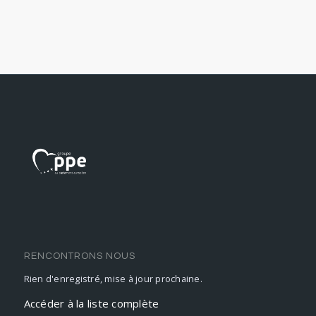
RENCONTRONS NOUS
Rien d'enregistré, mise à jour prochaine.
Accéder à la liste complète