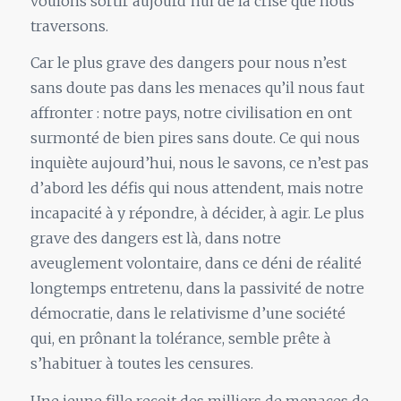
voulons sortir aujourd’hui de la crise que nous
traversons.
Car le plus grave des dangers pour nous n’est
sans doute pas dans les menaces qu’il nous faut
affronter : notre pays, notre civilisation en ont
surmonté de bien pires sans doute. Ce qui nous
inquiète aujourd’hui, nous le savons, ce n’est pas
d’abord les défis qui nous attendent, mais notre
incapacité à y répondre, à décider, à agir. Le plus
grave des dangers est là, dans notre
aveuglement volontaire, dans ce déni de réalité
longtemps entretenu, dans la passivité de notre
démocratie, dans le relativisme d’une société
qui, en prônant la tolérance, semble prête à
s’habituer à toutes les censures.