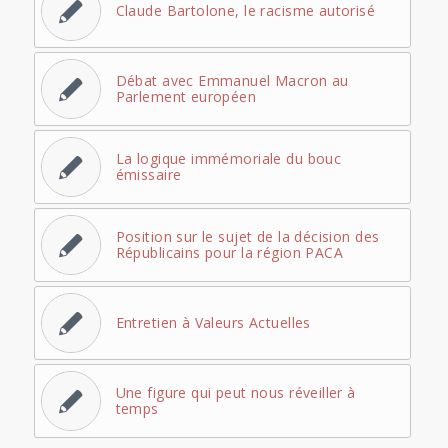
Claude Bartolone, le racisme autorisé
Débat avec Emmanuel Macron au
Parlement européen
La logique immémoriale du bouc
émissaire
Position sur le sujet de la décision des
Républicains pour la région PACA
Entretien à Valeurs Actuelles
Une figure qui peut nous réveiller à
temps