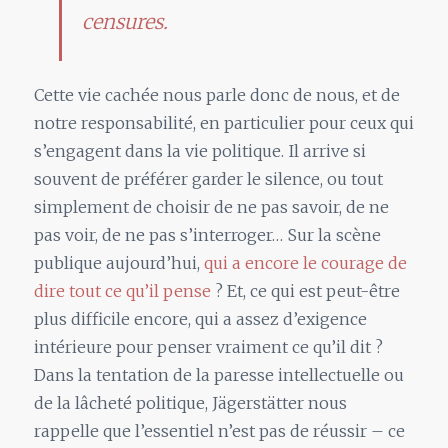
censures.
Cette vie cachée nous parle donc de nous, et de
notre responsabilité, en particulier pour ceux qui
s’engagent dans la vie politique. Il arrive si
souvent de préférer garder le silence, ou tout
simplement de choisir de ne pas savoir, de ne
pas voir, de ne pas s’interroger… Sur la scène
publique aujourd’hui,
qui a encore le courage de
dire tout ce qu’il pense
? Et, ce qui est peut-être
plus difficile encore, qui a assez d’exigence
intérieure pour penser vraiment ce qu’il dit ?
Dans la tentation de la paresse intellectuelle ou
de la lâcheté politique, Jägerstätter nous
rappelle que l’essentiel n’est pas de réussir – ce