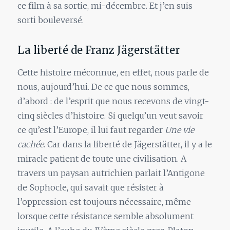
ce film à sa sortie, mi-décembre. Et j’en suis
sorti bouleversé.
La liberté de Franz Jägerstätter
Cette histoire méconnue, en effet, nous parle de
nous, aujourd’hui. De ce que nous sommes,
d’abord : de l’esprit que nous recevons de vingt-
cinq siècles d’histoire. Si quelqu’un veut savoir
ce qu’est l’Europe, il lui faut regarder
Une vie
cachée
. Car dans la liberté de Jägerstätter, il y a le
miracle patient de toute une civilisation. A
travers un paysan autrichien parlait l’Antigone
de Sophocle, qui savait que résister à
l’oppression est toujours nécessaire, même
lorsque cette résistance semble absolument