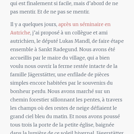
qui est finalement si facile, mais d’abord de ne
pas mentir. Et de ne pas se mentir.
Il y a quelques jours,
après un séminaire en
Autriche
, j’ai proposé à un collègue et ami
autrichien, le député Lukas Mandl, de faire étape
ensemble à Sankt Radegund. Nous avons été
accueillis par le maire du village, qui a bien
voulu nous ouvrir la ferme restée intacte de la
famille Jägerstätter, une enfilade de pièces
simples encore habitées par le souvenirs du
bonheur perdu. Nous avons marché sur un
chemin forestier sillonnant les pentes, à travers
les champs où des restes de neige défiaient le
grand ciel bleu du matin. Et nous avons poussé
tous trois la porte de la petite église, baignée
dans la lumière de ce soleil hivernal. Jägerstätter