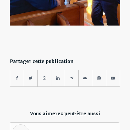
Partager cette publication
Vous aimerez peut-être aussi