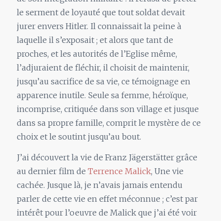
le serment de loyauté que tout soldat devait
jurer envers Hitler. Il connaissait la peine à
laquelle il s’exposait ; et alors que tant de
proches, et les autorités de l’Eglise même,
l’adjuraient de fléchir, il choisit de maintenir,
jusqu’au sacrifice de sa vie, ce témoignage en
apparence inutile. Seule sa femme, héroïque,
incomprise, critiquée dans son village et jusque
dans sa propre famille, comprit le mystère de ce
choix et le soutint jusqu’au bout.
J’ai découvert la vie de Franz Jägerstätter grâce
au dernier film de
Terrence Malick
, Une vie
cachée. Jusque là, je n’avais jamais entendu
parler de cette vie en effet méconnue ; c’est par
intérêt pour l’oeuvre de Malick que j’ai été voir