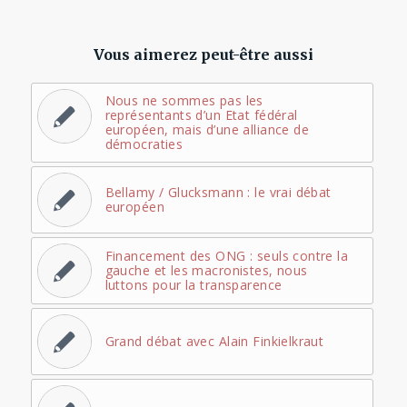
Vous aimerez peut-être aussi
Nous ne sommes pas les
représentants d’un Etat fédéral
européen, mais d’une alliance de
démocraties
Bellamy / Glucksmann : le vrai débat
européen
Financement des ONG : seuls contre la
gauche et les macronistes, nous
luttons pour la transparence
Grand débat avec Alain Finkielkraut