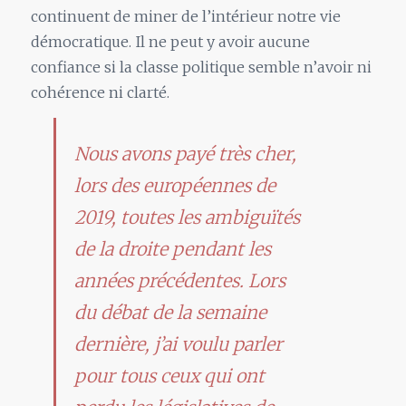
continuent de miner de l’intérieur notre vie
démocratique. Il ne peut y avoir aucune
confiance si la classe politique semble n’avoir ni
cohérence ni clarté.
Nous avons payé très cher,
lors des européennes de
2019, toutes les ambiguïtés
de la droite pendant les
années précédentes. Lors
du débat de la semaine
dernière, j’ai voulu parler
pour tous ceux qui ont