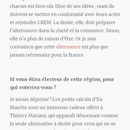
chacun est bien sûr libre de ses idées ; mais ils
doivent se mettre en conformité avec leurs actes
et rejoindre LREM. La droite, elle, doit préparer
l’alternance dans la clarté et la constance. Sinon,
elle n’a plus de raison d’être. Or je suis
convaincu que cette
alternance
est plus que
jamais nécessaire pour la France.
Si vous étiez électeur de cette région, pour
qui voteriez-vous ?
Je serais déprimé ! Les petits calculs d’En
Marche sont un immense cadeau offert à
Thierry Mariani, qui apparaît désormais comme
la seule alternative à droite pour ceux qui ne se