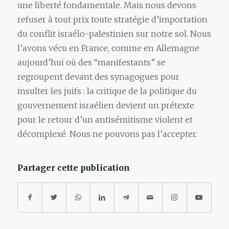
une liberté fondamentale. Mais nous devons
refuser à tout prix toute stratégie d’importation
du conflit israélo-palestinien sur notre sol. Nous
l’avons vécu en France, comme en Allemagne
aujourd’hui où des “manifestants” se
regroupent devant des synagogues pour
insulter les juifs : la critique de la politique du
gouvernement israélien devient un prétexte
pour le retour d’un antisémitisme violent et
décomplexé. Nous ne pouvons pas l’accepter.
Partager cette publication