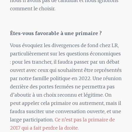
nous n’avons pas de candidat et nous ignorons
comment le choisir.
Êtes-vous favorable à une primaire ?
Vous évoquiez les divergences de fond chez LR,
particulièrement sur les questions économiques
: pour les trancher, il faudra passer par un débat
ouvert avec ceux qui souhaitent être représentés
par notre famille politique en 2022. Une réunion
derrière des portes fermées ne permettra pas
d’aboutir à un choix reconnu et légitime. On
peut appeler cela primaire ou autrement, mais il
faudra susciter une conversation ouverte, et une
large participation.
Ce n’est pas la primaire de
2017 qui a fait perdre la droite
.