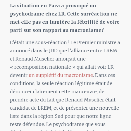
La situation en Paca a provoqué un
psychodrame chez LR. Cette surréaction ne
met-elle pas en lumière la fébrilité de votre
parti sur son rapport au macronisme?
C’était une sous-réaction ! Le Premier ministre a
annoncé dans le JDD que l’alliance entre LREM
et Renaud Muselier amorçait une
« recomposition nationale » qui allait voir LR
devenir
un supplétif du macronisme
. Dans ces
conditions, la seule réaction légitime était de
dénoncer clairement cette manœuvre, de
prendre acte du fait que Renaud Muselier était
candidat de LREM, et de présenter une nouvelle
liste dans la région Sud pour que notre ligne
reste défendue. Le psychodrame que vous