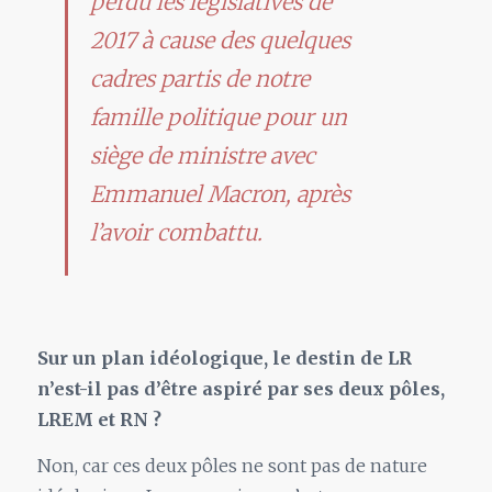
perdu les législatives de
2017 à cause des quelques
cadres partis de notre
famille politique pour un
siège de ministre avec
Emmanuel Macron, après
l’avoir combattu.
Sur un plan idéologique, le destin de LR
n’est-il pas d’être aspiré par ses deux pôles,
LREM et RN ?
Non, car ces deux pôles ne sont pas de nature