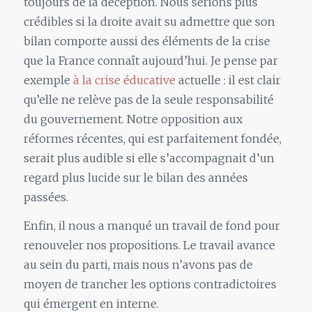
toujours de la déception. Nous serions plus
crédibles si la droite avait su admettre que son
bilan comporte aussi des éléments de la crise
que la France connaît aujourd’hui. Je pense par
exemple
à la crise éducative
actuelle : il est clair
qu’elle ne relève pas de la seule responsabilité
du gouvernement. Notre opposition aux
réformes récentes, qui est parfaitement fondée,
serait plus audible si elle s’accompagnait d’un
regard plus lucide sur le bilan des années
passées.
Enfin, il nous a manqué un travail de fond pour
renouveler nos propositions. Le travail avance
au sein du parti, mais nous n’avons pas de
moyen de trancher les options contradictoires
qui émergent en interne.