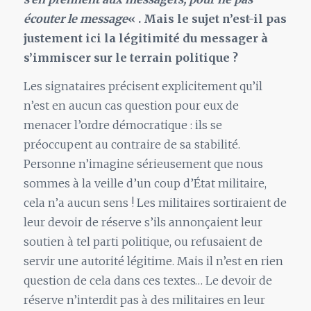
écouter le message
« . Mais le sujet n’est-il pas
justement ici la légitimité du messager à
s’immiscer sur le terrain politique ?
Les signataires précisent explicitement qu’il
n’est en aucun cas question pour eux de
menacer l’ordre démocratique : ils se
préoccupent au contraire de sa stabilité.
Personne n’imagine sérieusement que nous
sommes à la veille d’un coup d’État militaire,
cela n’a aucun sens ! Les militaires sortiraient de
leur devoir de réserve s’ils annonçaient leur
soutien à tel parti politique, ou refusaient de
servir une autorité légitime. Mais il n’est en rien
question de cela dans ces textes… Le devoir de
réserve n’interdit pas à des militaires en leur