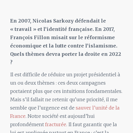
En 2007, Nicolas Sarkozy défendait le
« travail » et l’identité française. En 2017,
François Fillon misait sur le réformisme
économique et la lutte contre l’islamisme.
Quels thèmes devra porter la droite en 2022
?
Il est difficile de réduire un projet présidentiel à
un ou deux thèmes : ces deux campagnes
portaient plus que ces intuitions fondamentales.
Mais s’il fallait ne retenir qu’une priorité, il me
semble que l’urgence est de
sauver l’unité de la
France
. Notre société est aujourd’hui
profondément
fracturée
. Il faut garantir que la
loi est appliquée partout en France ; c’est la