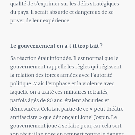
qualité de s’exprimer sur les défis stratégiques
du pays. Il serait absurde et dangereux de se
priver de leur expérience.
Le gouvernement en a-t-il trop fait ?
Sa réaction était infondée. Il est normal que le
gouvernement rappelle les règles qui régissent
la relation des forces armées avec l’autorité
politique. Mais l’emphase et la violence avec
laquelle on a traité ces militaires retraités,
parfois âgés de 80 ans, étaient absurdes et
démesurées. Cela fait partie de ce « petit théâtre
antifasciste » que dénonçait Lionel Jospin. Le
gouvernement joue à se faire peur, car cela sert
son récit : il se pose en rempart contre le danger.