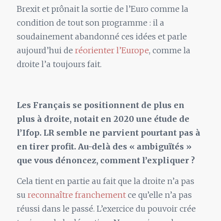
Brexit et prônait la sortie de l’Euro comme la
condition de tout son programme : il a
soudainement abandonné ces idées et parle
aujourd’hui de
réorienter l’Europe
, comme la
droite l’a toujours fait.
Les Français se positionnent de plus en
plus à droite, notait en 2020 une étude de
l’Ifop. LR semble ne parvient pourtant pas à
en tirer profit. Au-delà des « ambiguïtés »
que vous dénoncez, comment l’expliquer ?
Cela tient en partie au fait que la droite n’a pas
su
reconnaître franchement
ce qu’elle n’a pas
réussi dans le passé. L’exercice du pouvoir crée