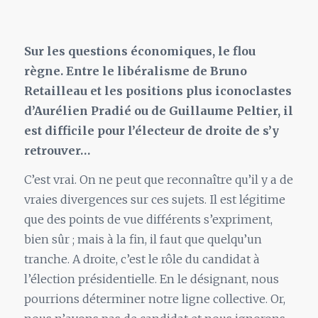
Sur les questions économiques, le flou
règne. Entre le libéralisme de Bruno
Retailleau et les positions plus iconoclastes
d’Aurélien Pradié ou de Guillaume Peltier, il
est difficile pour l’électeur de droite de s’y
retrouver…
C’est vrai. On ne peut que reconnaître qu’il y a de
vraies divergences sur ces sujets. Il est légitime
que des points de vue différents s’expriment,
bien sûr ; mais à la fin, il faut que quelqu’un
tranche. A droite, c’est le rôle du candidat à
l’élection présidentielle. En le désignant, nous
pourrions déterminer notre ligne collective. Or,