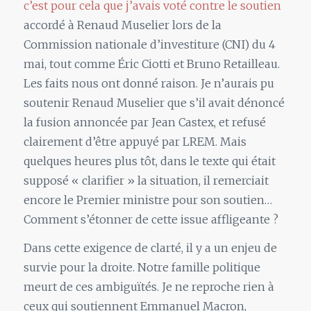
c’est pour cela que j’avais voté contre le soutien
accordé à Renaud Muselier lors de la
Commission nationale d’investiture (CNI) du 4
mai, tout comme Éric Ciotti et Bruno Retailleau.
Les faits nous ont donné raison. Je n’aurais pu
soutenir Renaud Muselier que s’il avait dénoncé
la fusion annoncée par Jean Castex, et refusé
clairement d’être appuyé par LREM. Mais
quelques heures plus tôt, dans le texte qui était
supposé « clarifier » la situation, il remerciait
encore le Premier ministre pour son soutien…
Comment s’étonner de cette issue affligeante ?
Dans cette exigence de clarté, il y a un enjeu de
survie pour la droite. Notre famille politique
meurt de ces ambiguïtés. Je ne reproche rien à
ceux qui soutiennent Emmanuel Macron,