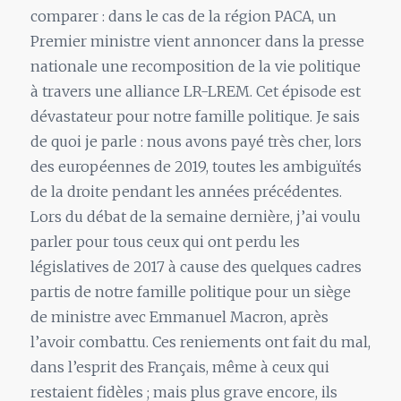
comparer : dans le cas de la région PACA, un
Premier ministre vient annoncer dans la presse
nationale une recomposition de la vie politique
à travers une alliance LR-LREM. Cet épisode est
dévastateur pour notre famille politique. Je sais
de quoi je parle : nous avons payé très cher, lors
des européennes de 2019, toutes les ambiguïtés
de la droite pendant les années précédentes.
Lors du débat de la semaine dernière, j’ai voulu
parler pour tous ceux qui ont perdu les
législatives de 2017 à cause des quelques cadres
partis de notre famille politique pour un siège
de ministre avec Emmanuel Macron, après
l’avoir combattu. Ces reniements ont fait du mal,
dans l’esprit des Français, même à ceux qui
restaient fidèles ; mais plus grave encore, ils