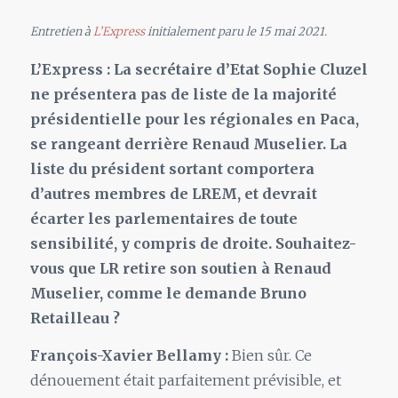
Entretien à
L’Express
initialement paru le 15 mai 2021.
L’Express : La secrétaire d’Etat Sophie Cluzel
ne présentera pas de liste de la majorité
présidentielle pour les régionales en Paca,
se rangeant derrière Renaud Muselier. La
liste du président sortant comportera
d’autres membres de LREM, et devrait
écarter les parlementaires de toute
sensibilité, y compris de droite. Souhaitez-
vous que LR retire son soutien à Renaud
Muselier, comme le demande Bruno
Retailleau ?
François-Xavier Bellamy :
Bien sûr. Ce
dénouement était parfaitement prévisible, et