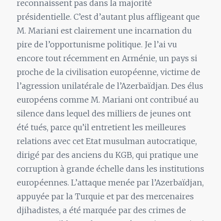
reconnaissent pas dans la majorité
présidentielle. C’est d’autant plus affligeant que
M. Mariani est clairement une incarnation du
pire de l’opportunisme politique. Je l’ai vu
encore tout récemment en Arménie, un pays si
proche de la civilisation européenne, victime de
l’agression unilatérale de l’Azerbaïdjan. Des élus
européens comme M. Mariani ont contribué au
silence dans lequel des milliers de jeunes ont
été tués, parce qu’il entretient les meilleures
relations avec cet Etat musulman autocratique,
dirigé par des anciens du KGB, qui pratique une
corruption à grande échelle dans les institutions
européennes. L’attaque menée par l’Azerbaïdjan,
appuyée par la Turquie et par des mercenaires
djihadistes, a été marquée par des crimes de