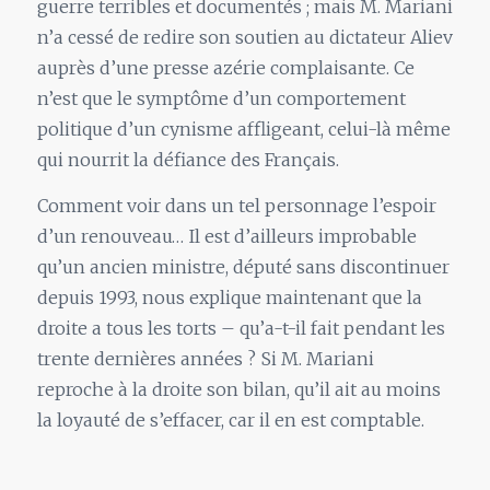
guerre terribles et documentés ; mais M. Mariani
n’a cessé de redire son soutien au dictateur Aliev
auprès d’une presse azérie complaisante. Ce
n’est que le symptôme d’un comportement
politique d’un cynisme affligeant, celui-là même
qui nourrit la défiance des Français.
Comment voir dans un tel personnage l’espoir
d’un renouveau… Il est d’ailleurs improbable
qu’un ancien ministre, député sans discontinuer
depuis 1993, nous explique maintenant que la
droite a tous les torts – qu’a-t-il fait pendant les
trente dernières années ? Si M. Mariani
reproche à la droite son bilan, qu’il ait au moins
la loyauté de s’effacer, car il en est comptable.