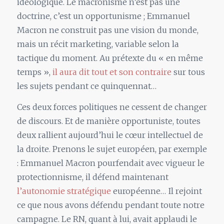
idéologique. Le macronisme n’est pas une
doctrine, c’est un opportunisme ; Emmanuel
Macron ne construit pas une vision du monde,
mais un récit marketing, variable selon la
tactique du moment. Au prétexte du « en même
temps »,
il aura dit tout et son contraire
sur tous
les sujets pendant ce quinquennat…
Ces deux forces politiques ne cessent de changer
de discours. Et de manière opportuniste, toutes
deux rallient aujourd’hui le cœur intellectuel de
la droite. Prenons le sujet européen, par exemple
: Emmanuel Macron pourfendait avec vigueur le
protectionnisme, il défend maintenant
l’autonomie stratégique
européenne… Il rejoint
ce que nous avons défendu pendant toute notre
campagne. Le RN, quant à lui, avait applaudi le