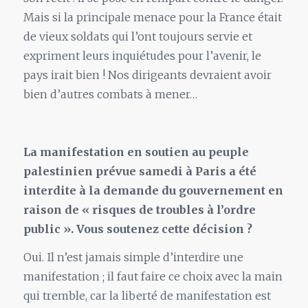
Mais si la principale menace pour la France était
de vieux soldats qui l’ont toujours servie et
expriment leurs inquiétudes pour l’avenir, le
pays irait bien ! Nos dirigeants devraient avoir
bien d’autres combats à mener…
La manifestation en soutien au peuple
palestinien prévue samedi à Paris a été
interdite à la demande du gouvernement en
raison de « risques de troubles à l’ordre
public ». Vous soutenez cette décision ?
Oui. Il n’est jamais simple d’interdire une
manifestation ; il faut faire ce choix avec la main
qui tremble, car la liberté de manifestation est