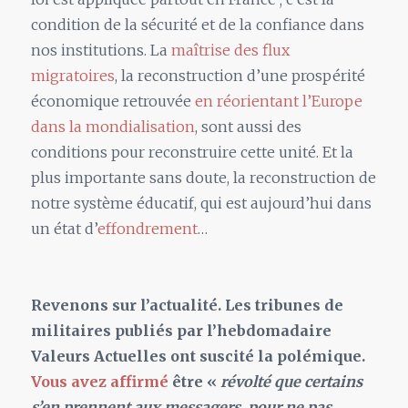
condition de la sécurité et de la confiance dans
nos institutions. La
maîtrise des flux
migratoires
, la reconstruction d’une prospérité
économique retrouvée
en réorientant l’Europe
dans la mondialisation
, sont aussi des
conditions pour reconstruire cette unité. Et la
plus importante sans doute, la reconstruction de
notre système éducatif, qui est aujourd’hui dans
un état d’
effondrement
…
Revenons sur l’actualité. Les tribunes de
militaires publiés par l’hebdomadaire
Valeurs Actuelles ont suscité la polémique.
Vous avez affirmé
être «
révolté que certains
s’en prennent aux messagers, pour ne pas