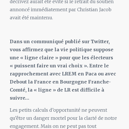
décrivez aurait été évité si le retrait du soutien
annoncé immédiatement par Christian Jacob
avait été maintenu.
Dans un communiqué publié sur Twitter,
vous affirmez que la vie politique suppose
une « ligne claire » pour que les électeurs
« puissent faire un vrai choix ». Entre le
rapprochement avec LREM en Paca ou avec
Debout la France en Bourgogne Franche-
Comté, la « ligne » de LR est difficile à
suivre…
Les petits calculs d’opportunité ne peuvent
qu’être un danger mortel pour la clarté de notre
engagement. Mais on ne peut pas tout