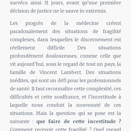
survécu ainsi 31 jours, avant qu’une première
décision de justice ne le sauve in extremis.
Les progrès de la médecine créent
paradoxalement des situations de fragilité
complexes, dans lesquelles le discernement est
réellement difficile. Des situations
profondément douloureuses, comme celle que
vit aujourd’hui, sous le regard de tout un pays, la
famille de Vincent Lambert. Des situations
inédites, qui sont un défi pour les professionnels
de santé. Il faut reconnaître cette complexité, ces
difficultés et cette souffrance, et l’incertitude à
laquelle nous conduit la nouveauté de ces
situations. Mais la question qui se pose est la
suivante :
que faire de cette incertitude ?
Comment recevoir cette fragilité ? Quel regard