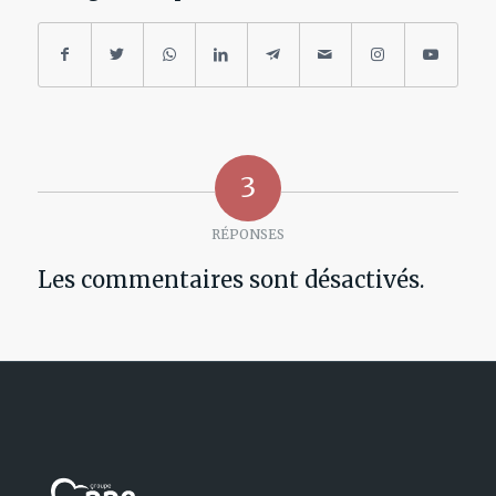
3
RÉPONSES
Les commentaires sont désactivés.