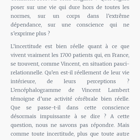
poser sur une vie qui dure hors de toutes les
normes, sur un corps dans l’extrême
dépendance, sur une conscience qui ne
s’exprime plus ?
L’incertitude est bien réelle quant à ce que
vivent vraiment les 1700 patients qui, en France,
se trouvent, comme Vincent, en situation pauci-
relationnelle. Qu’en est-il réellement de leur vie
intérieure, de leurs perceptions ?
L’encéphalogramme de Vincent Lambert
témoigne d’une activité cérébrale bien réelle.
Que se passe-t-il dans cette conscience
désormais impuissante à se dire ? A cette
question, nous ne savons pas répondre. Mais
comme toute incertitude, plus que toute autre