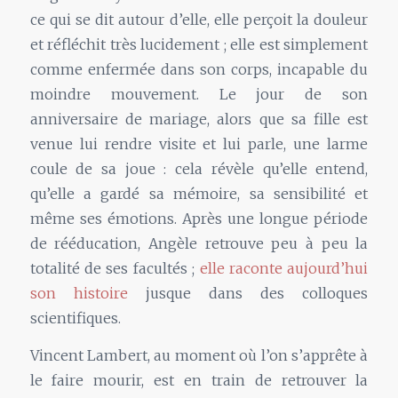
ce qui se dit autour d’elle, elle perçoit la douleur
et réfléchit très lucidement ; elle est simplement
comme enfermée dans son corps, incapable du
moindre mouvement. Le jour de son
anniversaire de mariage, alors que sa fille est
venue lui rendre visite et lui parle, une larme
coule de sa joue : cela révèle qu’elle entend,
qu’elle a gardé sa mémoire, sa sensibilité et
même ses émotions. Après une longue période
de rééducation, Angèle retrouve peu à peu la
totalité de ses facultés ;
elle raconte aujourd’hui
son histoire
jusque dans des colloques
scientifiques.
Vincent Lambert, au moment où l’on s’apprête à
le faire mourir, est en train de retrouver la