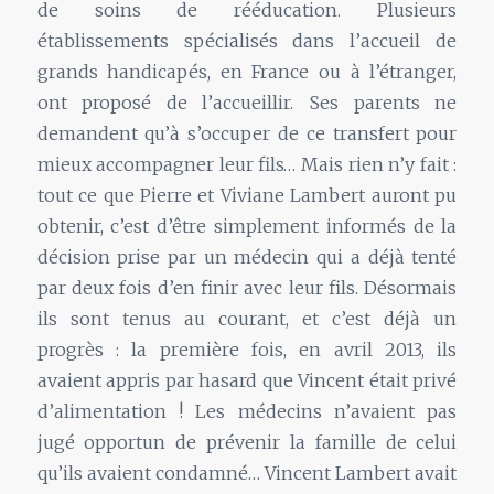
de soins de rééducation. Plusieurs
établissements spécialisés dans l’accueil de
grands handicapés, en France ou à l’étranger,
ont proposé de l’accueillir. Ses parents ne
demandent qu’à s’occuper de ce transfert pour
mieux accompagner leur fils… Mais rien n’y fait :
tout ce que Pierre et Viviane Lambert auront pu
obtenir, c’est d’être simplement informés de la
décision prise par un médecin qui a déjà tenté
par deux fois d’en finir avec leur fils. Désormais
ils sont tenus au courant, et c’est déjà un
progrès : la première fois, en avril 2013, ils
avaient appris par hasard que Vincent était privé
d’alimentation ! Les médecins n’avaient pas
jugé opportun de prévenir la famille de celui
qu’ils avaient condamné… Vincent Lambert avait