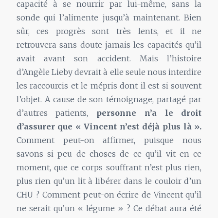
capacité à se nourrir par lui-même, sans la
sonde qui l’alimente jusqu’à maintenant. Bien
sûr, ces progrès sont très lents, et il ne
retrouvera sans doute jamais les capacités qu’il
avait avant son accident. Mais l’histoire
d’Angèle Lieby devrait à elle seule nous interdire
les raccourcis et le mépris dont il est si souvent
l’objet. A cause de son témoignage, partagé par
d’autres patients,
personne n’a le droit
d’assurer que « Vincent n’est déjà plus là ».
Comment peut-on affirmer, puisque nous
savons si peu de choses de ce qu’il vit en ce
moment, que ce corps souffrant n’est plus rien,
plus rien qu’un lit à libérer dans le couloir d’un
CHU ? Comment peut-on écrire de Vincent qu’il
ne serait qu’un « légume » ? Ce débat aura été