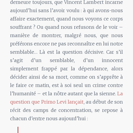
demeure toujours, que Vincent Lambert incarne
aujourd’hui sans l’avoir voulu : à qui avons-nous
affaire exactement, quand nous voyons ce corps
souffrant ? Ou quand nous refusons de le voir –
manière de montrer, malgré nous, que nous
préférons encore ne pas reconnaître en lui notre
semblable… Là est la question décisive. Car s’il
s’agit d’un semblable, d’un innocent
simplement frappé par la dépendance, alors
décider ainsi de sa mort, comme on s’apprête à
le faire ce matin, est à soi seul un crime contre
l’humanité – et la nôtre autant que la sienne.
La
question que Primo Levi lançait
, au début de son
récit des camps de concentration, se repose à
chacun d’entre nous aujourd’hui :