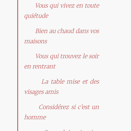
Vous qui vivez en toute
quiétude
Bien au chaud dans vos
maisons
Vous qui trouvez le soir
en rentrant
La table mise et des
visages amis
Considérez si c’est un
homme