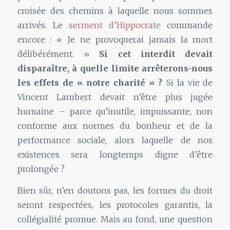
croisée des chemins à laquelle nous sommes
arrivés. Le
serment d’Hippocrate
commande
encore : « Je ne provoquerai jamais la mort
délibérément. »
Si cet interdit devait
disparaître, à quelle limite arrêterons-nous
les effets de « notre charité » ?
Si la vie de
Vincent Lambert devait n’être plus jugée
humaine – parce qu’inutile, impuissante, non
conforme aux normes du bonheur et de la
performance sociale, alors laquelle de nos
existences sera longtemps digne d’être
prolongée ?
Bien sûr, n’en doutons pas, les formes du droit
seront respectées, les protocoles garantis, la
collégialité promue. Mais au fond, une question