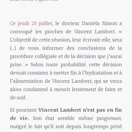
.
Ce jeudi 23 juillet
, le docteur Daniela Simon a
convoqué les proches de Vincent Lambert. «
L’objectif de cette réunion, leur écrivait-elle, sera
(…) de vous informer des conclusions de la
procédure collégiale et de la décision que j’aurai
prise. » Selon toute probabilité, cette décision
devrait consister à mettre fin à l’hydratation et à
l’alimentation de Vincent Lambert, qui se verra
alors condamné à mourir lentement de faim et
de soif.
Et pourtant
Vincent Lambert n’est pas en fin
de vie.
Son état semble même progresser,
malgré le fait qu’il soit depuis longtemps privé