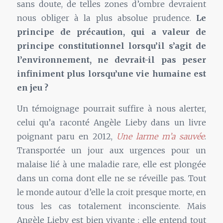
sans doute, de telles zones d’ombre devraient
nous obliger à la plus absolue prudence.
Le
principe de précaution, qui a valeur de
principe constitutionnel lorsqu’il s’agit de
l’environnement, ne devrait-il pas peser
infiniment plus lorsqu’une vie humaine est
en jeu ?
Un témoignage pourrait suffire à nous alerter,
celui qu’a raconté Angèle Lieby dans un livre
poignant paru en 2012,
Une larme m’a sauvée
.
Transportée un jour aux urgences pour un
malaise lié à une maladie rare, elle est plongée
dans un coma dont elle ne se réveille pas. Tout
le monde autour d’elle la croit presque morte, en
tous les cas totalement inconsciente. Mais
Angèle Lieby est bien vivante : elle entend tout