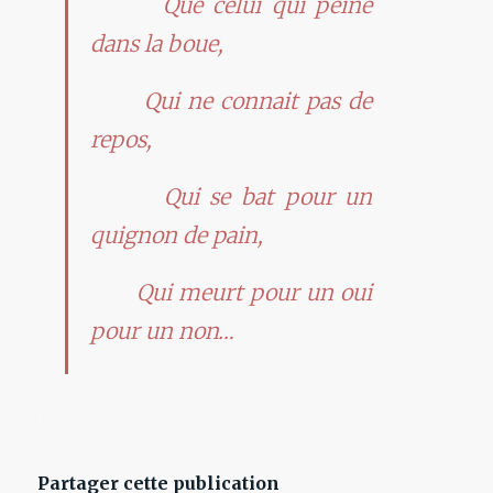
Que celui qui peine
dans la boue,
Qui ne connait pas de
repos,
Qui se bat pour un
quignon de pain,
Qui meurt pour un oui
pour un non…
.
Partager cette publication