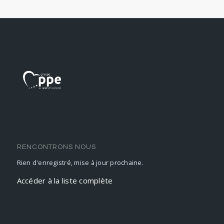
RENCONTRONS NOUS
Rien d'enregistré, mise à jour prochaine.
Accéder à la liste complète