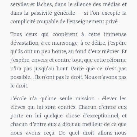
serviles et lâches, dans le silence des médias et
dans la passivité générale – si l’on excepte la
complicité coupable de l’enseignement privé.
Tous ceux qui coopèrent à cette immense
dévastation, à ce mensonge, à ce délire, j’espère
qu’ils ont un peu honte, au fond d’eux mêmes. Et
j’espère, envers et contre tout, que cette réforme
n’ira pas jusqu’au bout. Parce que ce n’est pas
possible… Ils n’ont pas le droit. Nous n’avons pas
le droit.
L’école n’a qu’une seule mission : élever les
élèves qui lui sont confiés. Chacun d’entre eux
porte en lui quelque chose d’exceptionnel, et
chacun d’entre eux a droit au meilleur de ce que
nous avons reçu. De quel droit allons-nous