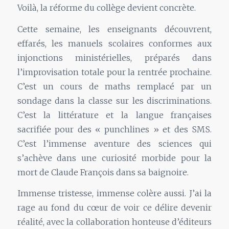
Voilà, la réforme du collège devient concrète.
Cette semaine, les enseignants découvrent,
effarés, les manuels scolaires conformes aux
injonctions ministérielles, préparés dans
l’improvisation totale pour la rentrée prochaine.
C’est un cours de maths remplacé par un
sondage dans la classe sur les discriminations.
C’est la littérature et la langue françaises
sacrifiée pour des « punchlines » et des SMS.
C’est l’immense aventure des sciences qui
s’achève dans une curiosité morbide pour la
mort de Claude François dans sa baignoire.
Immense tristesse, immense colère aussi. J’ai la
rage au fond du cœur de voir ce délire devenir
réalité, avec la collaboration honteuse d’éditeurs