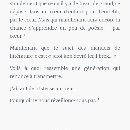
simplement que ce qu’il y a de beau, de grand, se
dépose dans un cœur d’enfant pour l’enrichir,
par le cœur. Mais qui maintenant aura encore la
chance d’apprendre un peu de poésie – par
cœur ?
Maintenant que le sujet des manuels de
littérature, c’est : « jcroi kon devré fer 1 brek… »
Voilà à quoi ressemble une génération qui
renonce à transmettre.
J’ai tant de tristesse au cœur…
Pourquoi ne nous réveillons-nous pas ?
.