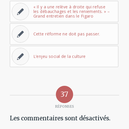
« Il y a une relève à droite qui refuse
les débauchages et les reniements. » –
Grand entretien dans le Figaro
Cette réforme ne doit pas passer.
L’enjeu social de la culture
37
RÉPONSES
Les commentaires sont désactivés.