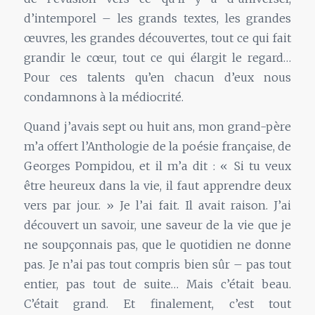
d’intemporel – les grands textes, les grandes
œuvres, les grandes découvertes, tout ce qui fait
grandir le cœur, tout ce qui élargit le regard…
Pour ces talents qu’en chacun d’eux nous
condamnons à la médiocrité.
Quand j’avais sept ou huit ans, mon grand-père
m’a offert l’Anthologie de la poésie française, de
Georges Pompidou, et il m’a dit : « Si tu veux
être heureux dans la vie, il faut apprendre deux
vers par jour. » Je l’ai fait. Il avait raison. J’ai
découvert un savoir, une saveur de la vie que je
ne soupçonnais pas, que le quotidien ne donne
pas. Je n’ai pas tout compris bien sûr – pas tout
entier, pas tout de suite… Mais c’était beau.
C’était grand. Et finalement, c’est tout