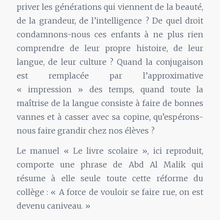
priver les générations qui viennent de la beauté,
de la grandeur, de l’intelligence ? De quel droit
condamnons-nous ces enfants à ne plus rien
comprendre de leur propre histoire, de leur
langue, de leur culture ? Quand la conjugaison
est remplacée par l’approximative
« impression » des temps, quand toute la
maîtrise de la langue consiste à faire de bonnes
vannes et à casser avec sa copine, qu’espérons-
nous faire grandir chez nos élèves ?
Le manuel « Le livre scolaire », ici reproduit,
comporte une phrase de Abd Al Malik qui
résume à elle seule toute cette réforme du
collège : « A force de vouloir se faire rue, on est
devenu caniveau. »