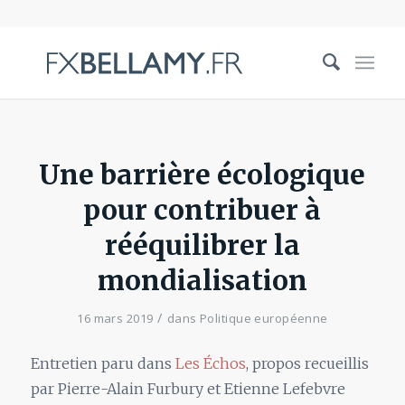
Une barrière écologique
pour contribuer à
rééquilibrer la
mondialisation
/
16 mars 2019
dans
Politique européenne
Entretien paru dans
Les Échos
, propos recueillis
par Pierre-Alain Furbury et Etienne Lefebvre