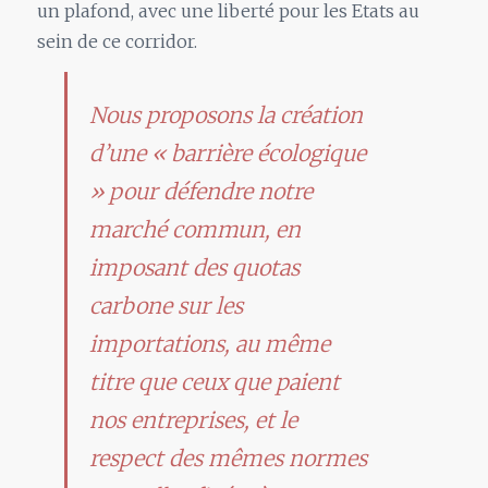
un plafond, avec une liberté pour les Etats au
sein de ce corridor.
Nous proposons la création
d’une « barrière écologique
» pour défendre notre
marché commun, en
imposant des quotas
carbone sur les
importations, au même
titre que ceux que paient
nos entreprises, et le
respect des mêmes normes