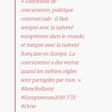
« Distorsion de
concurrence, politique
commerciale : il faut
rompre avec la naïveté
européenne dans le monde,
et rompre avec la naïveté
française en Europe. La
concurrence a des vertus
quand les mêmes règles
sont partagées par tous. »
#AvecBellamy
#Europeennes2019
🇫🇷
#Orne