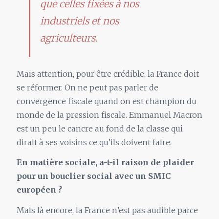
que celles fixées à nos
industriels et nos
agriculteurs.
Mais attention, pour être crédible, la France doit
se réformer. On ne peut pas parler de
convergence fiscale quand on est champion du
monde de la pression fiscale. Emmanuel Macron
est un peu le cancre au fond de la classe qui
dirait à ses voisins ce qu’ils doivent faire.
En matière sociale, a-t-il raison de plaider
pour un bouclier social avec un SMIC
européen ?
Mais là encore, la France n’est pas audible parce