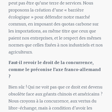
peut pas être qu’une terre de services. Nous
proposons la création d’une « barrière
écologique » pour défendre notre marché
commun, en imposant des quotas carbone sur
les importations, au même titre que ceux que
paient nos entreprises, et le respect des mêmes
normes que celles fixées à nos industriels et nos
agriculteurs.
Faut-il revoir le droit de la concurrence,
comme le préconise l’axe franco-allemand
?
Bien sûr ! Qui ne voit pas que ce droit est devenu
obsolète face aux géants chinois et américains ?
Nous croyons à la concurrence, aux vertus du
libre-échange, mais à condition d’avoir les