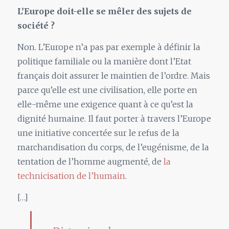
L’Europe doit-elle se mêler des sujets de
société ?
Non. L’Europe n’a pas par exemple à définir la
politique familiale ou la manière dont l’Etat
français doit assurer le maintien de l’ordre. Mais
parce qu’elle est une civilisation, elle porte en
elle-même une exigence quant à ce qu’est la
dignité humaine. Il faut porter à travers l’Europe
une initiative concertée sur le refus de la
marchandisation du corps, de l’eugénisme, de la
tentation de l’homme augmenté, de
la
technicisation de l’humain
.
[…]