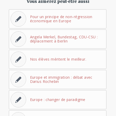
Vous aimerez peut-être aussi
Pour un principe de non-régression
économique en Europe
Angela Merkel, Bundestag, CDU-CSU :
déplacement à Berlin
Nos élèves méritent le meilleur.
Europe et immigration : débat avec
Darius Rochebin
Europe : changer de paradigme