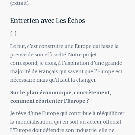
(extrait).
Entretien avec Les Échos
[…]
Le but, c’est construire une Europe qui fasse la
preuve de son efficacité. Notre projet
correspond, je crois, à l’aspiration d’une grande
majorité de Français qui savent que l’Europe est
nécessaire mais qu’il faut la changer.
Sur le plan économique, concrètement,
comment réorienter l’Europe ?
Je rêve d’une Europe qui contribue à rééquilibrer
la mondialisation, qui en soit un acteur offensif.
L’Europe doit défendre son industrie, elle ne