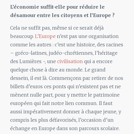
L’économie suffit-elle pour réduire le
désamour entre les citoyens et l’Europe ?
Cela ne suffit pas, même si ce serait déjà
beaucoup.
L’Europe
n’est pas une organisation
comme les autres : c’est une histoire, des racines
– gréco-latines, judéo-chrétiennes, l’héritage
des Lumières -, une
civilisation
qui a encore
quelque chose à dire au monde. Le grand
dessein, il est là. Commençons par retirer de nos
billets d’euros ces ponts qui n’existent pas et ne
mènent nulle part, pour y mettre le patrimoine
européen qui fait notre lien commun. Il faut
aussi impérativement donner à chaque jeune, y
compris les plus défavorisés, l’occasion d’un
échange en Europe dans son parcours scolaire.