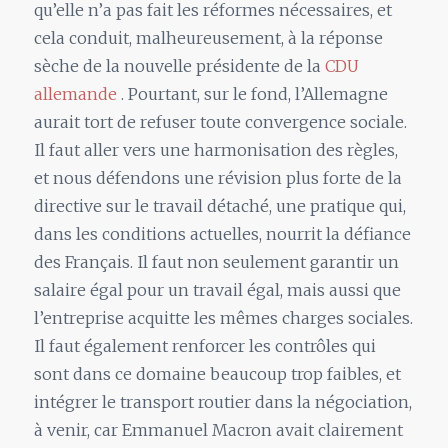
qu’elle n’a pas fait les réformes nécessaires, et
cela conduit, malheureusement, à la réponse
sèche de la nouvelle présidente de la
CDU
allemande
. Pourtant, sur le fond, l’Allemagne
aurait tort de refuser toute convergence sociale.
Il faut aller vers une harmonisation des règles,
et nous défendons une révision plus forte de la
directive sur le travail détaché, une pratique qui,
dans les conditions actuelles, nourrit la défiance
des Français. Il faut non seulement garantir un
salaire égal pour un travail égal, mais aussi que
l’entreprise acquitte les mêmes charges sociales.
Il faut également renforcer les contrôles qui
sont dans ce domaine beaucoup trop faibles, et
intégrer le transport routier dans la négociation,
à venir, car Emmanuel Macron avait clairement