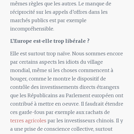
mêmes règles que les autres. Le manque de
réciprocité sur les appels d’offres dans les
marchés publics est par exemple
incompréhensible.
L’Europe est-elle trop libérale ?
Elle est surtout trop naïve. Nous sommes encore
par certains aspects les idiots du village
mondial, même si les choses commencent à
bouger, comme le montre le dispositif de
contrôle des investissements directs étrangers
que les Républicains au Parlement européen ont
contribué à mettre en oeuvre. Il faudrait étendre
ces garde-fous par exemple aux rachats de
terres agricoles
par les investisseurs chinois. Il y
a une prise de conscience collective, surtout