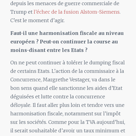
depuis les menaces de guerre commerciale de
Trump et
l’échec de la fusion Alstom-Siemens
.
C’est le moment d’agir.
Faut-il une harmonisation fiscale au niveau
européen ? Peut-on continuer la course au
moins-disant entre les Etats ?
On ne peut continuer à tolérer le dumping fiscal
de certains Etats. L’action de la commissaire à la
Concurrence, Margrethe Vestager, va dans le
bon sens quand elle sanctionne les aides d’Etat
déguisées et lutte contre la concurrence
déloyale. Il faut aller plus loin et tendre vers une
harmonisation fiscale, notamment sur l’impôt
sur les sociétés. Comme pour la TVA aujourd’hui,
il serait souhaitable d’avoir un taux minimum et