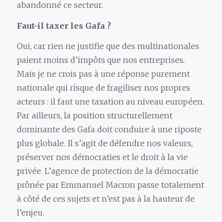
abandonné ce secteur.
Faut-il taxer les Gafa ?
Oui, car rien ne justifie que des multinationales
paient moins d’impôts que nos entreprises.
Mais je ne crois pas à une réponse purement
nationale qui risque de fragiliser nos propres
acteurs : il faut une taxation au niveau européen.
Par ailleurs, la position structurellement
dominante des Gafa doit conduire à une riposte
plus globale. Il s’agit de défendre nos valeurs,
préserver nos démocraties et le droit à la vie
privée. L’agence de protection de la démocratie
prônée par Emmanuel Macron passe totalement
à côté de ces sujets et n’est pas à la hauteur de
l’enjeu.