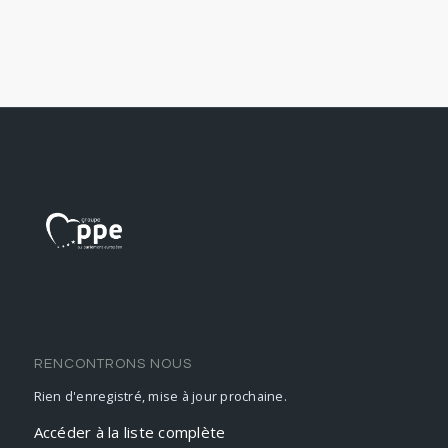
RENCONTRONS NOUS
Rien d'enregistré, mise à jour prochaine.
Accéder à la liste complète