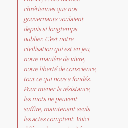
chrétiennes que nos
gouvernants voulaient
depuis si longtemps
oublier. C’est notre
civilisation qui est en jeu,
notre manière de vivre,
notre liberté de conscience,
tout ce qui nous a fondés.
Pour mener la résistance,
les mots ne peuvent
suffire, maintenant seuls
les actes comptent. Voici