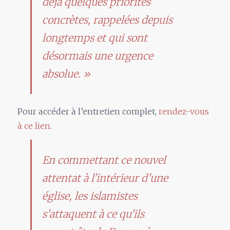
déjà quelques priorités
concrètes, rappelées depuis
longtemps et qui sont
désormais une urgence
absolue. »
Pour accéder à l’entretien complet,
rendez-vous
à ce lien
.
En commettant ce nouvel
attentat à l'intérieur d'une
église, les islamistes
s'attaquent à ce qu'ils