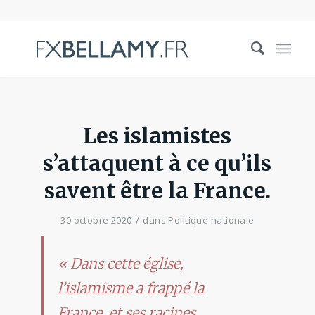
Les islamistes
s’attaquent à ce qu’ils
savent être la France.
/
30 octobre 2020
dans
Politique nationale
« Dans cette église,
l’islamisme a frappé la
France, et ses racines