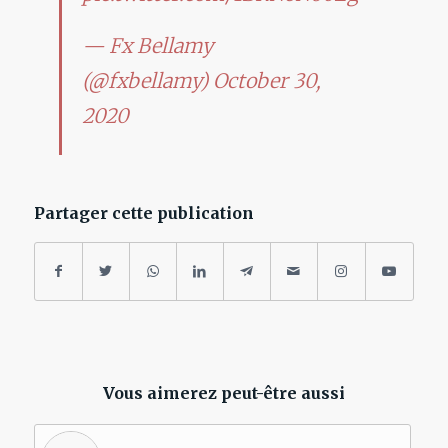
— Fx Bellamy
(@fxbellamy)
October 30,
2020
Partager cette publication
Vous aimerez peut-être aussi