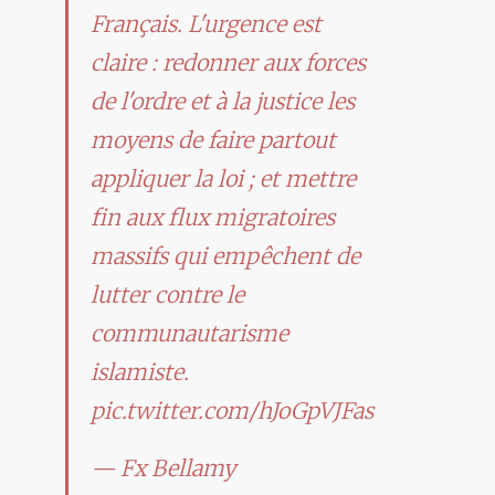
Français. L'urgence est
claire : redonner aux forces
de l'ordre et à la justice les
moyens de faire partout
appliquer la loi ; et mettre
fin aux flux migratoires
massifs qui empêchent de
lutter contre le
communautarisme
islamiste.
pic.twitter.com/hJoGpVJFas
— Fx Bellamy