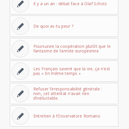
Il y a un an : débat face à Olaf Scholz
De quoi as-tu peur ?
Poursuivre la coopération plutôt que le
fantasme de l’armée européenne
Les Français savent que la vie, ça n’est
pas « En même temps »
Refuser l’irresponsabilité générale :
non, cet attentat n’avait rien
d’inéluctable.
Entretien à l’Osservatore Romano