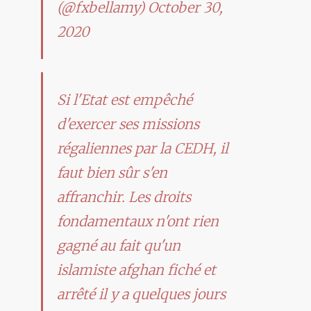
(@fxbellamy)
October 30,
2020
Si l'Etat est empêché
d'exercer ses missions
régaliennes par la CEDH, il
faut bien sûr s'en
affranchir. Les droits
fondamentaux n'ont rien
gagné au fait qu'un
islamiste afghan fiché et
arrêté il y a quelques jours