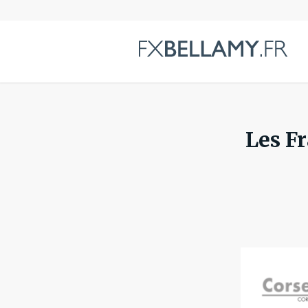
Les Fr