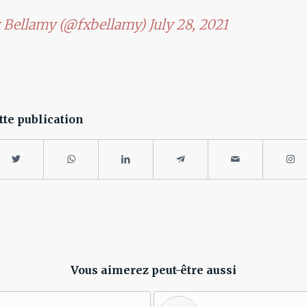
 Bellamy (@fxbellamy)
July 28, 2021
tte publication
Vous aimerez peut-être aussi