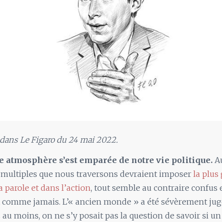
 dans Le Figaro du 24 mai 2022.
 atmosphère s’est emparée de notre vie politique.
A
s multiples que nous traversons devraient imposer
la plus
a parole et dans l’action
, tout semble au contraire confus 
 comme jamais. L’« ancien monde » a été sévèrement jug
 au moins, on ne s’y posait pas la question de savoir si un 