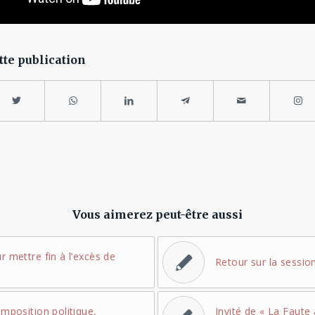
tte publication
Vous aimerez peut-être aussi
r mettre fin à l’excès de
Retour sur la sessi
omposition politique,
Invité de « La Faute 