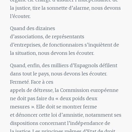
la justice, tire la sonnette d’alarme, nous devons
l’écouter.
Quand des dizaines
d’associations, de représentants
d’entreprises, de fonctionnaires s’inquiètent de
la situation, nous devons les écouter.
Quand, enfin, des milliers d’Espagnols défilent
dans tout le pays, nous devons les écouter.
Fermeté. Face à ces
appels de détresse, la Commission européenne
ne doit pas faire du « deux poids deux
mesures ». Elle doit se montrer ferme
et dénoncer cette loi d’amnistie, notamment ses
dispositions concernant l’indépendance de
la justice. Les principes mêmes d’Etat de droit,