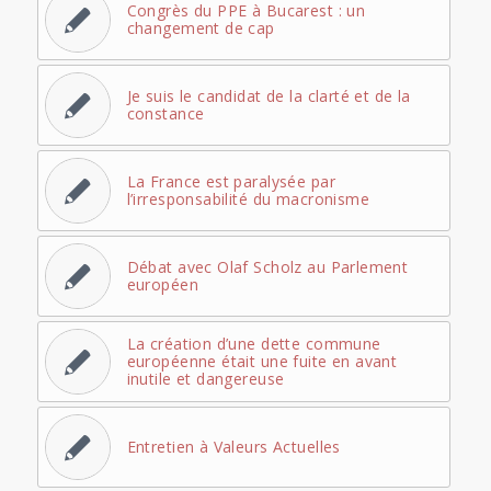
Congrès du PPE à Bucarest : un
changement de cap
Je suis le candidat de la clarté et de la
constance
La France est paralysée par
l’irresponsabilité du macronisme
Débat avec Olaf Scholz au Parlement
européen
La création d’une dette commune
européenne était une fuite en avant
inutile et dangereuse
Entretien à Valeurs Actuelles