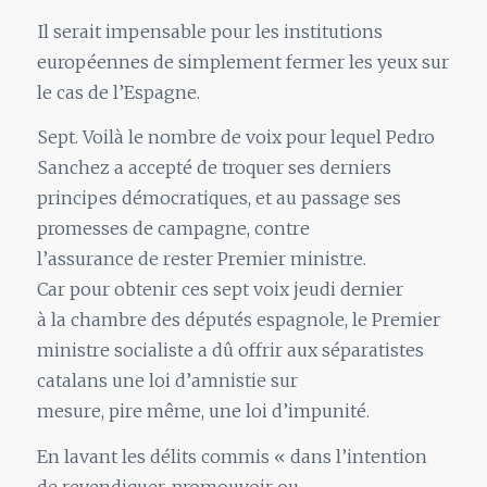
Il serait impensable pour les institutions
européennes de simplement fermer les yeux sur
le cas de l’Espagne.
Sept. Voilà le nombre de voix pour lequel Pedro
Sanchez a accepté de troquer ses derniers
principes démocratiques, et au passage ses
promesses de campagne, contre
l’assurance de rester Premier ministre.
Car pour obtenir ces sept voix jeudi dernier
à la chambre des députés espagnole, le Premier
ministre socialiste a dû offrir aux séparatistes
catalans une loi d’amnistie sur
mesure, pire même, une loi d’impunité.
En lavant les délits commis « dans l’intention
de revendiquer, promouvoir ou