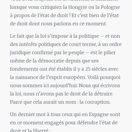
lorsque vous critiquiez la Hongrie ou la Pologne
à propos de l’état de droit ! Et c’est bien de l’état
de droit dont nous parlons en ce moment.
Le fait que la loi s’impose à la politique – et non
des intérêts politiques de court terme, à un ordre
juridique confirmé par le peuple – est le pilier
même de la démocratie depuis que ses
fondements ont été établis il y a 25 siècles avec
la naissance de l’esprit européen. Voilà pourquoi
nous sommes ici aujourd’hui. Nous qui écrivons
la loi, nous n’avons pas le droit de la détruire.
Parce que cela aurait un nom : la corruption.
Un dernier mot à tous ceux qui en Espagne sont
en ce moment engagés pour défendre l’état de
droit et la liberté :