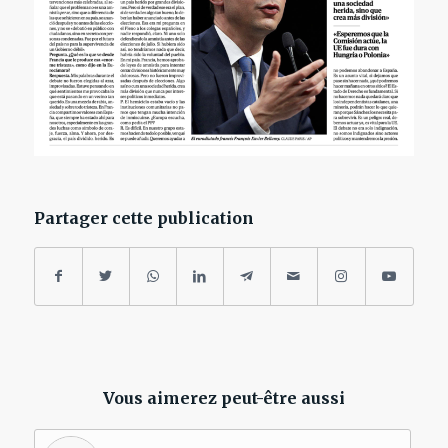
Partager cette publication
Vous aimerez peut-être aussi