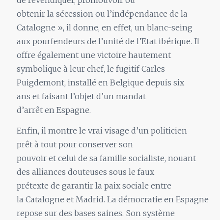
obtenir la sécession ou l’indépendance de la
Catalogne », il donne, en effet, un blanc-seing
aux pourfendeurs de l’unité de l’Etat ibérique. Il
offre également une victoire hautement
symbolique à leur chef, le fugitif Carles
Puigdemont, installé en Belgique depuis six
ans et faisant l’objet d’un mandat
d’arrêt en Espagne.
Enfin, il montre le vrai visage d’un politicien
prêt à tout pour conserver son
pouvoir et celui de sa famille socialiste, nouant
des alliances douteuses sous le faux
prétexte de garantir la paix sociale entre
la Catalogne et Madrid. La démocratie en Espagne
repose sur des bases saines. Son système