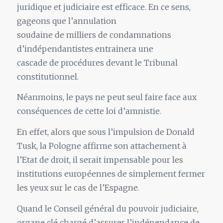
juridique et judiciaire est efficace. En ce sens,
gageons que l’annulation
soudaine de milliers de condamnations
d’indépendantistes entrainera une
cascade de procédures devant le Tribunal
constitutionnel.
Néanmoins, le pays ne peut seul faire face aux
conséquences de cette loi d’amnistie.
En effet, alors que sous l’impulsion de Donald
Tusk, la Pologne affirme son attachement à
l’Etat de droit, il serait impensable pour les
institutions européennes de simplement fermer
les yeux sur le cas de l’Espagne.
Quand le Conseil général du pouvoir judiciaire,
organe clé chargé d’assurer l’indépendance de