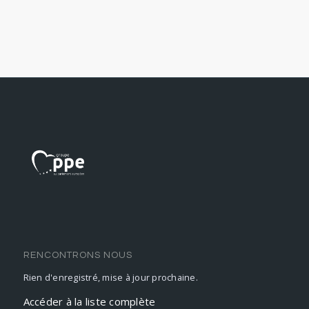
RENCONTRONS NOUS
Rien d'enregistré, mise à jour prochaine.
Accéder à la liste complète