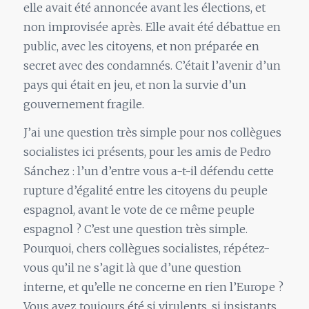
elle avait été annoncée avant les élections, et
non improvisée après. Elle avait été débattue en
public, avec les citoyens, et non préparée en
secret avec des condamnés. C’était l’avenir d’un
pays qui était en jeu, et non la survie d’un
gouvernement fragile.
J’ai une question très simple pour nos collègues
socialistes ici présents, pour les amis de Pedro
Sánchez : l’un d’entre vous a-t-il défendu cette
rupture d’égalité entre les citoyens du peuple
espagnol, avant le vote de ce même peuple
espagnol ? C’est une question très simple.
Pourquoi, chers collègues socialistes, répétez-
vous qu’il ne s’agit là que d’une question
interne, et qu’elle ne concerne en rien l’Europe ?
Vous avez toujours été si virulents, si insistants