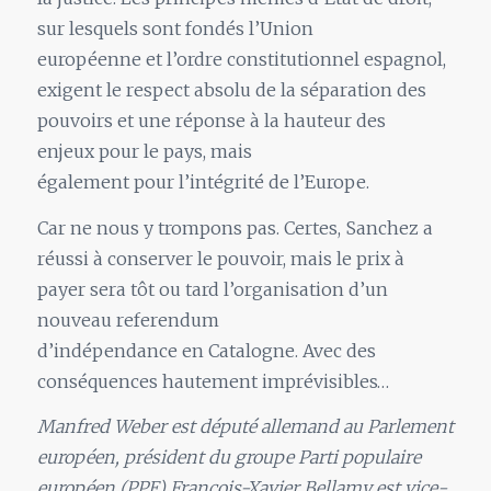
sur lesquels sont fondés l’Union
européenne et l’ordre constitutionnel espagnol,
exigent le respect absolu de la séparation des
pouvoirs et une réponse à la hauteur des
enjeux pour le pays, mais
également pour l’intégrité de l’Europe.
Car ne nous y trompons pas. Certes, Sanchez a
réussi à conserver le pouvoir, mais le prix à
payer sera tôt ou tard l’organisation d’un
nouveau referendum
d’indépendance en Catalogne. Avec des
conséquences hautement imprévisibles…
Manfred Weber est député allemand au Parlement
européen, président du groupe Parti populaire
européen (PPE) François-Xavier Bellamy est vice-