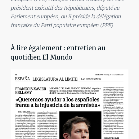
président exécutif des Républicains, député au
Parlement européen, ou il préside la délégation
française du Parti populaire européen (PPE)
À lire également : entretien au
quotidien El Mundo