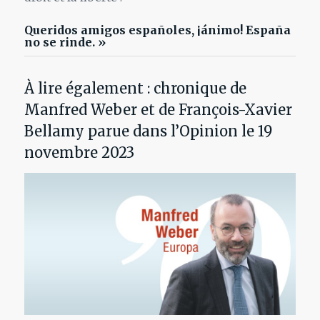
Queridos amigos españoles, ¡ánimo! España
no se rinde. »
À lire également : chronique de
Manfred Weber et de François-Xavier
Bellamy parue dans l’Opinion le 19
novembre 2023