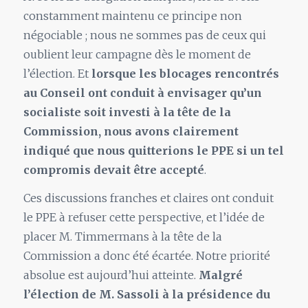
constamment maintenu ce principe non
négociable ; nous ne sommes pas de ceux qui
oublient leur campagne dès le moment de
l’élection. Et
lorsque les blocages rencontrés
au Conseil ont conduit à envisager qu’un
socialiste soit investi à la tête de la
Commission, nous avons clairement
indiqué que nous quitterions le PPE si un tel
compromis devait être accepté
.
Ces discussions franches et claires ont conduit
le PPE à refuser cette perspective, et l’idée de
placer M. Timmermans à la tête de la
Commission a donc été écartée. Notre priorité
absolue est aujourd’hui atteinte.
Malgré
l’élection de M. Sassoli à la présidence du