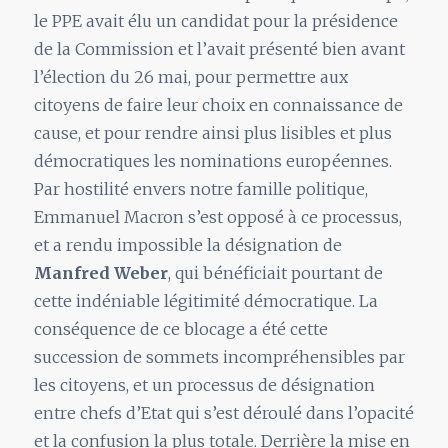
le PPE avait élu un candidat pour la présidence
de la Commission et l’avait présenté bien avant
l’élection du 26 mai, pour permettre aux
citoyens de faire leur choix en connaissance de
cause, et pour rendre ainsi plus lisibles et plus
démocratiques les nominations européennes.
Par hostilité envers notre famille politique,
Emmanuel Macron s’est opposé à ce processus,
et a rendu impossible la désignation de
Manfred Weber
, qui bénéficiait pourtant de
cette indéniable légitimité démocratique. La
conséquence de ce blocage a été cette
succession de sommets incompréhensibles par
les citoyens, et un processus de désignation
entre chefs d’Etat qui s’est déroulé dans l’opacité
et la confusion la plus totale. Derrière la mise en