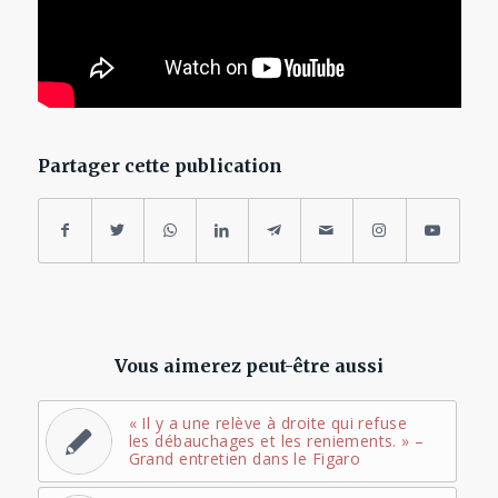
Partager cette publication
Vous aimerez peut-être aussi
« Il y a une relève à droite qui refuse
les débauchages et les reniements. » –
Grand entretien dans le Figaro