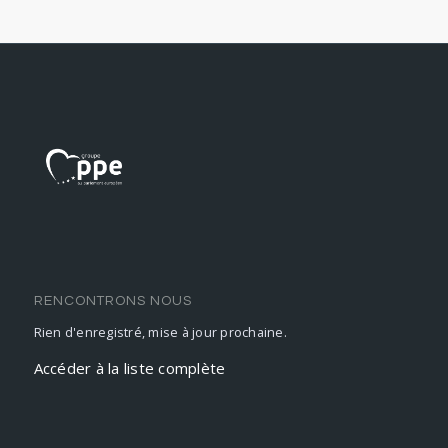
RENCONTRONS NOUS
Rien d'enregistré, mise à jour prochaine.
Accéder à la liste complète