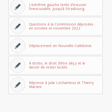
L’extrême gauche tente d’excuser
l’inexcusable, jusqu’à Strasbourg.
Questions à la Commission déposées
en octobre et novembre 2022
Déplacement en Nouvelle-Calédonie
À droite, le droit d’être déçu et le
devoir de rester lucide.
Réponse à Julie Lechanteux et Thierry
Mariani