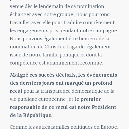
venue dès le lendemain de sa nomination
échanger avec notre groupe ; nous pourrons
travailler avec elle pour traduire concrètement
les engagements pris pendant notre campagne.
Nous pouvons également être heureux de la
nomination de Christine Lagarde, également
issue de notre famille politique et dont la
compétence est unanimement reconnue.
Malgré ces succès décisifs, les événements
des derniers jours ont marqué un profond
recul
pour la transparence démocratique de la
vie publique européenne ; et
le premier
responsable de ce recul est notre Président
de la République
…
Comme les autres familles politiques en Europe,