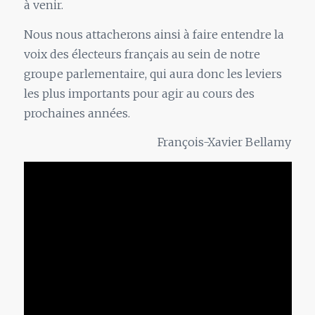
à venir.
Nous nous attacherons ainsi à faire entendre la
voix des électeurs français au sein de notre
groupe parlementaire, qui aura donc les leviers
les plus importants pour agir au cours des
prochaines années.
François-Xavier Bellamy