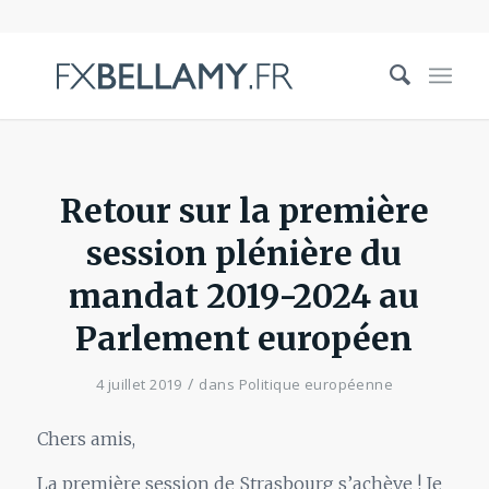
Retour sur la première
session plénière du
mandat 2019-2024 au
Parlement européen
/
4 juillet 2019
dans
Politique européenne
Chers amis,
La première session de Strasbourg s’achève ! Je