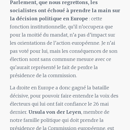
Parlement, que nous regrettons, les
socialistes ont échoué à prendre la main sur
la décision politique en Europe
: cette
fonction institutionnelle, qu’il n’occupera que
pour la moitié du mandat, n’a pas d’impact sur
les orientations de l’action européenne. Je n’ai
pas voté pour lui, mais les conséquences de son
élection sont sans commune mesure avec ce
qu’aurait représenté le fait de perdre la
présidence de la commission.
La droite en Europe a donc gagné la bataille
décisive, pour pouvoir faire entendre la voix des
électeurs qui lui ont fait confiance le 26 mai
dernier.
Ursula von der Leyen
, membre de
notre famille politique qui doit prendre la
présidence de la Commission européenne, est