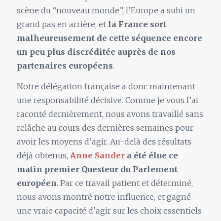
scène du “nouveau monde”, l’Europe a subi un
grand pas en arrière, et
la France sort
malheureusement de cette séquence encore
un peu plus discréditée auprès de nos
partenaires européens
.
Notre délégation française a donc maintenant
une responsabilité décisive. Comme je vous l’ai
raconté dernièrement, nous avons travaillé sans
relâche au cours des dernières semaines pour
avoir les moyens d’agir. Au-delà des résultats
déjà obtenus,
Anne Sander
a été élue ce
matin premier Questeur du Parlement
européen
. Par ce travail patient et déterminé,
nous avons montré notre influence, et gagné
une vraie capacité d’agir sur les choix essentiels