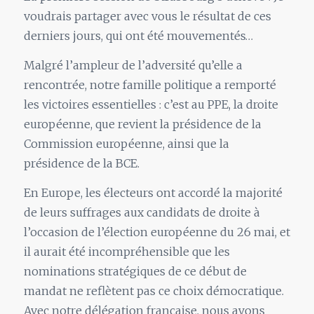
voudrais partager avec vous le résultat de ces
derniers jours, qui ont été mouvementés…
Malgré l’ampleur de l’adversité qu’elle a
rencontrée, notre famille politique a remporté
les victoires essentielles : c’est au PPE, la droite
européenne, que revient la présidence de la
Commission européenne, ainsi que la
présidence de la BCE.
En Europe, les électeurs ont accordé la majorité
de leurs suffrages aux candidats de droite à
l’occasion de l’élection européenne du 26 mai, et
il aurait été incompréhensible que les
nominations stratégiques de ce début de
mandat ne reflètent pas ce choix démocratique.
Avec notre délégation française, nous avons