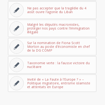
Ne pas accepter que la tragédie du 4
août ouvre l’agonie du Liban
Malgré les députés macronistes,
protéger nos pays contre l’immigration
illégale
Sur la nomination de Fiona Scott
Morton au poste d’économiste en chef
de la DG COMP
Taxonomie verte : la fausse victoire du
nucléaire
Invité de « La Faute à l’Europe ? » –
Politique migratoire, entrisme islamiste
et attentats en Europe