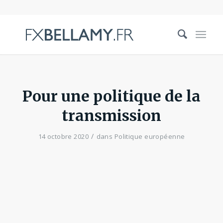
Pour une politique de la
transmission
/
14 octobre 2020
dans
Politique européenne