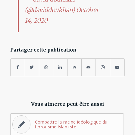
(@daviddoukhan)
October
14, 2020
Partager cette publication
Vous aimerez peut-être aussi
Combattre la racine idéologique du
terrorisme islamiste