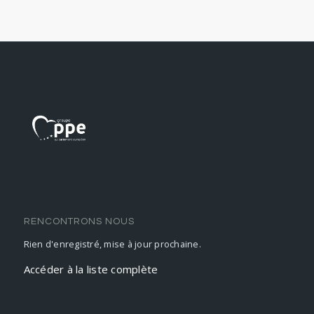
RENCONTRONS NOUS
Rien d'enregistré, mise à jour prochaine.
Accéder à la liste complète