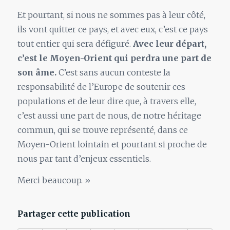
Et pourtant, si nous ne sommes pas à leur côté,
ils vont quitter ce pays, et avec eux, c’est ce pays
tout entier qui sera défiguré.
Avec leur départ,
c’est le Moyen-Orient qui perdra une part de
son âme.
C’est sans aucun conteste la
responsabilité de l’Europe de soutenir ces
populations et de leur dire que, à travers elle,
c’est aussi une part de nous, de notre héritage
commun, qui se trouve représenté, dans ce
Moyen-Orient lointain et pourtant si proche de
nous par tant d’enjeux essentiels.
Merci beaucoup. »
Partager cette publication