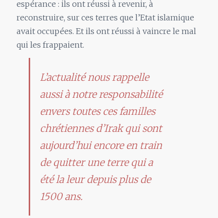
espérance : ils ont réussi à revenir, à
reconstruire, sur ces terres que l’Etat islamique
avait occupées. Et ils ont réussi à vaincre le mal
qui les frappaient.
L’actualité nous rappelle
aussi à notre responsabilité
envers toutes ces familles
chrétiennes d’Irak qui sont
aujourd’hui encore en train
de quitter une terre qui a
été la leur depuis plus de
1500 ans.