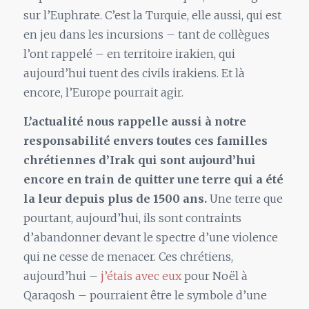
sur l’Euphrate. C’est la Turquie, elle aussi, qui est
en jeu dans les incursions – tant de collègues
l’ont rappelé – en territoire irakien, qui
aujourd’hui tuent des civils irakiens. Et là
encore, l’Europe pourrait agir.
L’actualité nous rappelle aussi à notre
responsabilité envers toutes ces familles
chrétiennes d’Irak qui sont aujourd’hui
encore en train de quitter une terre qui a été
la leur depuis plus de 1500 ans.
Une terre que
pourtant, aujourd’hui, ils sont contraints
d’abandonner devant le spectre d’une violence
qui ne cesse de menacer. Ces chrétiens,
aujourd’hui –
j’étais avec eux
pour Noël à
Qaraqosh – pourraient être le symbole d’une