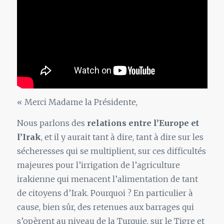
« Merci Madame la Présidente,
Nous parlons des
relations entre l’Europe et
l’Irak
, et il y aurait tant à dire, tant à dire sur les
sécheresses qui se multiplient, sur ces difficultés
majeures pour l’irrigation de l’agriculture
irakienne qui menacent l’alimentation de tant
de citoyens d’Irak. Pourquoi ? En particulier à
cause, bien sûr, des retenues aux barrages qui
s’opèrent au niveau de la Turquie, sur le Tigre et