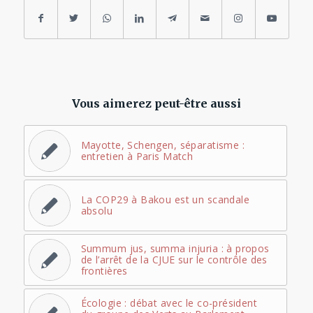
Vous aimerez peut-être aussi
Mayotte, Schengen, séparatisme :
entretien à Paris Match
La COP29 à Bakou est un scandale
absolu
Summum jus, summa injuria : à propos
de l’arrêt de la CJUE sur le contrôle des
frontières
Écologie : débat avec le co-président