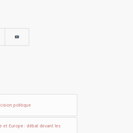
écision politique
e et Europe : débat devant les