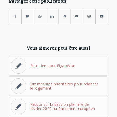
Partager cette publication
Vous aimerez peut-être aussi
Entretien pour FigaroVox
Dix mesures prioritaires pour relancer
le logement
Retour sur la session plénière de
février 2020 au Parlement européen