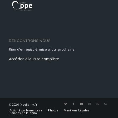
RENCONTRONS NOUS
Rien d'enregistré, mise à jour prochaine.
Accéder à la liste complète
©
2026 fxbellamy.fr
Activité parlementaire
Photos
Mentions Légales
Soirées de la philo