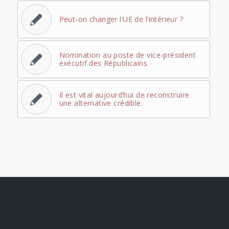
Peut-on changer l’UE de l’intérieur ?
Nomination au poste de vice-président
exécutif des Républicains
Il est vital aujourd’hui de reconstruire
une alternative crédible.