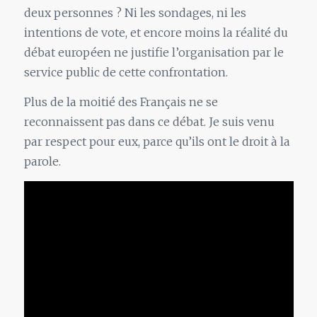
deux personnes ? Ni les sondages, ni les
intentions de vote, et encore moins la réalité du
débat européen ne justifie l’organisation par le
service public de cette confrontation.
Plus de la moitié des Français ne se
reconnaissent pas dans ce débat. Je suis venu
par respect pour eux, parce qu’ils ont le droit à la
parole.