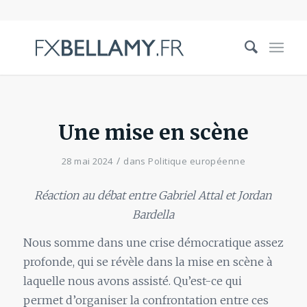
Une mise en scène
/
28 mai 2024
dans
Politique européenne
Réaction au débat entre Gabriel Attal et Jordan
Bardella
Nous somme dans une crise démocratique assez
profonde, qui se révèle dans la mise en scène à
laquelle nous avons assisté. Qu’est-ce qui
permet d’organiser la confrontation entre ces