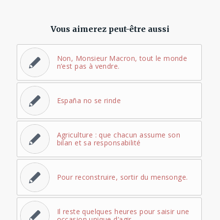
Vous aimerez peut-être aussi
Non, Monsieur Macron, tout le monde
n’est pas à vendre.
España no se rinde
Agriculture : que chacun assume son
bilan et sa responsabilité
Pour reconstruire, sortir du mensonge.
Il reste quelques heures pour saisir une
occasion unique d’agir.