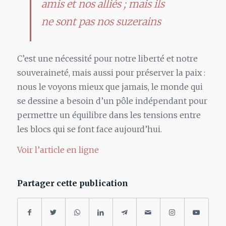
amis et nos alliés ; mais ils
ne sont pas nos suzerains
C’est une nécessité pour notre liberté et notre
souveraineté, mais aussi pour préserver la paix :
nous le voyons mieux que jamais, le monde qui
se dessine a besoin d’un pôle indépendant pour
permettre un équilibre dans les tensions entre
les blocs qui se font face aujourd’hui.
Voir l’article en ligne
Partager cette publication