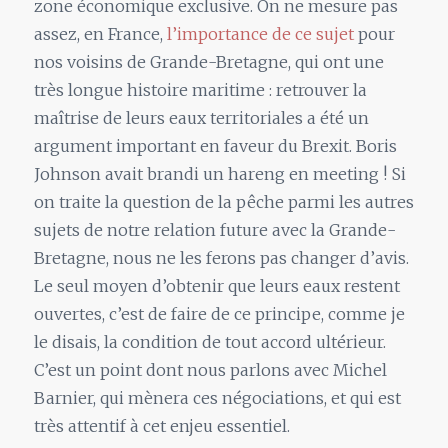
zone économique exclusive. On ne mesure pas
assez, en France,
l’importance de ce sujet
pour
nos voisins de Grande-Bretagne, qui ont une
très longue histoire maritime : retrouver la
maîtrise de leurs eaux territoriales a été un
argument important en faveur du Brexit. Boris
Johnson avait brandi un hareng en meeting ! Si
on traite la question de la pêche parmi les autres
sujets de notre relation future avec la Grande-
Bretagne, nous ne les ferons pas changer d’avis.
Le seul moyen d’obtenir que leurs eaux restent
ouvertes, c’est de faire de ce principe, comme je
le disais, la condition de tout accord ultérieur.
C’est un point dont nous parlons avec Michel
Barnier, qui mènera ces négociations, et qui est
très attentif à cet enjeu essentiel.