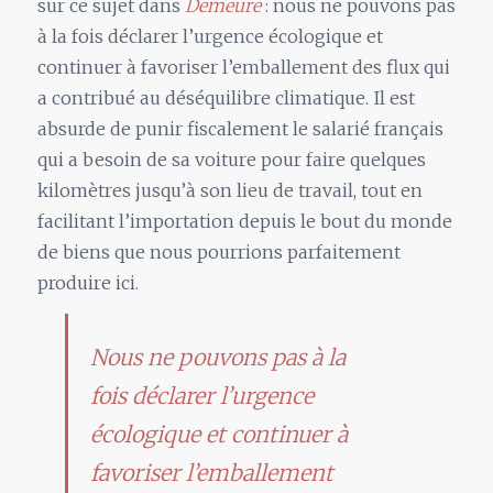
sur ce sujet dans
Demeure
: nous ne pouvons pas
à la fois déclarer l’urgence écologique et
continuer à favoriser l’emballement des flux qui
a contribué au déséquilibre climatique. Il est
absurde de punir fiscalement le salarié français
qui a besoin de sa voiture pour faire quelques
kilomètres jusqu’à son lieu de travail, tout en
facilitant l’importation depuis le bout du monde
de biens que nous pourrions parfaitement
produire ici.
Nous ne pouvons pas à la
fois déclarer l’urgence
écologique et continuer à
favoriser l’emballement