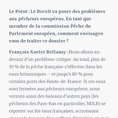
Le Point : Le Brexit va poser des problèmes
aux
pêcheurs européens. En tant que
membre de la commission Pêche du
Parlement européen, comment envisagez-
vous de traiter ce dossier ?
François-Xavier Bellamy :
Nous allons au-
devant d’un problème critique. Au total, plus de
30 % de la pêche française s’effectue dans les
eaux britanniques – et jusqu’à 80 % pour
certains ports des Hauts-de-France. Si ces eaux
sont fermées aux pêcheurs européens, nous
verrons aussi des bateaux d’autres pays (les
pêcheurs des Pays-Bas en particulier, NDLR) se
reporter sur les eaux françaises, accroissant