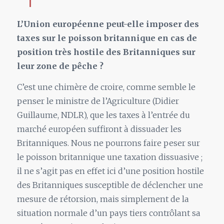
L’Union européenne peut-elle imposer des
taxes sur le poisson britannique en cas de
position très hostile des Britanniques sur
leur zone de pêche ?
C’est une chimère de croire, comme semble le
penser le ministre de l’Agriculture (Didier
Guillaume, NDLR), que les taxes à l’entrée du
marché européen suffiront à dissuader les
Britanniques. Nous ne pourrons faire peser sur
le poisson britannique une taxation dissuasive ;
il ne s’agit pas en effet ici d’une position hostile
des Britanniques susceptible de déclencher une
mesure de rétorsion, mais simplement de la
situation normale d’un pays tiers contrôlant sa