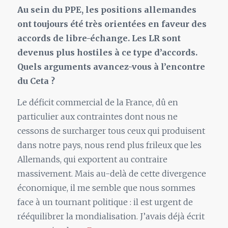
Au sein du PPE, les positions allemandes
ont toujours été très orientées en faveur des
accords de libre-échange. Les LR sont
devenus plus hostiles à ce type d’accords.
Quels arguments avancez-vous à l’encontre
du Ceta ?
Le déficit commercial de la France, dû en
particulier aux contraintes dont nous ne
cessons de surcharger tous ceux qui produisent
dans notre pays, nous rend plus frileux que les
Allemands, qui exportent au contraire
massivement. Mais au-delà de cette divergence
économique, il me semble que nous sommes
face à un tournant politique : il est urgent de
rééquilibrer la mondialisation. J’avais déjà écrit