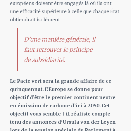
européens doivent être engagés là où ils ont
une efficacité supérieure à celle que chaque État
obtiendrait isolément.
D’une manière générale, il
faut retrouver le principe
de subsidiarité.
Le Pacte vert sera la grande affaire de ce
quinquennat. L’Europe se donne pour
objectif d’être le premier continent neutre
en émission de carbone d’ici à 2050. Cet
objectif vous semble-t-il réaliste compte
tenu des annonces d’Ursula von der Leyen
lors de la session spéciale du Parlement à