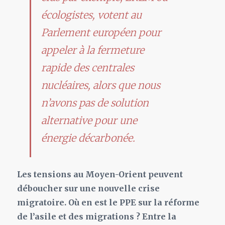
écologistes, votent au
Parlement européen pour
appeler à la fermeture
rapide des centrales
nucléaires, alors que nous
n’avons pas de solution
alternative pour une
énergie décarbonée.
Les tensions au Moyen-Orient peuvent
déboucher sur une nouvelle crise
migratoire. Où en est le PPE sur la réforme
de l’asile et des migrations ? Entre la