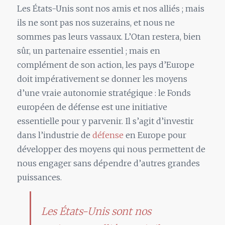
Les États-Unis sont nos amis et nos alliés ; mais
ils ne sont pas nos suzerains, et nous ne
sommes pas leurs vassaux. L’Otan restera, bien
sûr, un partenaire essentiel ; mais en
complément de son action, les pays d’Europe
doit impérativement se donner les moyens
d’une vraie autonomie stratégique : le Fonds
européen de défense est une initiative
essentielle pour y parvenir. Il s’agit d’investir
dans l’industrie de
défense
en Europe pour
développer des moyens qui nous permettent de
nous engager sans dépendre d’autres grandes
puissances.
Les États-Unis sont nos