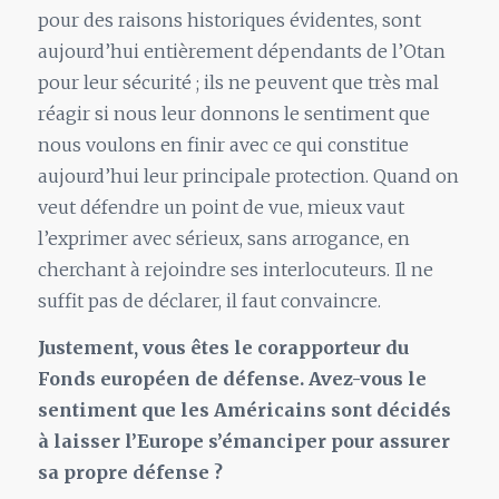
pour des raisons historiques évidentes, sont
aujourd’hui entièrement dépendants de l’Otan
pour leur sécurité ; ils ne peuvent que très mal
réagir si nous leur donnons le sentiment que
nous voulons en finir avec ce qui constitue
aujourd’hui leur principale protection. Quand on
veut défendre un point de vue, mieux vaut
l’exprimer avec sérieux, sans arrogance, en
cherchant à rejoindre ses interlocuteurs. Il ne
suffit pas de déclarer, il faut convaincre.
Justement, vous êtes le corapporteur du
Fonds européen de défense. Avez-vous le
sentiment que les Américains sont décidés
à laisser l’Europe s’émanciper pour assurer
sa propre défense ?