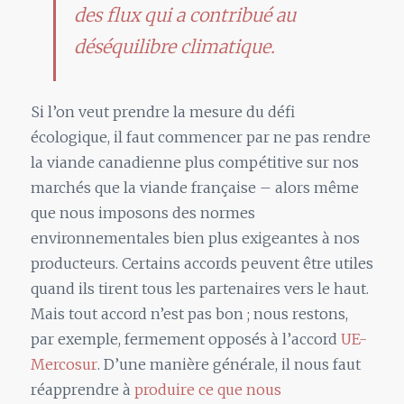
des flux qui a contribué au
déséquilibre climatique.
Si l’on veut prendre la mesure du défi
écologique, il faut commencer par ne pas rendre
la viande canadienne plus compétitive sur nos
marchés que la viande française – alors même
que nous imposons des normes
environnementales bien plus exigeantes à nos
producteurs. Certains accords peuvent être utiles
quand ils tirent tous les partenaires vers le haut.
Mais tout accord n’est pas bon ; nous restons,
par exemple, fermement opposés à l’accord
UE-
Mercosur
. D’une manière générale, il nous faut
réapprendre à
produire ce que nous