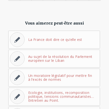
Vous aimerez peut-être aussi
La France doit dire ce qu’elle est
Au sujet de la résolution du Parlement
européen sur le Liban
Un moratoire législatif pour mettre fin
à l’excès de normes
Ecologie, institutions, recomposition
politique, tensions communautaristes…
Entretien au Point.