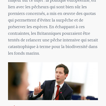
majeur sur ce sujet : la politique européenne, en
lien avec les pêcheurs qui sont bien sûr les
premiers concernés, a mis en œuvre des quotas
qui permettent d’éviter la surpêche et de
préserver les espèces. En échappant à ces
contraintes, les Britanniques pourraient être
tentés de relancer une pêche intensive qui serait
catastrophique à terme pour la biodiversité dans
les fonds marins.