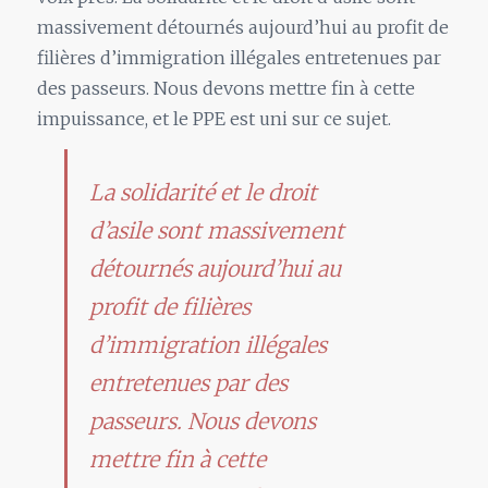
massivement détournés aujourd’hui au profit de
filières d’immigration illégales entretenues par
des passeurs. Nous devons mettre fin à cette
impuissance, et le PPE est uni sur ce sujet.
La solidarité et le droit
d’asile sont massivement
détournés aujourd’hui au
profit de filières
d’immigration illégales
entretenues par des
passeurs. Nous devons
mettre fin à cette