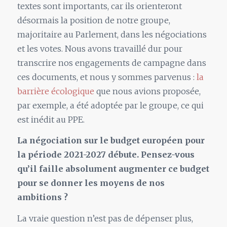
textes sont importants, car ils orienteront
désormais la position de notre groupe,
majoritaire au Parlement, dans les négociations
et les votes. Nous avons travaillé dur pour
transcrire nos engagements de campagne dans
ces documents, et nous y sommes parvenus :
la
barrière écologique
que nous avions proposée,
par exemple, a été adoptée par le groupe, ce qui
est inédit au PPE.
La négociation sur le budget européen pour
la période 2021-2027 débute. Pensez-vous
qu’il faille absolument augmenter ce budget
pour se donner les moyens de nos
ambitions ?
La vraie question n’est pas de dépenser plus,