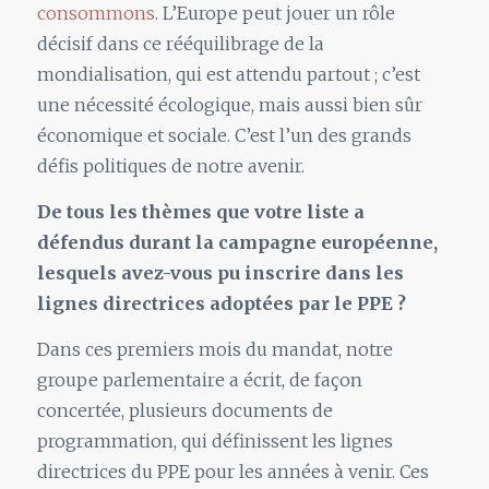
consommons
. L’Europe peut jouer un rôle
décisif dans ce rééquilibrage de la
mondialisation, qui est attendu partout ; c’est
une nécessité écologique, mais aussi bien sûr
économique et sociale. C’est l’un des grands
défis politiques de notre avenir.
De tous les thèmes que votre liste a
défendus durant la campagne européenne,
lesquels avez-vous pu inscrire dans les
lignes directrices adoptées par le PPE ?
Dans ces premiers mois du mandat, notre
groupe parlementaire a écrit, de façon
concertée, plusieurs documents de
programmation, qui définissent les lignes
directrices du PPE pour les années à venir. Ces