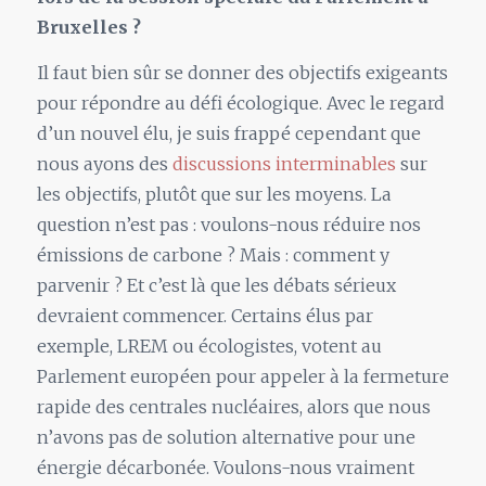
Bruxelles ?
Il faut bien sûr se donner des objectifs exigeants
pour répondre au défi écologique. Avec le regard
d’un nouvel élu, je suis frappé cependant que
nous ayons des
discussions interminables
sur
les objectifs, plutôt que sur les moyens. La
question n’est pas : voulons-nous réduire nos
émissions de carbone ? Mais : comment y
parvenir ? Et c’est là que les débats sérieux
devraient commencer. Certains élus par
exemple, LREM ou écologistes, votent au
Parlement européen pour appeler à la fermeture
rapide des centrales nucléaires, alors que nous
n’avons pas de solution alternative pour une
énergie décarbonée. Voulons-nous vraiment