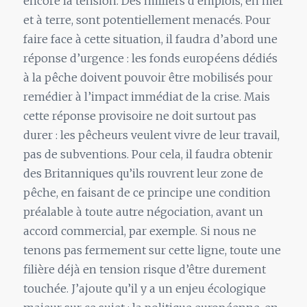
encore la tension. Des milliers d’emplois, en mer
et à terre, sont potentiellement menacés. Pour
faire face à cette situation, il faudra d’abord une
réponse d’urgence : les fonds européens dédiés
à la pêche doivent pouvoir être mobilisés pour
remédier à l’impact immédiat de la crise. Mais
cette réponse provisoire ne doit surtout pas
durer : les pêcheurs veulent vivre de leur travail,
pas de subventions. Pour cela, il faudra obtenir
des Britanniques qu’ils rouvrent leur zone de
pêche, en faisant de ce principe une condition
préalable à toute autre négociation, avant un
accord commercial, par exemple. Si nous ne
tenons pas fermement sur cette ligne, toute une
filière déjà en tension risque d’être durement
touchée. J’ajoute qu’il y a un enjeu écologique