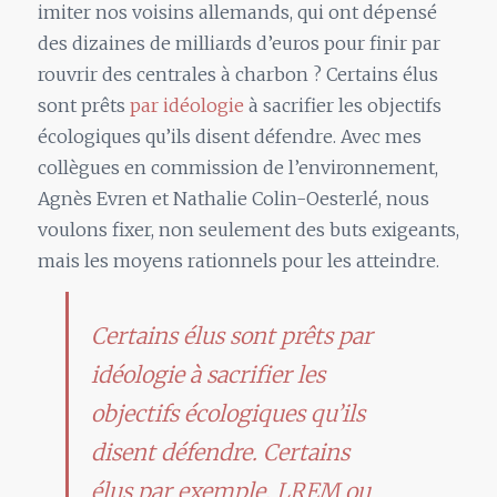
imiter nos voisins allemands, qui ont dépensé
des dizaines de milliards d’euros pour finir par
rouvrir des centrales à charbon ? Certains élus
sont prêts
par idéologie
à sacrifier les objectifs
écologiques qu’ils disent défendre. Avec mes
collègues en commission de l’environnement,
Agnès Evren et Nathalie Colin-Oesterlé, nous
voulons fixer, non seulement des buts exigeants,
mais les moyens rationnels pour les atteindre.
Certains élus sont prêts par
idéologie à sacrifier les
objectifs écologiques qu’ils
disent défendre. Certains
élus par exemple, LREM ou