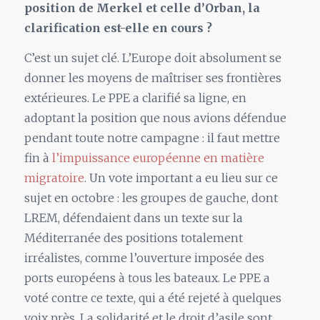
position de Merkel et celle d’Orban, la
clarification est-elle en cours ?
C’est un sujet clé. L’Europe doit absolument se
donner les moyens de maîtriser ses frontières
extérieures. Le PPE a clarifié sa ligne, en
adoptant la position que nous avions défendue
pendant toute notre campagne : il faut mettre
fin à
l’impuissance européenne en matière
migratoire
. Un vote important a eu lieu sur ce
sujet en octobre : les groupes de gauche, dont
LREM, défendaient dans un texte sur la
Méditerranée des positions totalement
irréalistes, comme l’ouverture imposée des
ports européens à tous les bateaux. Le PPE a
voté contre ce texte, qui a été rejeté à quelques
voix près. La solidarité et le droit d’asile sont