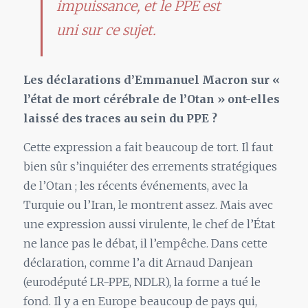
impuissance, et le PPE est
uni sur ce sujet.
Les déclarations d’Emmanuel Macron sur «
l’état de mort cérébrale de l’Otan » ont-elles
laissé des traces au sein du PPE ?
Cette expression a fait beaucoup de tort. Il faut
bien sûr s’inquiéter des errements stratégiques
de l’Otan ; les récents événements, avec la
Turquie ou l’Iran, le montrent assez. Mais avec
une expression aussi virulente, le chef de l’État
ne lance pas le débat, il l’empêche. Dans cette
déclaration, comme l’a dit Arnaud Danjean
(eurodéputé LR-PPE, NDLR), la forme a tué le
fond. Il y a en Europe beaucoup de pays qui,