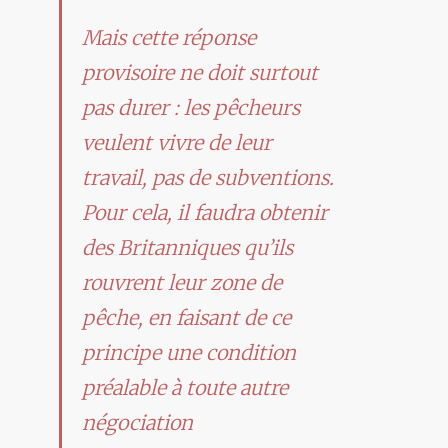
Mais cette réponse
provisoire ne doit surtout
pas durer : les pêcheurs
veulent vivre de leur
travail, pas de subventions.
Pour cela, il faudra obtenir
des Britanniques qu’ils
rouvrent leur zone de
pêche, en faisant de ce
principe une condition
préalable à toute autre
négociation