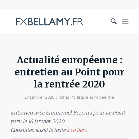
Actualité européenne :
entretien au Point pour
la rentrée 2020
/
27 janvier 2020
dans
Politique européenne
Entretien avec Emmanuel Berretta pour Le Point
paru le 16 janvier 2020.
Consultez aussi le texte
à ce lien
.