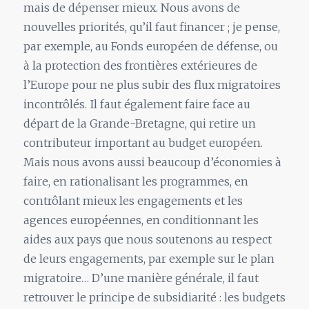
mais de dépenser mieux. Nous avons de
nouvelles priorités, qu’il faut financer ; je pense,
par exemple, au Fonds européen de défense, ou
à la protection des frontières extérieures de
l’Europe pour ne plus subir des flux migratoires
incontrôlés. Il faut également faire face au
départ de la Grande-Bretagne, qui retire un
contributeur important au budget européen.
Mais nous avons aussi beaucoup d’économies à
faire, en rationalisant les programmes, en
contrôlant mieux les engagements et les
agences européennes, en conditionnant les
aides aux pays que nous soutenons au respect
de leurs engagements, par exemple sur le plan
migratoire… D’une manière générale, il faut
retrouver le principe de subsidiarité : les budgets