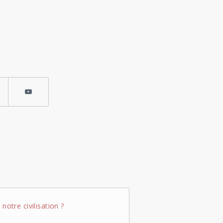
notre civilisation ?