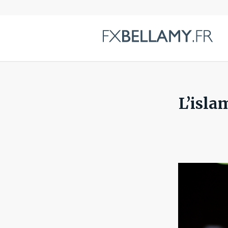
L’isla