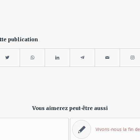
tte publication
Vous aimerez peut-être aussi
Vivons-nous la fin de 