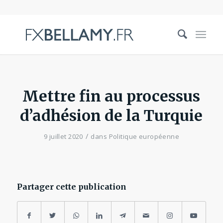
Mettre fin au processus
d’adhésion de la Turquie
/
9 juillet 2020
dans
Politique européenne
Partager cette publication