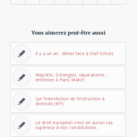
Vous aimerez peut-être aussi
Il y a un an : débat face à Olaf Scholz
Mayotte, Schengen, séparatisme :
entretien à Paris Match
Sur l’interdiction de l’instruction à
domicile (IEF)
Le droit européen n’est en aucun cas
supérieur à nos constitutions.